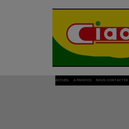
ACCUEIL
A PROPOS
NOUS CONTACTER