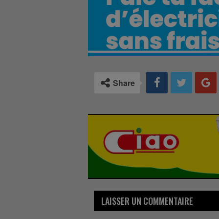
Share
LAISSER UN COMMENTAIRE