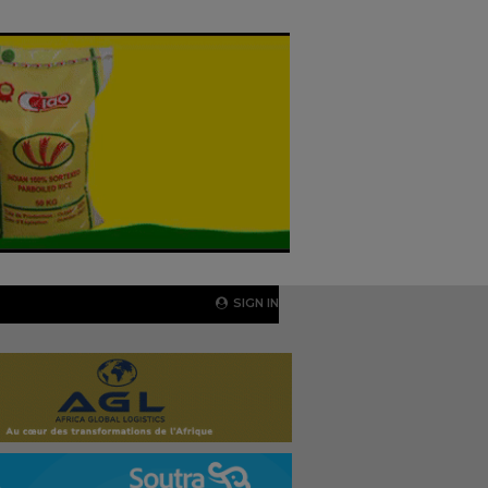
SIGN IN