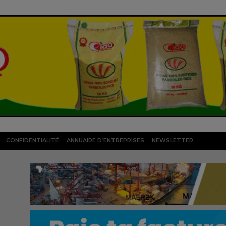
CONFIDENTIALITÉ
ANNUAIRE D’ENTREPRISES
NEWSLETTER