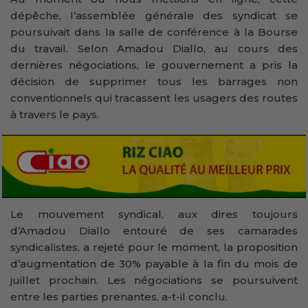
dépêche, l’assemblée générale des syndicat se
poursuivait dans la salle de conférence à la Bourse
du travail. Selon Amadou Diallo, au cours des
dernières négociations, le gouvernement a pris la
décision de supprimer tous les barrages non
conventionnels qui tracassent les usagers des routes
à travers le pays.
Le mouvement syndical, aux dires toujours
d’Amadou Diallo entouré de ses camarades
syndicalistes, a rejeté pour le moment, la proposition
d’augmentation de 30% payable à la fin du mois de
juillet prochain. Les négociations se poursuivent
entre les parties prenantes, a-t-il conclu.