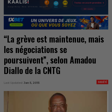
“La grève est maintenue, mais
les négociations se
poursuivent”, selon Amadou
Diallo de la CNTG
SOCIÉTÉ
Last Updated
Jan 5, 2015