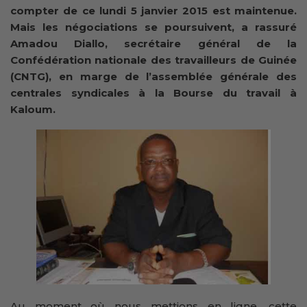
compter de ce lundi 5 janvier 2015 est maintenue.
Mais les négociations se poursuivent, a rassuré
Amadou Diallo, secrétaire général de la
Confédération nationale des travailleurs de Guinée
(CNTG), en marge de l’assemblée générale des
centrales syndicales à la Bourse du travail à
Kaloum.
Au moment où nous mettions en ligne, cette