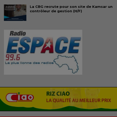
La CBG recrute pour son site de Kamsar un
contrôleur de gestion (H/F)