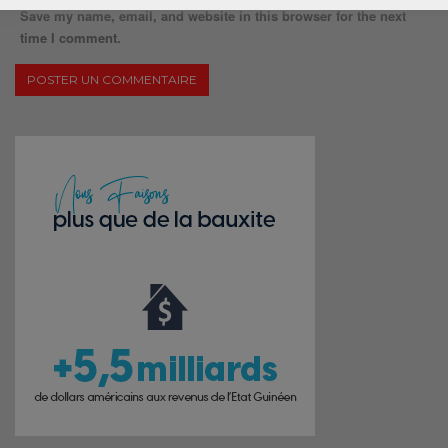
Save my name, email, and website in this browser for the next
time I comment.