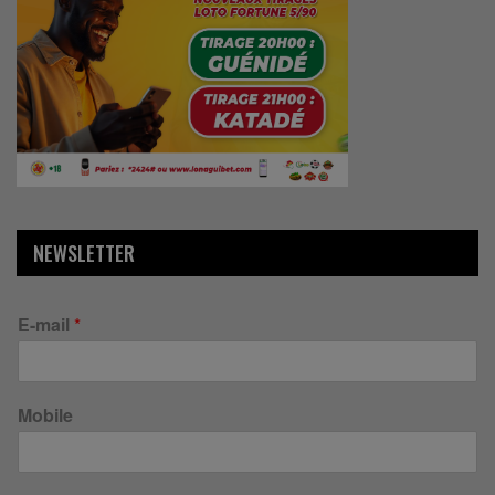
NEWSLETTER
E-mail
*
Mobile