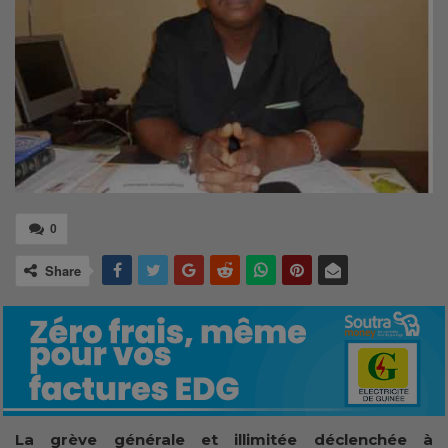
0
Share
La grève générale et illimitée déclenchée à