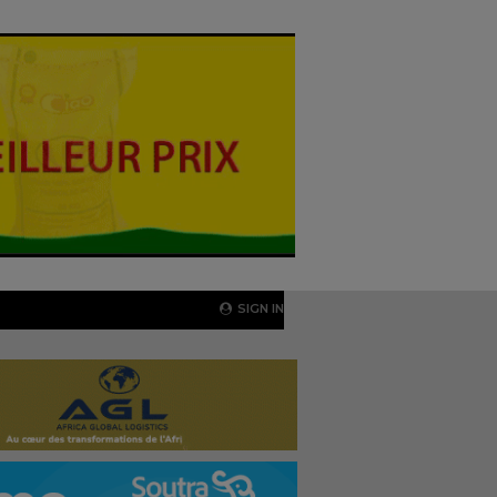
SIGN IN