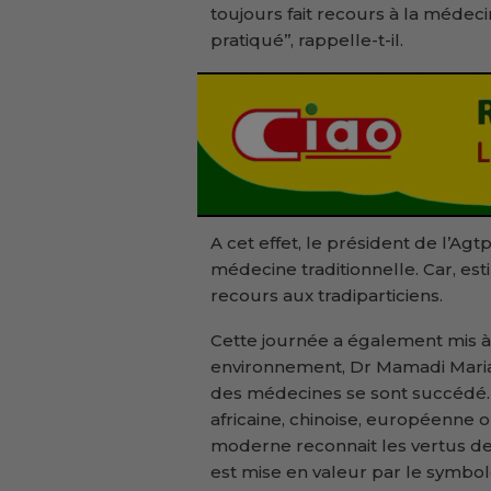
toujours fait recours à la médeci
pratiqué’’, rappelle-t-il.
A cet effet, le président de l’Agt
médecine traditionnelle. Car, esti
recours aux tradiparticiens.
Cette journée a également mis à 
environnement, Dr Mamadi Maria
des médecines se sont succédé. 
africaine, chinoise, européenne 
moderne reconnait les vertus de 
est mise en valeur par le symbol