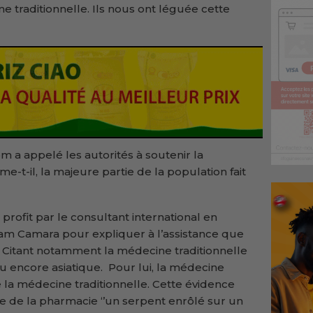
ne traditionnelle. Ils nous ont léguée cette
pm a appelé les autorités à soutenir la
me-t-il, la majeure partie de la population fait
profit par le consultant international en
m Camara pour expliquer à l’assistance que
Citant notamment la médecine traditionnelle
ou encore asiatique. Pour lui, la médecine
la médecine traditionnelle. Cette évidence
e de la pharmacie ‘’un serpent enrôlé sur un