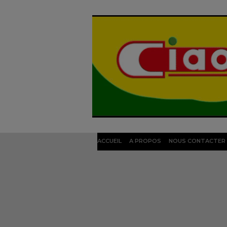
ACCUEIL
A PROPOS
NOUS CONTACTER