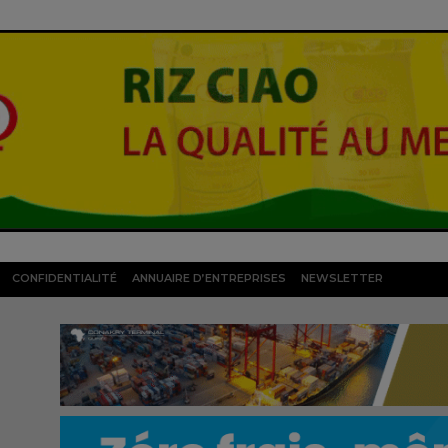
CONFIDENTIALITÉ
ANNUAIRE D’ENTREPRISES
NEWSLETTER