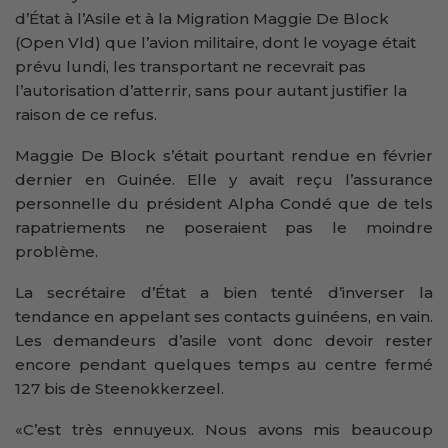
d’État à l’Asile et à la Migration Maggie De Block
(Open Vld) que l’avion militaire, dont le voyage était
prévu lundi, les transportant ne recevrait pas
l’autorisation d’atterrir, sans pour autant justifier la
raison de ce refus.
Maggie De Block s’était pourtant rendue en février
dernier en Guinée. Elle y avait reçu l’assurance
personnelle du président Alpha Condé que de tels
rapatriements ne poseraient pas le moindre
problème.
La secrétaire d’État a bien tenté d’inverser la
tendance en appelant ses contacts guinéens, en vain.
Les demandeurs d’asile vont donc devoir rester
encore pendant quelques temps au centre fermé
127 bis de Steenokkerzeel.
«C’est très ennuyeux. Nous avons mis beaucoup