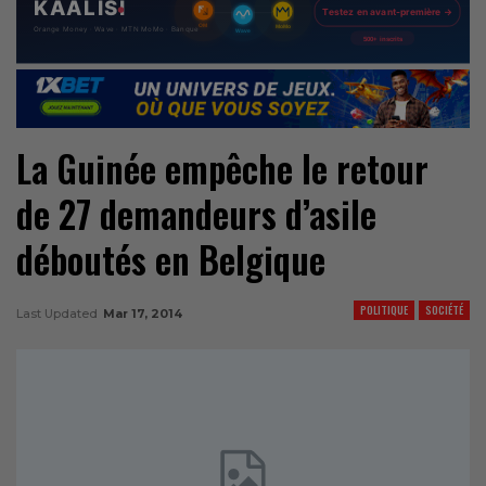
La Guinée empêche le retour
de 27 demandeurs d’asile
déboutés en Belgique
POLITIQUE
SOCIÉTÉ
Last Updated
Mar 17, 2014