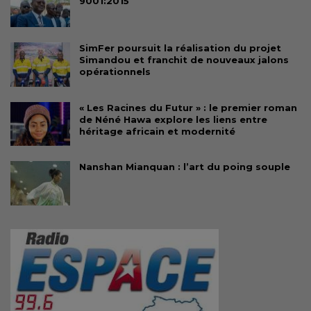
9001:2015
SimFer poursuit la réalisation du projet
Simandou et franchit de nouveaux jalons
opérationnels
« Les Racines du Futur » : le premier roman
de Néné Hawa explore les liens entre
héritage africain et modernité
Nanshan Mianquan : l’art du poing souple