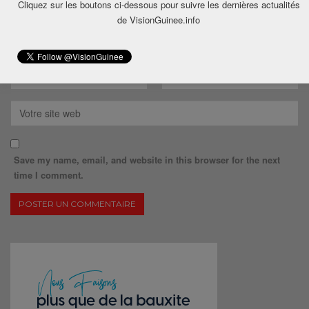
Cliquez sur les boutons ci-dessous pour suivre les dernières actualités
de VisionGuinee.info
Save my name, email, and website in this browser for the next
time I comment.