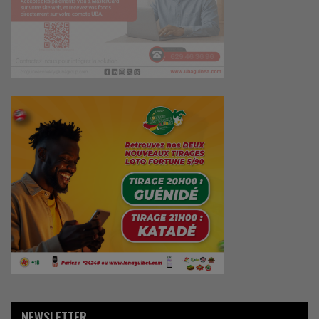
NEWSLETTER