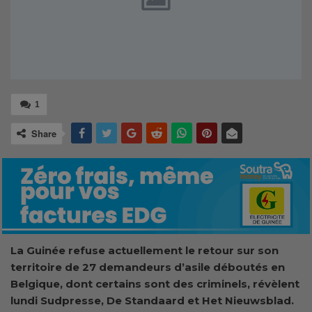
1
Share
La Guinée refuse actuellement le retour sur son
territoire de 27 demandeurs d’asile déboutés en
Belgique, dont certains sont des criminels, révèlent
lundi Sudpresse, De Standaard et Het Nieuwsblad.