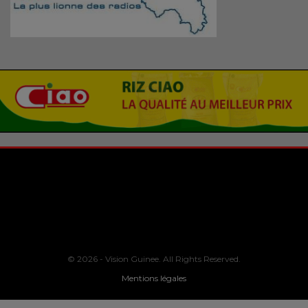
© 2026 - Vision Guinee. All Rights Reserved.
Mentions légales