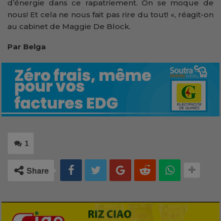
d’énergie dans ce rapatriement. On se moque de
nous! Et cela ne nous fait pas rire du tout! «, réagit-on
au cabinet de Maggie De Block.
Par Belga
1
Share