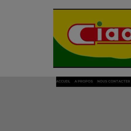
ACCUEIL
A PROPOS
NOUS CONTACTER