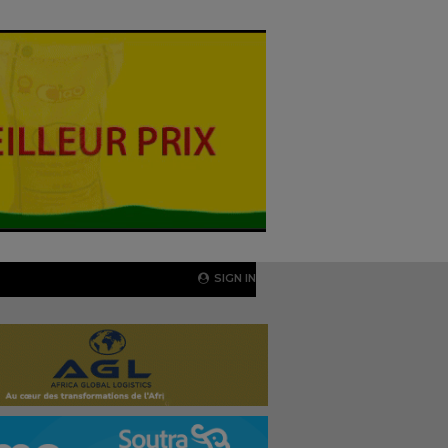
SIGN IN