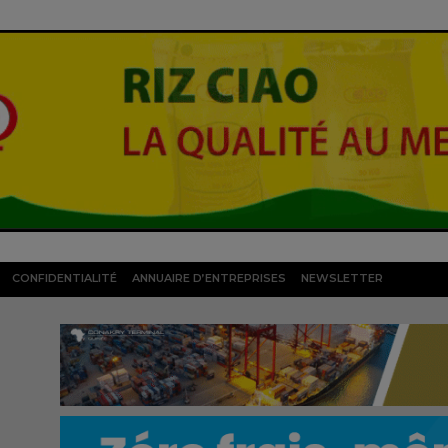
CONFIDENTIALITÉ
ANNUAIRE D’ENTREPRISES
NEWSLETTER