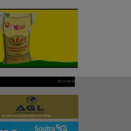
SIGN IN