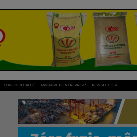
CONFIDENTIALITÉ
ANNUAIRE D’ENTREPRISES
NEWSLETTER