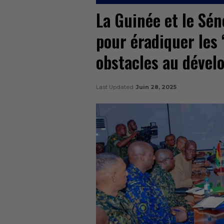
La Guinée et le Sén
pour éradiquer les 
obstacles au dével
Last Updated
Juin 28, 2025