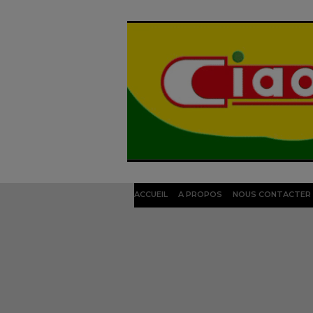
ACCUEIL
A PROPOS
NOUS CONTACTER