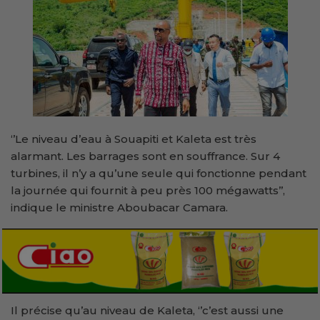
‘’Le niveau d’eau à Souapiti et Kaleta est très
alarmant. Les barrages sont en souffrance. Sur 4
turbines, il n’y a qu’une seule qui fonctionne pendant
la journée qui fournit à peu près 100 mégawatts’’,
indique le ministre Aboubacar Camara.
Il précise qu’au niveau de Kaleta, ‘’c’est aussi une