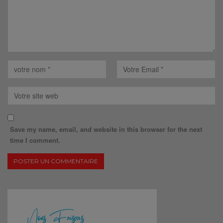
Save my name, email, and website in this browser for the next
time I comment.