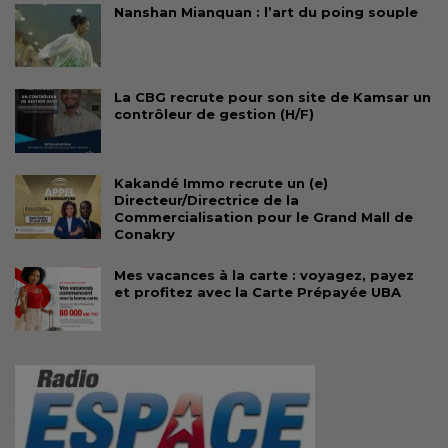
Nanshan Mianquan : l’art du poing souple
La CBG recrute pour son site de Kamsar un
contrôleur de gestion (H/F)
Kakandé Immo recrute un (e)
Directeur/Directrice de la
Commercialisation pour le Grand Mall de
Conakry
Mes vacances à la carte : voyagez, payez
et profitez avec la Carte Prépayée UBA