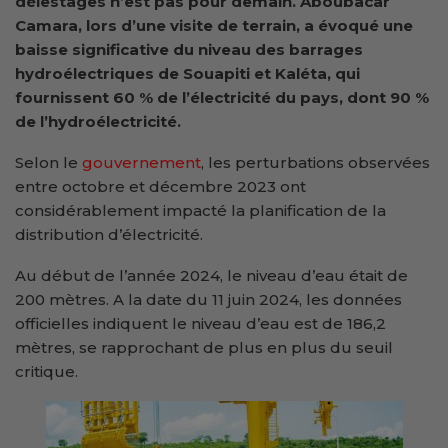
délestages n’est pas pour demain. Aboubacar
Camara, lors d’une visite de terrain, a évoqué une
baisse significative du niveau des barrages
hydroélectriques de Souapiti et Kaléta, qui
fournissent 60 % de l’électricité du pays, dont 90 %
de l’hydroélectricité.
Selon le
gouvernement
, les perturbations observées
entre octobre et décembre 2023 ont
considérablement impacté la planification de la
distribution d’électricité.
Au début de l’année 2024, le niveau d’eau était de
200 mètres. A la date du 11 juin 2024, les données
officielles indiquent le niveau d’eau est de 186,2
mètres, se rapprochant de plus en plus du seuil
critique.