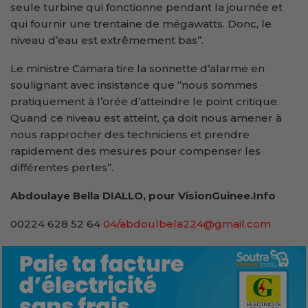
seule turbine qui fonctionne pendant la journée et
qui fournir une trentaine de mégawatts. Donc, le
niveau d’eau est extrêmement bas’’.
Le ministre Camara tire la sonnette d’alarme en
soulignant avec insistance que ‘’nous sommes
pratiquement à l’orée d’atteindre le point critique.
Quand ce niveau est atteint, ça doit nous amener à
nous rapprocher des techniciens et prendre
rapidement des mesures pour compenser les
différentes pertes’’.
Abdoulaye Bella DIALLO, pour VisionGuinee.Info
00224 628 52 64
04/abdoulbela224@gmail.com