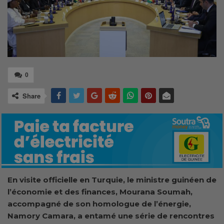
0
Share
En visite officielle en Turquie, le ministre guinéen de
l’économie et des finances, Mourana Soumah,
accompagné de son homologue de l’énergie,
Namory Camara, a entamé une série de rencontres