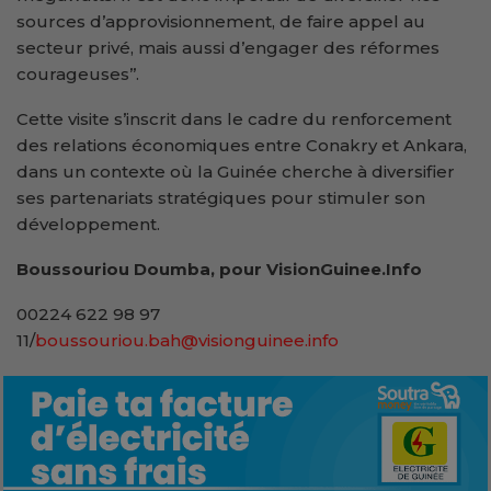
sources d’approvisionnement, de faire appel au
secteur privé, mais aussi d’engager des réformes
courageuses’’.
Cette visite s’inscrit dans le cadre du renforcement
des relations économiques entre Conakry et Ankara,
dans un contexte où la Guinée cherche à diversifier
ses partenariats stratégiques pour stimuler son
développement.
Boussouriou Doumba, pour VisionGuinee.Info
00224 622 98 97
11/
boussouriou.bah@visionguinee.info