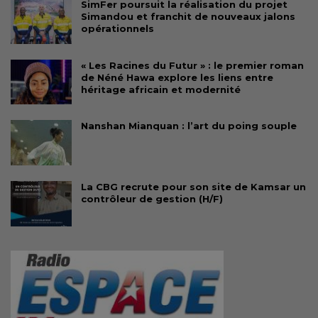
SimFer poursuit la réalisation du projet
Simandou et franchit de nouveaux jalons
opérationnels
« Les Racines du Futur » : le premier roman
de Néné Hawa explore les liens entre
héritage africain et modernité
Nanshan Mianquan : l’art du poing souple
La CBG recrute pour son site de Kamsar un
contrôleur de gestion (H/F)