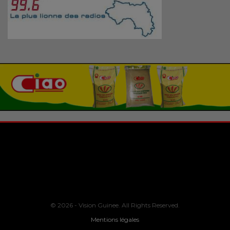
© 2026 - Vision Guinee. All Rights Reserved.
Mentions légales