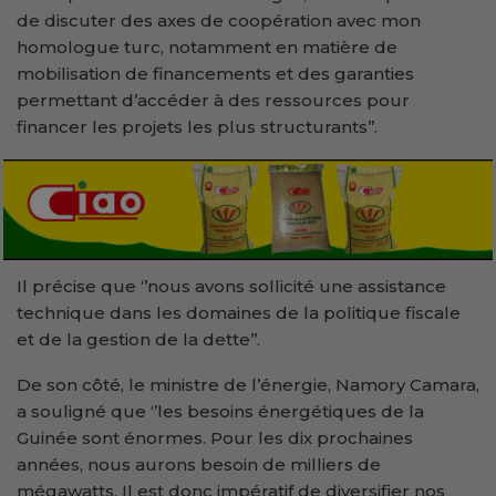
de discuter des axes de coopération avec mon
homologue turc, notamment en matière de
mobilisation de financements et des garanties
permettant d’accéder à des ressources pour
financer les projets les plus structurants’’.
Il précise que ‘’nous avons sollicité une assistance
technique dans les domaines de la politique fiscale
et de la gestion de la dette’’.
De son côté, le ministre de l’énergie, Namory Camara,
a souligné que ‘’les besoins énergétiques de la
Guinée sont énormes. Pour les dix prochaines
années, nous aurons besoin de milliers de
mégawatts. Il est donc impératif de diversifier nos