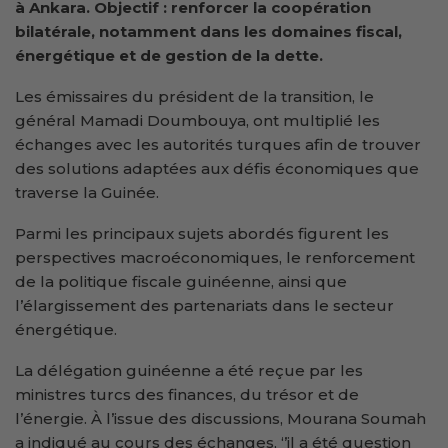
à Ankara. Objectif : renforcer la coopération
bilatérale, notamment dans les domaines fiscal,
énergétique et de gestion de la dette.
Les émissaires du président de la transition, le
général Mamadi Doumbouya, ont multiplié les
échanges avec les autorités turques afin de trouver
des solutions adaptées aux défis économiques que
traverse la Guinée.
Parmi les principaux sujets abordés figurent les
perspectives macroéconomiques, le renforcement
de la politique fiscale guinéenne, ainsi que
l’élargissement des partenariats dans le secteur
énergétique.
La délégation guinéenne a été reçue par les
ministres turcs des finances, du trésor et de
l’énergie. À l’issue des discussions, Mourana Soumah
a indiqué au cours des échanges, ‘’il a été question