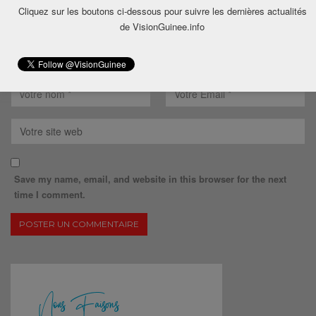
Cliquez sur les boutons ci-dessous pour suivre les dernières actualités
de VisionGuinee.info
Save my name, email, and website in this browser for the next
time I comment.