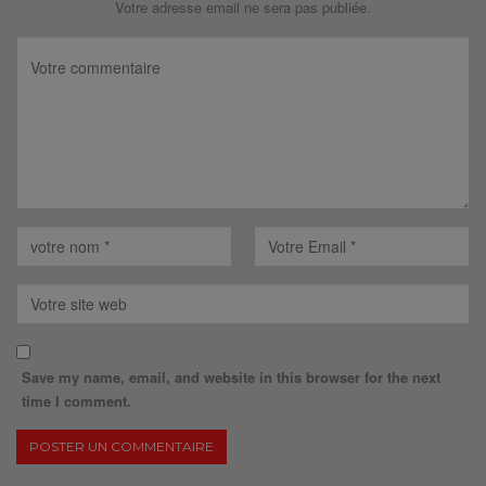
Votre adresse email ne sera pas publiée.
Save my name, email, and website in this browser for the next
time I comment.