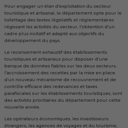
Pour engager un élan d’exploitation du secteur
touristique et artisanal, le département opte pour le
toilettage des textes législatifs et réglementaires
régissant les activités du secteur, l’obtention d’un
cadre plus incitatif et adapté aux objectifs du
développement du pays.
Le recensement exhaustif des établissements
touristiques et artisanaux pour disposer d’une
banque de données fiables sur les deux secteurs,
l’accroissement des recettes par la mise en place
d’un nouveau mécanisme de recouvrement et de
contrôle efficace des redevances et taxes
parafiscales sur les établissements touristiques, sont
des activités prioritaires du département pour cette
nouvelle année.
Les opérateurs économiques, les investisseurs
étrangers, les agences de voyages et du tourisme,