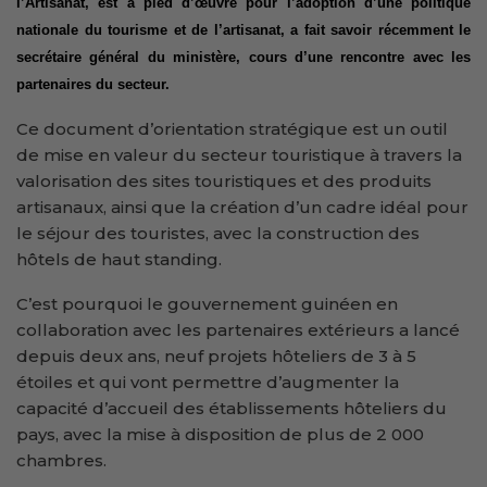
l’Artisanat, est à pied d’œuvre pour l’adoption d’une politique
nationale du tourisme et de l’artisanat, a fait savoir récemment le
secrétaire général du ministère, cours d’une rencontre avec les
partenaires du secteur.
Ce document d’orientation stratégique est un outil
de mise en valeur du secteur touristique à travers la
valorisation des sites touristiques et des produits
artisanaux, ainsi que la création d’un cadre idéal pour
le séjour des touristes, avec la construction des
hôtels de haut standing.
C’est pourquoi le gouvernement guinéen en
collaboration avec les partenaires extérieurs a lancé
depuis deux ans, neuf projets hôteliers de 3 à 5
étoiles et qui vont permettre d’augmenter la
capacité d’accueil des établissements hôteliers du
pays, avec la mise à disposition de plus de 2 000
chambres.