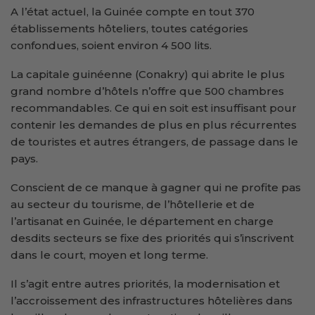
A l’état actuel, la Guinée compte en tout 370
établissements hôteliers, toutes catégories
confondues, soient environ 4 500 lits.
La capitale guinéenne (Conakry) qui abrite le plus
grand nombre d’hôtels n’offre que 500 chambres
recommandables. Ce qui en soit est insuffisant pour
contenir les demandes de plus en plus récurrentes
de touristes et autres étrangers, de passage dans le
pays.
Conscient de ce manque à gagner qui ne profite pas
au secteur du tourisme, de l’hôtellerie et de
l’artisanat en Guinée, le département en charge
desdits secteurs se fixe des priorités qui s’inscrivent
dans le court, moyen et long terme.
Il s’agit entre autres priorités, la modernisation et
l’accroissement des infrastructures hôtelières dans