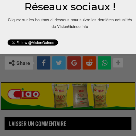
Réseaux sociaux !
Cliquez sur les boutons ci-dessous pour suivre les dernières actualités
de VisionGuinee.info
0
Share
LAISSER UN COMMENTAIRE