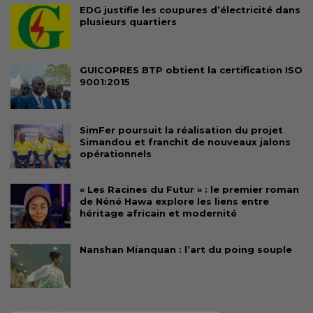
EDG justifie les coupures d’électricité dans
plusieurs quartiers
GUICOPRES BTP obtient la certification ISO
9001:2015
SimFer poursuit la réalisation du projet
Simandou et franchit de nouveaux jalons
opérationnels
« Les Racines du Futur » : le premier roman
de Néné Hawa explore les liens entre
héritage africain et modernité
Nanshan Mianquan : l’art du poing souple