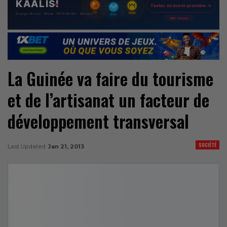
La Guinée va faire du tourisme
et de l’artisanat un facteur de
développement transversal
SOCIÉTÉ
Last Updated
Jan 21, 2013