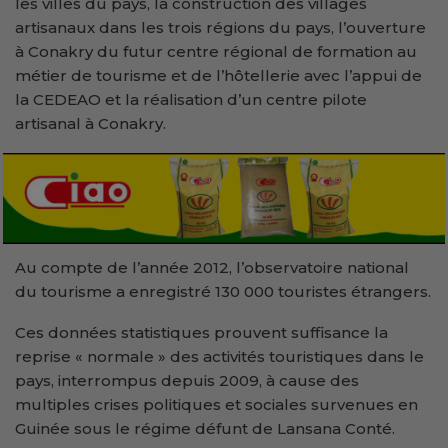
les villes du pays, la construction des villages
artisanaux dans les trois régions du pays, l’ouverture
à Conakry du futur centre régional de formation au
métier de tourisme et de l’hôtellerie avec l’appui de
la CEDEAO et la réalisation d’un centre pilote
artisanal à Conakry.
Au compte de l’année 2012, l’observatoire national
du tourisme a enregistré 130 000 touristes étrangers.
Ces données statistiques prouvent suffisance la
reprise « normale » des activités touristiques dans le
pays, interrompus depuis 2009, à cause des
multiples crises politiques et sociales survenues en
Guinée sous le régime défunt de Lansana Conté.