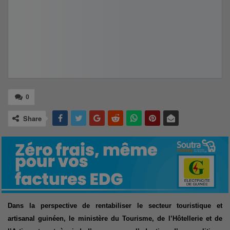
0
Share
Dans la perspective de rentabiliser le secteur touristique et
artisanal guinéen, le ministère du Tourisme, de l’Hôtellerie et de