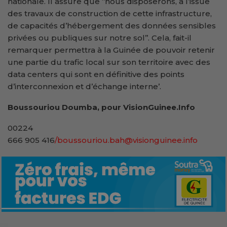
nationale. Il assure que ‘’nous disposerons, à l’issue
des travaux de construction de cette infrastructure,
de capacités d’hébergement des données sensibles
privées ou publiques sur notre sol’’. Cela, fait-il
remarquer permettra à la Guinée de pouvoir retenir
une partie du trafic local sur son territoire avec des
data centers qui sont en définitive des points
d’interconnexion et d’échange interne’.
Boussouriou Doumba, pour VisionGuinee.Info
00224
666 905 416
/boussouriou.bah@visionguinee.info