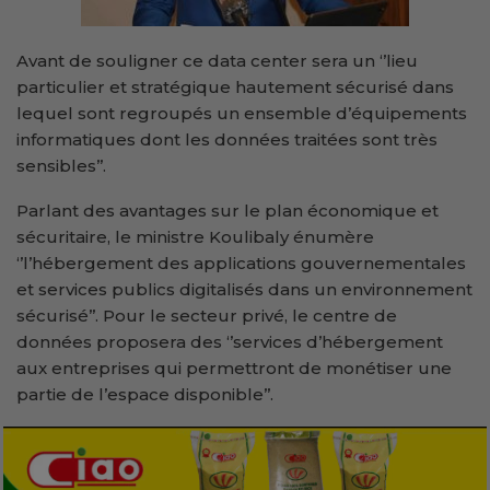
Avant de souligner ce data center sera un ‘’lieu
particulier et stratégique hautement sécurisé dans
lequel sont regroupés un ensemble d’équipements
informatiques dont les données traitées sont très
sensibles’’.
Parlant des avantages sur le plan économique et
sécuritaire, le ministre Koulibaly énumère
‘’l’hébergement des applications gouvernementales
et services publics digitalisés dans un environnement
sécurisé’’. Pour le secteur privé, le centre de
données proposera des ‘’services d’hébergement
aux entreprises qui permettront de monétiser une
partie de l’espace disponible’’.