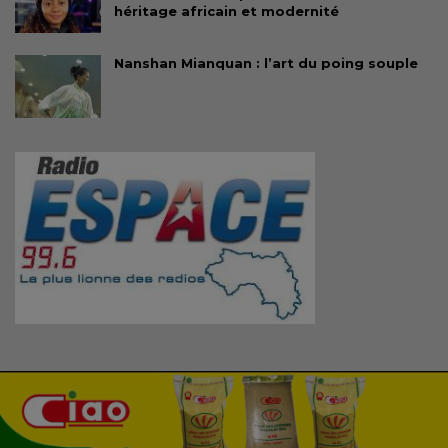
héritage africain et modernité
Nanshan Mianquan : l’art du poing souple