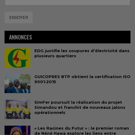
ENVOYER
ANNONCES
EDG justifie les coupures d’électricité dans
plusieurs quartiers
GUICOPRES BTP obtient la certification ISO
9001:2015
SimFer poursuit la réalisation du projet
Simandou et franchit de nouveaux jalons
opérationnels
« Les Racines du Futur » : le premier roman
de Néné Hawa explore les liens entre