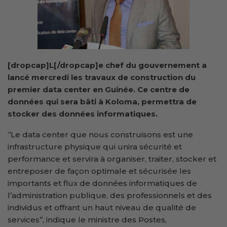
[dropcap]L[/dropcap]e chef du gouvernement a
lancé mercredi les travaux de construction du
premier data center en Guinée. Ce centre de
données qui sera bâti à Koloma, permettra de
stocker des données informatiques.
‘’Le data center que nous construisons est une
infrastructure physique qui unira sécurité et
performance et servira à organiser, traiter, stocker et
entreposer de façon optimale et sécurisée les
importants et flux de données informatiques de
l’administration publique, des professionnels et des
individus et offrant un haut niveau de qualité de
services’’, indique le ministre des Postes,