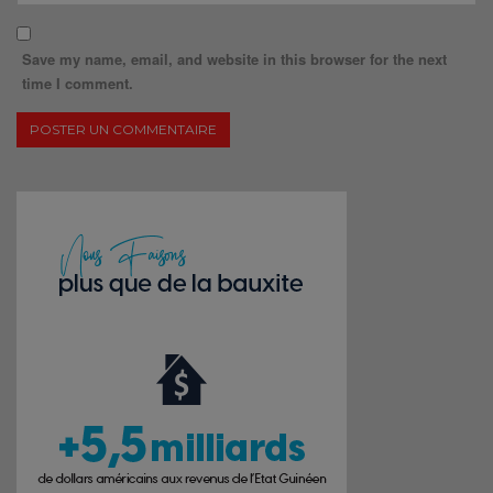
Save my name, email, and website in this browser for the next
time I comment.