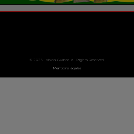
© 2026 - Vision Guinee. All Rights Reserved.
Mentions légales