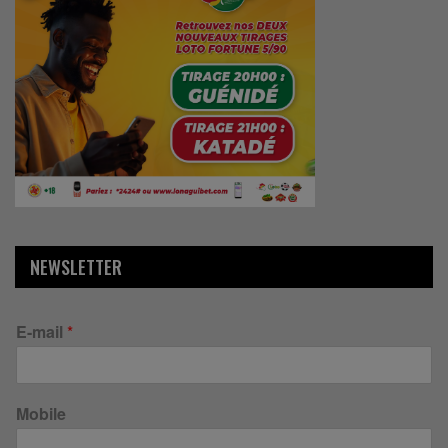
NEWSLETTER
E-mail
*
Mobile