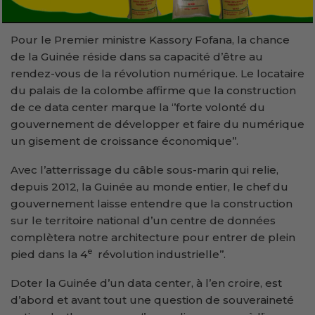
Pour le Premier ministre Kassory Fofana, la chance
de la Guinée réside dans sa capacité d’être au
rendez-vous de la révolution numérique. Le locataire
du palais de la colombe affirme que la construction
de ce data center marque la ‘’forte volonté du
gouvernement de développer et faire du numérique
un gisement de croissance économique’’.
Avec l’atterrissage du câble sous-marin qui relie,
depuis 2012, la Guinée au monde entier, le chef du
gouvernement laisse entendre que la construction
sur le territoire national d’un centre de données
complètera notre architecture pour entrer de plein
e
pied dans la 4
révolution industrielle’’.
Doter la Guinée d’un data center, à l’en croire, est
d’abord et avant tout une question de souveraineté