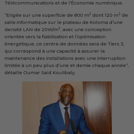
Télécommunications et de l’Économie numérique.
2
2
‘’Erigée sur une superficie de 800 m
dont 120 m
de
salle informatique sur le plateau de Koloma d’une
2
densité LAN de 20W/m
, avec une conception
orientée vers la fiabilisation et l’optimisation
énergétique, ce centre de données sera de Tiers 3,
qui correspond à une capacité à assurer la
maintenance des installations avec une interruption
limitée à un peu plus d’une et demie chaque année’’,
détaille Oumar Saïd Koulibaly.