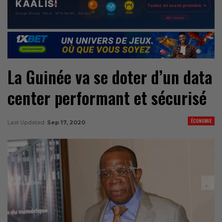
La Guinée va se doter d’un data
center performant et sécurisé
ÉCONOMIE
Last Updated
Sep 17, 2020