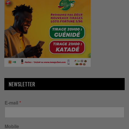
NEWSLETTER
E-mail
*
Mobile