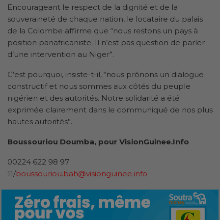
Encourageant le respect de la dignité et de la
souveraineté de chaque nation, le locataire du palais
de la Colombe affirme que “nous restons un pays à
position panafricaniste. Il n’est pas question de parler
d’une intervention au Niger”.
C’est pourquoi, insiste-t-il, “nous prônons un dialogue
constructif et nous sommes aux côtés du peuple
nigérien et des autorités. Notre solidarité a été
exprimée clairement dans le communiqué de nos plus
hautes autorités”.
Boussouriou Doumba, pour VisionGuinee.Info
00224 622 98 97
11/
boussouriou.bah@visionguinee.info