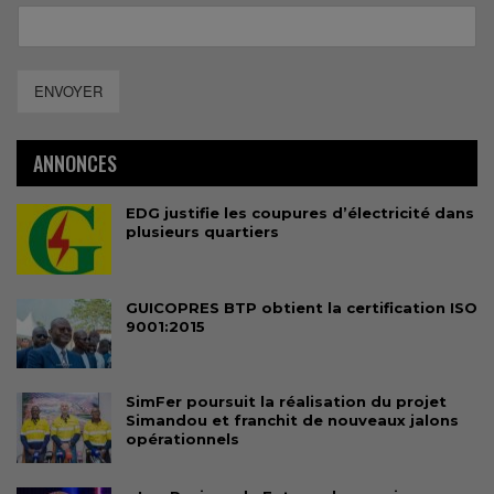
ENVOYER
ANNONCES
EDG justifie les coupures d’électricité dans
plusieurs quartiers
GUICOPRES BTP obtient la certification ISO
9001:2015
SimFer poursuit la réalisation du projet
Simandou et franchit de nouveaux jalons
opérationnels