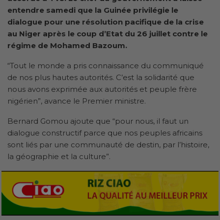
entendre samedi que la Guinée privilégie le
dialogue pour une résolution pacifique de la crise
au Niger après le coup d’Etat du 26 juillet contre le
régime de Mohamed Bazoum.
“Tout le monde a pris connaissance du communiqué
de nos plus hautes autorités. C’est la solidarité que
nous avons exprimée aux autorités et peuple frère
nigérien”, avance le Premier ministre.
Bernard Gomou ajoute que “pour nous, il faut un
dialogue constructif parce que nos peuples africains
sont liés par une communauté de destin, par l’histoire,
la géographie et la culture”.