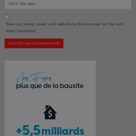
Save my name, email, and website in this browser for the next
time I comment.