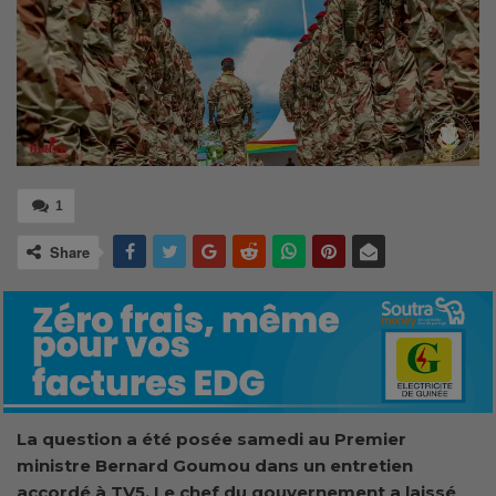
1
Share
La question a été posée samedi au Premier
ministre Bernard Goumou dans un entretien
accordé à TV5. Le chef du gouvernement a laissé