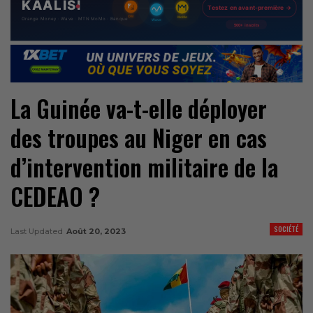
La Guinée va-t-elle déployer
des troupes au Niger en cas
d’intervention militaire de la
CEDEAO ?
SOCIÉTÉ
Last Updated
Août 20, 2023