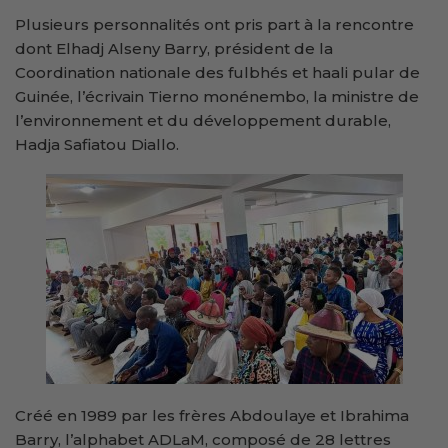
Plusieurs personnalités ont pris part à la rencontre
dont Elhadj Alseny Barry, président de la
Coordination nationale des fulbhés et haali pular de
Guinée, l’écrivain Tierno monénembo, la ministre de
l’environnement et du développement durable,
Hadja Safiatou Diallo.
Créé en 1989 par les frères Abdoulaye et Ibrahima
Barry, l’alphabet ADLaM, composé de 28 lettres