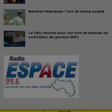
Nanshan Mianquan : l’art du poing souple
La CBG recrute pour son site de Kamsar un
contrôleur de gestion (H/F)