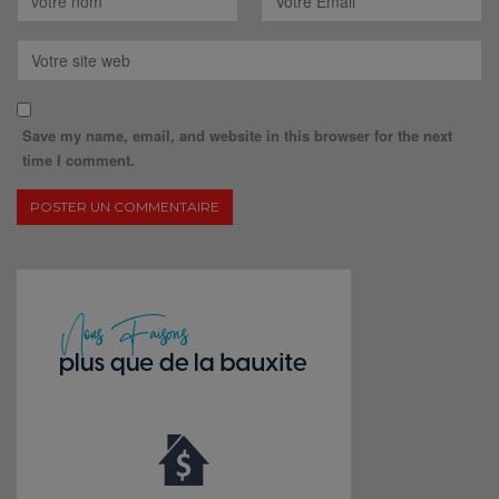
Save my name, email, and website in this browser for the next
time I comment.