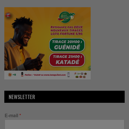
NEWSLETTER
E-mail
*