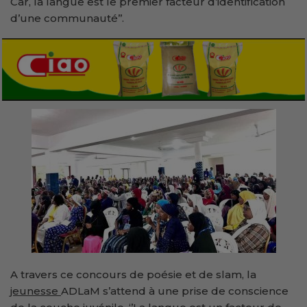
Car, la langue est le premier facteur d’identification
d’une communauté’’.
A travers ce concours de poésie et de slam, la
jeunesse
ADLaM s’attend à une prise de conscience