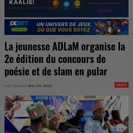
La jeunesse
ADLaM
organise la
2e édition du concours de
poésie et de slam en pular
SOCIÉTÉ
Last Updated
Nov 20, 2023