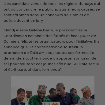
Des candidats venus de tous les régions du pays qui
ont pu convaincre le public acquis à leurs causes, se
sont affrontés dans un concours de slam et de
poésie devant un jury.
Elahdj Alseny Dalaba Barry, le président de la
Coordination nationale des fulbés et haali pular de
Guinée a félicité les organisateurs pour l’initiative. Il a
annoncé que ‘’la coordination va soutenir la
promotion de l’ADLaM sous toutes ses formes. Je
demande à tout le monde d’apporter son grain de
sel pour soutenir ces jeunes afin que l’ADLaM soit lu
et écrit partout dans le monde’’.