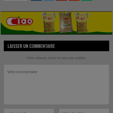
LAISSER UN COMMENTAIRE
Votre adresse email ne sera pas publiée.