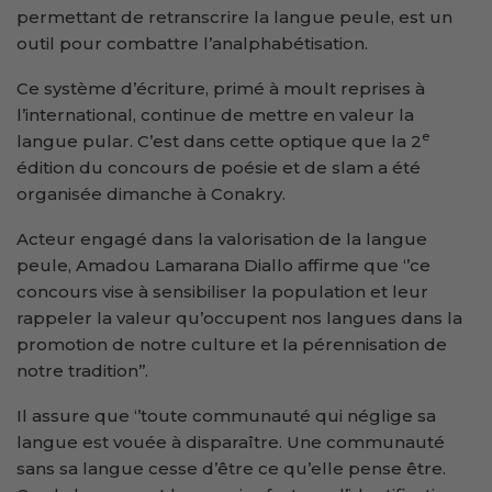
permettant de retranscrire la langue peule, est un
outil pour combattre l’analphabétisation.
Ce système d’écriture, primé à moult reprises à
l’international, continue de mettre en valeur la
e
langue pular. C’est dans cette optique que la 2
édition du concours de poésie et de slam a été
organisée dimanche à Conakry.
Acteur engagé dans la valorisation de la langue
peule, Amadou Lamarana Diallo affirme que ‘’ce
concours vise à sensibiliser la population et leur
rappeler la valeur qu’occupent nos langues dans la
promotion de notre culture et la pérennisation de
notre tradition’’.
Il assure que ‘’toute communauté qui néglige sa
langue est vouée à disparaître. Une communauté
sans sa langue cesse d’être ce qu’elle pense être.