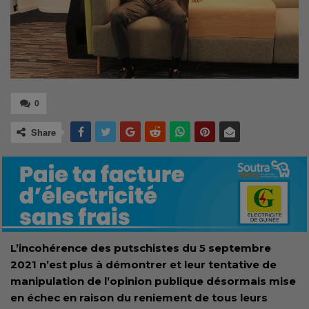
0
Share
L’incohérence des putschistes du 5 septembre
2021 n’est plus à démontrer et leur tentative de
manipulation de l’opinion publique désormais mise
en échec en raison du reniement de tous leurs