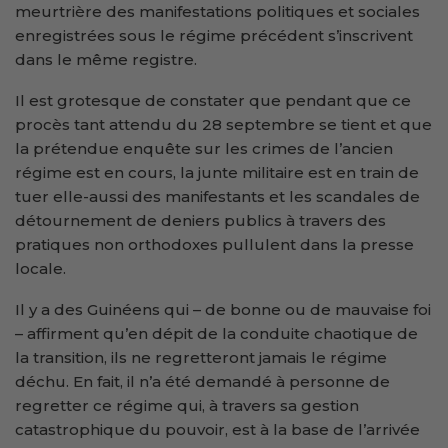
meurtrière des manifestations politiques et sociales
enregistrées sous le régime précédent s’inscrivent
dans le même registre.
Il est grotesque de constater que pendant que ce
procès tant attendu du 28 septembre se tient et que
la prétendue enquête sur les crimes de l’ancien
régime est en cours, la junte militaire est en train de
tuer elle-aussi des manifestants et les scandales de
détournement de deniers publics à travers des
pratiques non orthodoxes pullulent dans la presse
locale.
Il y a des Guinéens qui – de bonne ou de mauvaise foi
– affirment qu’en dépit de la conduite chaotique de
la transition, ils ne regretteront jamais le régime
déchu. En fait, il n’a été demandé à personne de
regretter ce régime qui, à travers sa gestion
catastrophique du pouvoir, est à la base de l’arrivée