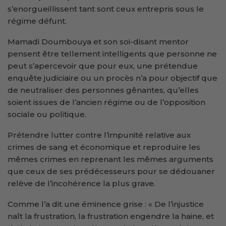
s’enorgueillissent tant sont ceux entrepris sous le
régime défunt.
Mamadi Doumbouya et son soi-disant mentor
pensent être tellement intelligents que personne ne
peut s’apercevoir que pour eux, une prétendue
enquête judiciaire ou un procès n’a pour objectif que
de neutraliser des personnes gênantes, qu’elles
soient issues de l’ancien régime ou de l’opposition
sociale ou politique.
Prétendre lutter contre l’impunité relative aux
crimes de sang et économique et reproduire les
mêmes crimes en reprenant les mêmes arguments
que ceux de ses prédécesseurs pour se dédouaner
relève de l’incohérence la plus grave.
Comme l’a dit une éminence grise : « De l’injustice
naît la frustration, la frustration engendre la haine, et