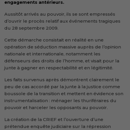
engagements antérieurs.
Aussitôt arrivés au pouvoir, ils se sont empressés
d’ouvrir le procès relatif aux événements tragiques
du 28 septembre 2009.
Cette démarche consistait en réalité en une
opération de séduction massive auprès de l’opinion
nationale et internationale, notamment les
défenseurs des droits de l’homme, et visait pour la
junte à gagner en respectabilité et en légitimité.
Les faits survenus après démontrent clairement le
peu de cas accordé par la junte à la justice comme
boussole de la transition et mettent en évidence son
instrumentalisation : ménager les thuriféraires du
pouvoir et harceler les opposants au pouvoir.
La création de la CRIEF et l’ouverture d’une
prétendue enquête judiciaire sur la répression