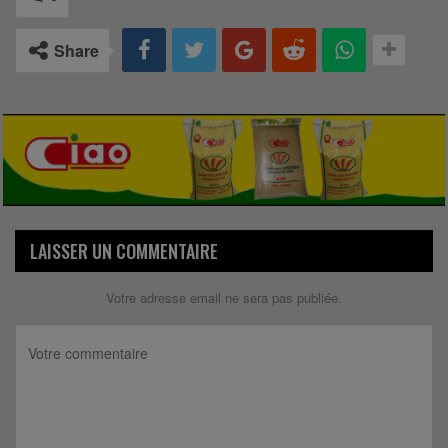
Share
LAISSER UN COMMENTAIRE
Votre adresse email ne sera pas publiée.