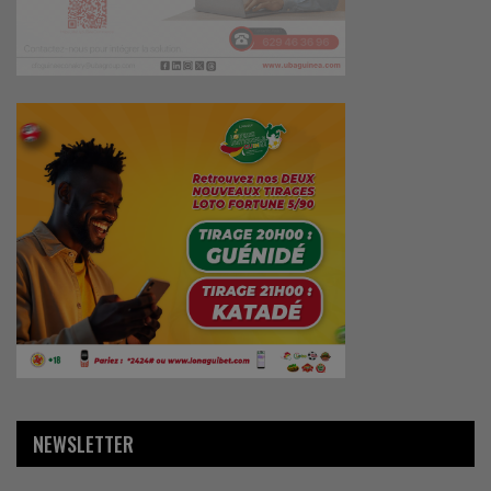
NEWSLETTER