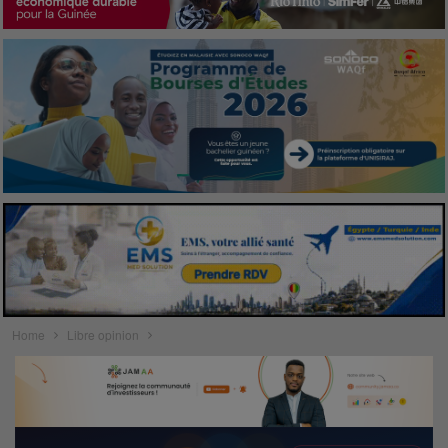
Home
Libre opinion