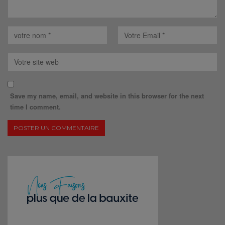
Save my name, email, and website in this browser for the next
time I comment.