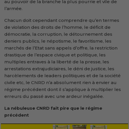
au pouvoir de la branche la plus pourrie et vile de
l’armée.
Chacun doit cependant comprendre qu’en termes
de violation des droits de l’homme, le déficit de
démocratie, la corruption, le détournement des
deniers publics, le népotisme, le favoritisme, les
marchés de l’Etat sans appels d’offre, la restriction
drastique de l’espace civique et politique, les
multiples entraves à la liberté de la presse, les
arrestations extrajudiciaires, le déni de justice, les
harcèlements de leaders politiques et de la société
civile etc, le CNRD n’a absolument rien à envier au
régime précédent dont il s’applique à multiplier les
erreurs du passé avec une ardeur inégalée.
La nébuleuse CNRD fait pire que le régime
précédent