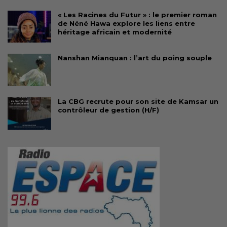
« Les Racines du Futur » : le premier roman
de Néné Hawa explore les liens entre
héritage africain et modernité
Nanshan Mianquan : l’art du poing souple
La CBG recrute pour son site de Kamsar un
contrôleur de gestion (H/F)