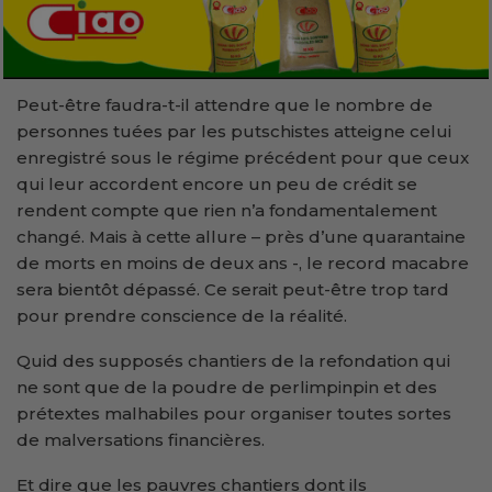
Peut-être faudra-t-il attendre que le nombre de
personnes tuées par les putschistes atteigne celui
enregistré sous le régime précédent pour que ceux
qui leur accordent encore un peu de crédit se
rendent compte que rien n’a fondamentalement
changé. Mais à cette allure – près d’une quarantaine
de morts en moins de deux ans -, le record macabre
sera bientôt dépassé. Ce serait peut-être trop tard
pour prendre conscience de la réalité.
Quid des supposés chantiers de la refondation qui
ne sont que de la poudre de perlimpinpin et des
prétextes malhabiles pour organiser toutes sortes
de malversations financières.
Et dire que les pauvres chantiers dont ils