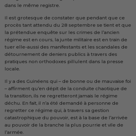
dans le même registre.
Il est grotesque de constater que pendant que ce
procès tant attendu du 28 septembre se tient et que
la prétendue enquête sur les crimes de l’ancien
régime est en cours, la junte militaire est en train de
tuer elle-aussi des manifestants et les scandales de
détournement de deniers publics à travers des
pratiques non orthodoxes pillulent dans la presse
locale.
Il y a des Guinéens qui – de bonne ou de mauvaise foi
– affirment qu’en dépit de la conduite chaotique de
la transition, ils ne regretteront jamais le régime
déchu. En fait, il n’a été demandé à personne de
regretter ce régime qui, à travers sa gestion
catastrophique du pouvoir, est à la base de l’arrivée
au pouvoir de la branche la plus pourrie et vile de
l’armée.