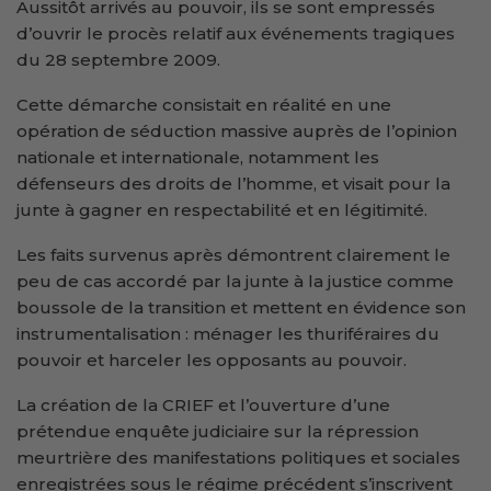
Aussitôt arrivés au pouvoir, ils se sont empressés
d’ouvrir le procès relatif aux événements tragiques
du 28 septembre 2009.
Cette démarche consistait en réalité en une
opération de séduction massive auprès de l’opinion
nationale et internationale, notamment les
défenseurs des droits de l’homme, et visait pour la
junte à gagner en respectabilité et en légitimité.
Les faits survenus après démontrent clairement le
peu de cas accordé par la junte à la justice comme
boussole de la transition et mettent en évidence son
instrumentalisation : ménager les thuriféraires du
pouvoir et harceler les opposants au pouvoir.
La création de la CRIEF et l’ouverture d’une
prétendue enquête judiciaire sur la répression
meurtrière des manifestations politiques et sociales
enregistrées sous le régime précédent s’inscrivent