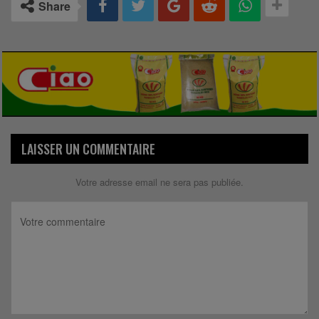
Share
LAISSER UN COMMENTAIRE
Votre adresse email ne sera pas publiée.