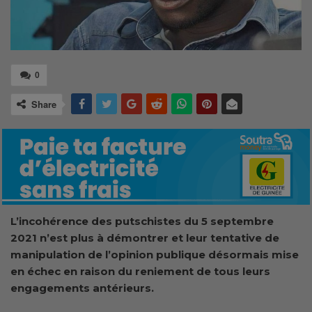
0
Share
L’incohérence des putschistes du 5 septembre
2021 n’est plus à démontrer et leur tentative de
manipulation de l’opinion publique désormais mise
en échec en raison du reniement de tous leurs
engagements antérieurs.