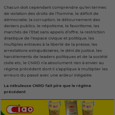
Chacun doit cependant comprendre qu’en termes
de violation des droits de l’homme, le déficit de
démocratie, la corruption, le détournement des
deniers publics, le népotisme, le favoritisme, les
marchés de l’Etat sans appels d’offre, la restriction
drastique de l’espace civique et politique, les
multiples entraves à la liberté de la presse, les
arrestations extrajudiciaires, le déni de justice, les
harcèlements de leaders politiques et de la société
civile etc, le CNRD n’a absolument rien à envier au
régime précédent dont il s’applique à multiplier les
erreurs du passé avec une ardeur inégalée.
La nébuleuse CNRD fait pire que le régime
précédent