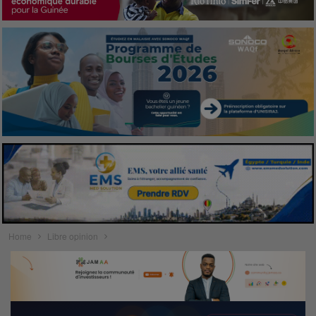
Home
Libre opinion