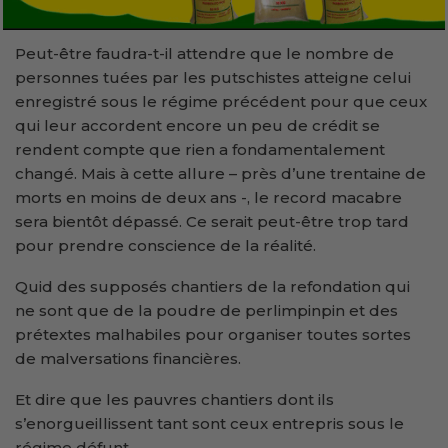
Peut-être faudra-t-il attendre que le nombre de
personnes tuées par les putschistes atteigne celui
enregistré sous le régime précédent pour que ceux
qui leur accordent encore un peu de crédit se
rendent compte que rien a fondamentalement
changé. Mais à cette allure – près d’une trentaine de
morts en moins de deux ans -, le record macabre
sera bientôt dépassé. Ce serait peut-être trop tard
pour prendre conscience de la réalité.
Quid des supposés chantiers de la refondation qui
ne sont que de la poudre de perlimpinpin et des
prétextes malhabiles pour organiser toutes sortes
de malversations financières.
Et dire que les pauvres chantiers dont ils
s’enorgueillissent tant sont ceux entrepris sous le
régime défunt.