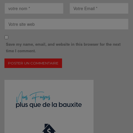
Save my name, email, and website in this browser for the next
time I comment.