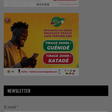
NEWSLETTER
E-mail
*