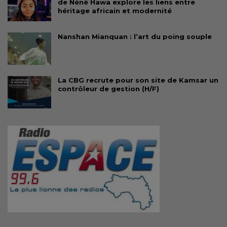
de Néné Hawa explore les liens entre
héritage africain et modernité
Nanshan Mianquan : l’art du poing souple
La CBG recrute pour son site de Kamsar un
contrôleur de gestion (H/F)