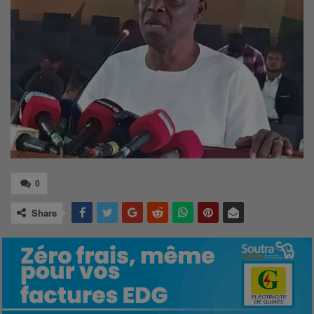
0
Share