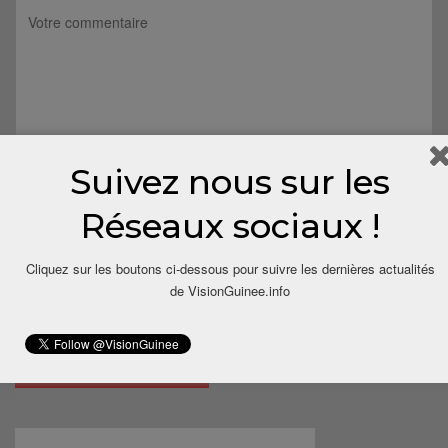
Suivez nous sur les
Réseaux sociaux !
Cliquez sur les boutons ci-dessous pour suivre les dernières actualités
de VisionGuinee.info
Save my name, email, and website in this browser for the next
time I comment.