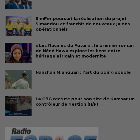
SimFer poursuit la réalisation du projet
Simandou et franchit de nouveaux jalons
opérationnels
« Les Racines du Futur » : le premier roman
de Néné Hawa explore les liens entre
héritage africain et modernité
Nanshan Mianquan : l’art du poing souple
La CBG recrute pour son site de Kamsar un
contrôleur de gestion (H/F)