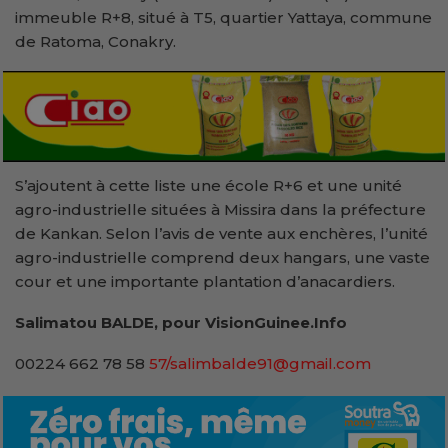
immeuble R+8, situé à T5, quartier Yattaya, commune
de Ratoma, Conakry.
S’ajoutent à cette liste une école R+6 et une unité
agro-industrielle situées à Missira dans la préfecture
de Kankan. Selon l’avis de vente aux enchères, l’unité
agro-industrielle comprend deux hangars, une vaste
cour et une importante plantation d’anacardiers.
Salimatou BALDE, pour VisionGuinee.Info
00224 662 78 58
57/salimbalde91@gmail.com