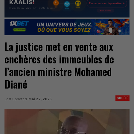
La justice met en vente aux
enchères des immeubles de
l’ancien ministre Mohamed
Diané
SOCIÉTÉ
Last Updated
Mai 22, 2025