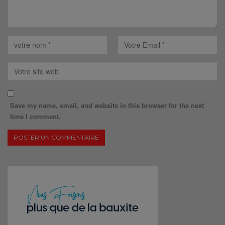
Save my name, email, and website in this browser for the next
time I comment.