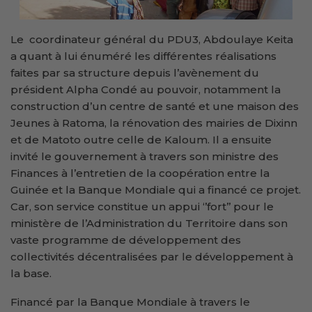
Le coordinateur général du PDU3, Abdoulaye Keita
a quant à lui énuméré les différentes réalisations
faites par sa structure depuis l’avènement du
président Alpha Condé au pouvoir, notamment la
construction d’un centre de santé et une maison des
Jeunes à Ratoma, la rénovation des mairies de Dixinn
et de Matoto outre celle de Kaloum. Il a ensuite
invité le gouvernement à travers son ministre des
Finances à l’entretien de la coopération entre la
Guinée et la Banque Mondiale qui a financé ce projet.
Car, son service constitue un appui ‘’fort’’ pour le
ministère de l’Administration du Territoire dans son
vaste programme de développement des
collectivités décentralisées par le développement à
la base.
Financé par la Banque Mondiale à travers le