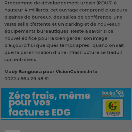
Programme de développement urbain (PDU3) à
hauteur 4 milliards, cet ouvrage comprend plusieurs
dizaines de bureaux, des salles de conférence, une
vaste salle d’attente et un parking et de nouveaux
équipements bureautiques. Reste à savoir si ce
nouvel édifice pourra bien garder son image
d’aujourd’hui quelques temps après ; quand on sait
que la pérennisation d’une infrastructure se traduit
son entretien.
Mady Bangoura pour VisionGuinee.Info
00224 664 29 48 51