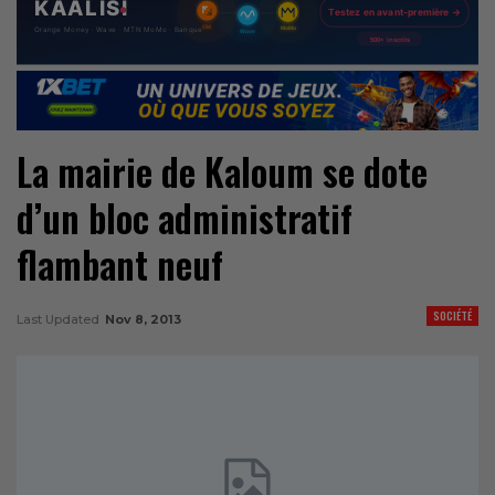
La mairie de Kaloum se dote
d’un bloc administratif
flambant neuf
SOCIÉTÉ
Last Updated
Nov 8, 2013