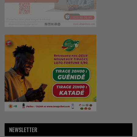
NEWSLETTER