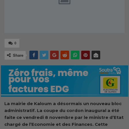
0
Share
La mairie de Kaloum a désormais un nouveau bloc
administratif. La coupe du cordon inaugural a été
faite ce vendredi 8 novembre par le ministre d’Etat
chargé de l’Economie et des Finances. Cette