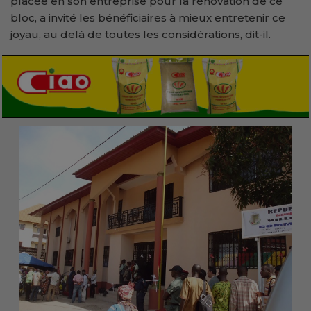
placée en son entreprise pour la rénovation de ce
bloc, a invité les bénéficiaires à mieux entretenir ce
joyau, au delà de toutes les considérations, dit-il.