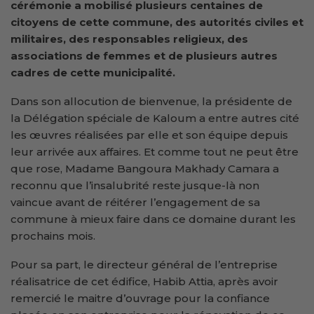
cérémonie a mobilisé plusieurs centaines de
citoyens de cette commune, des autorités civiles et
militaires, des responsables religieux, des
associations de femmes et de plusieurs autres
cadres de cette municipalité.
Dans son allocution de bienvenue, la présidente de
la Délégation spéciale de Kaloum a entre autres cité
les œuvres réalisées par elle et son équipe depuis
leur arrivée aux affaires. Et comme tout ne peut être
que rose, Madame Bangoura Makhady Camara a
reconnu que l’insalubrité reste jusque-là non
vaincue avant de réitérer l’engagement de sa
commune à mieux faire dans ce domaine durant les
prochains mois.
Pour sa part, le directeur général de l’entreprise
réalisatrice de cet édifice, Habib Attia, après avoir
remercié le maitre d’ouvrage pour la confiance