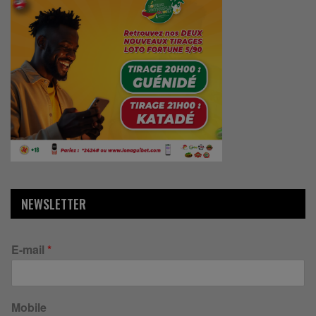
NEWSLETTER
E-mail
*
Mobile