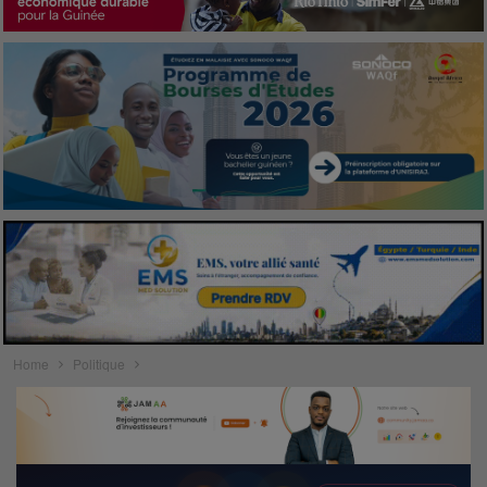
Home
Politique