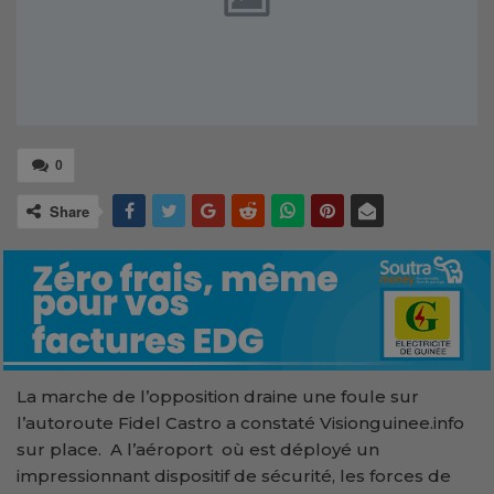
0
Share
La marche de l’opposition draine une foule sur
l’autoroute Fidel Castro a constaté Visionguinee.info
sur place. A l’aéroport où est déployé un
impressionnant dispositif de sécurité, les forces de