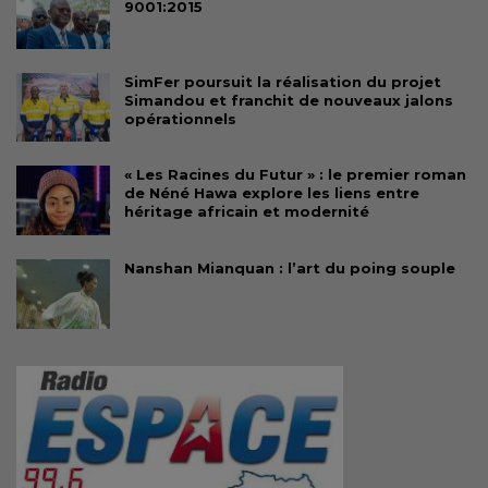
9001:2015
SimFer poursuit la réalisation du projet
Simandou et franchit de nouveaux jalons
opérationnels
« Les Racines du Futur » : le premier roman
de Néné Hawa explore les liens entre
héritage africain et modernité
Nanshan Mianquan : l’art du poing souple