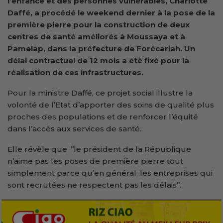
l’enfance et des personnes vulnérables, Charlotte
Daffé, a procédé le weekend dernier à la pose de la
première pierre pour la construction de deux
centres de santé améliorés à Moussaya et à
Pamelap, dans la préfecture de Forécariah. Un
délai contractuel de 12 mois a été fixé pour la
réalisation de ces infrastructures.
Pour la ministre Daffé, ce projet social illustre la
volonté de l’Etat d’apporter des soins de qualité plus
proches des populations et de renforcer l’équité
dans l’accès aux services de santé.
Elle révèle que ‘’’le président de la République
n’aime pas les poses de première pierre tout
simplement parce qu’en général, les entreprises qui
sont recrutées ne respectent pas les délais’’.