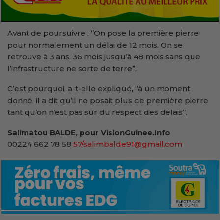
Avant de poursuivre : ‘’On pose la première pierre
pour normalement un délai de 12 mois. On se
retrouve à 3 ans, 36 mois jusqu’à 48 mois sans que
l’infrastructure ne sorte de terre’’.
C’est pourquoi, a-t-elle expliqué, ‘’à un moment
donné, il a dit qu’il ne posait plus de première pierre
tant qu’on n’est pas sûr du respect des délais’’.
Salimatou BALDE, pour VisionGuinee.Info
00224 662 78 58
57/salimbalde91@gmail.com