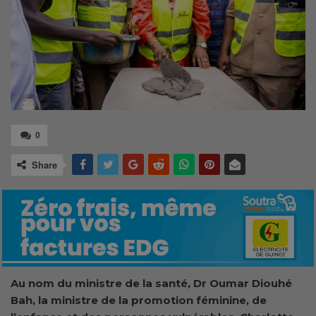
0
Share
Au nom du ministre de la santé, Dr Oumar Diouhé
Bah, la ministre de la promotion féminine, de