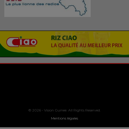
© 2026 - Vision Guinee. All Rights Reserved.
Mentions légales