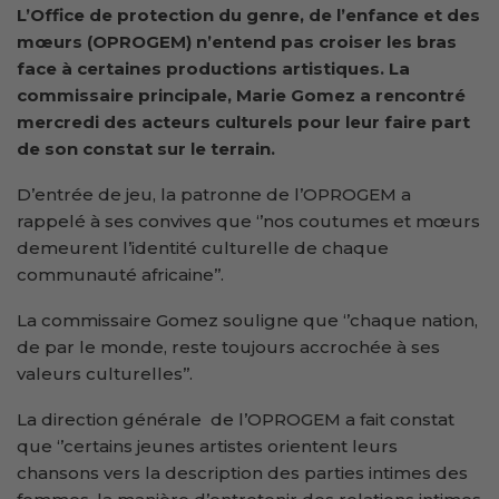
L’Office de protection du genre, de l’enfance et des
mœurs (OPROGEM) n’entend pas croiser les bras
face à certaines productions artistiques. La
commissaire principale, Marie Gomez a rencontré
mercredi des acteurs culturels pour leur faire part
de son constat sur le
terrain.
D’entrée de jeu, la patronne de l’OPROGEM a
rappelé à ses convives que ‘’nos coutumes et mœurs
demeurent l’identité culturelle de chaque
communauté africaine’’.
La commissaire Gomez souligne que ‘’chaque nation,
de par le monde, reste toujours accrochée à ses
valeurs culturelles’’.
La direction générale de l’OPROGEM a fait constat
que ‘’certains jeunes artistes orientent leurs
chansons vers la description des parties intimes des