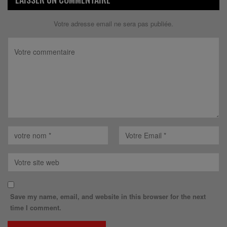
Votre adresse email ne sera pas publiée.
Save my name, email, and website in this browser for the next
time I comment.