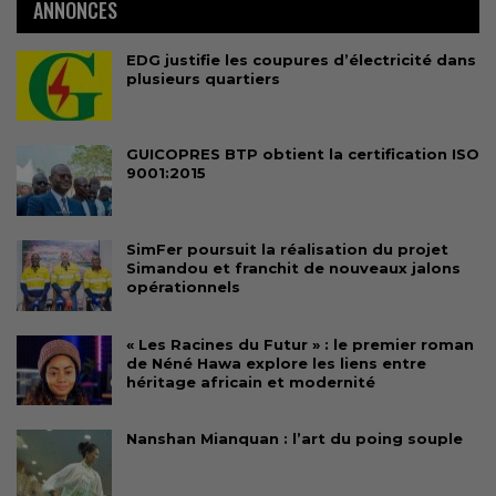
ANNONCES
EDG justifie les coupures d’électricité dans
plusieurs quartiers
GUICOPRES BTP obtient la certification ISO
9001:2015
SimFer poursuit la réalisation du projet
Simandou et franchit de nouveaux jalons
opérationnels
« Les Racines du Futur » : le premier roman
de Néné Hawa explore les liens entre
héritage africain et modernité
Nanshan Mianquan : l’art du poing souple