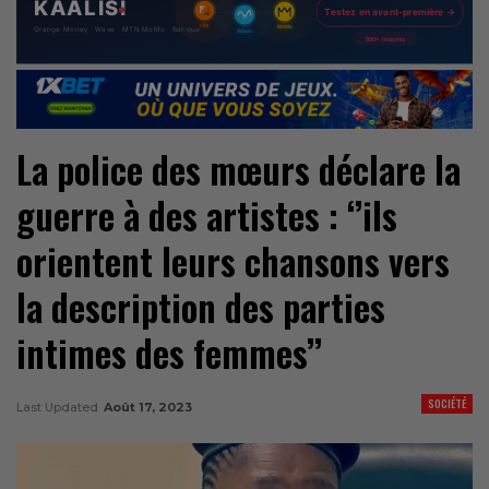
La police des mœurs déclare la
guerre à des artistes : ‘’ils
orientent leurs chansons vers
la description des parties
intimes des femmes’’
SOCIÉTÉ
Last Updated
Août 17, 2023