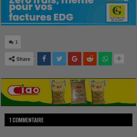
1
Share
1 COMMENTAIRE