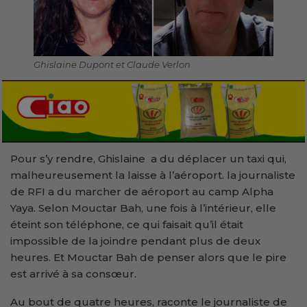
Ghislaine Dupont et Claude Verlon
Pour s’y rendre, Ghislaine a du déplacer un taxi qui,
malheureusement la laisse à l’aéroport. la journaliste
de RFI a du marcher de aéroport au camp Alpha
Yaya. Selon Mouctar Bah, une fois à l’intérieur, elle
éteint son téléphone, ce qui faisait qu’il était
impossible de la joindre pendant plus de deux
heures. Et Mouctar Bah de penser alors que le pire
est arrivé à sa consœur.
Au bout de quatre heures, raconte le journaliste de