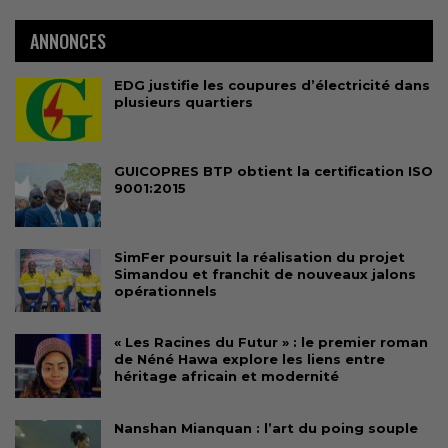
ANNONCES
EDG justifie les coupures d’électricité dans
plusieurs quartiers
GUICOPRES BTP obtient la certification ISO
9001:2015
SimFer poursuit la réalisation du projet
Simandou et franchit de nouveaux jalons
opérationnels
« Les Racines du Futur » : le premier roman
de Néné Hawa explore les liens entre
héritage africain et modernité
Nanshan Mianquan : l’art du poing souple