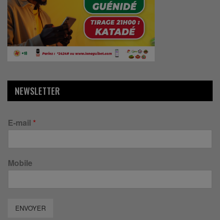
NEWSLETTER
E-mail
*
Mobile
ENVOYER