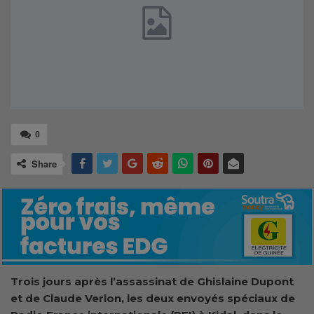
0
Share
Trois jours après l’assassinat de Ghislaine Dupont
et de Claude Verlon, les deux envoyés spéciaux de