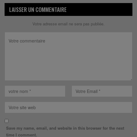
LAISSER UN COMMENTAIRE
Votre adresse email ne sera pas publiée.
Save my name, email, and website in this browser for the next
time I comment.