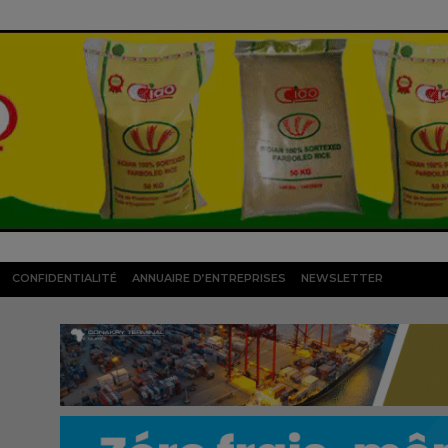
CONFIDENTIALITÉ
ANNUAIRE D’ENTREPRISES
NEWSLETTER