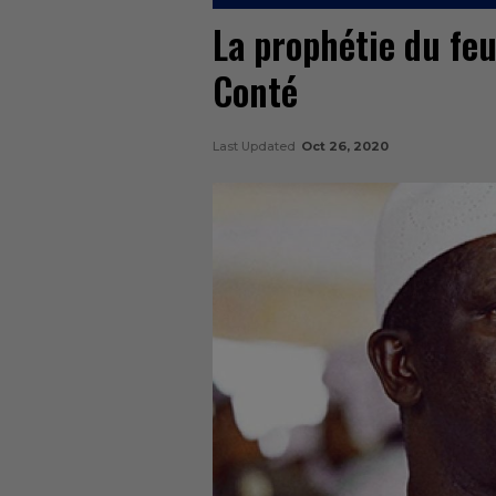
La prophétie du fe
Conté
Last Updated
Oct 26, 2020