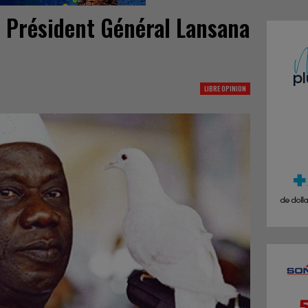
u Président Général Lansana
LIBRE OPINION