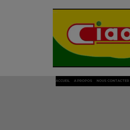
ACCUEIL
A PROPOS
NOUS CONTACTER