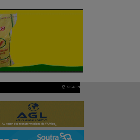
SIGN IN