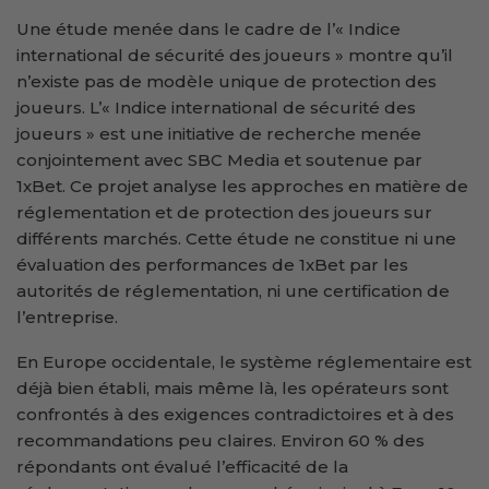
Une étude menée dans le cadre de l’« Indice
international de sécurité des joueurs » montre qu’il
n’existe pas de modèle unique de protection des
joueurs. L’« Indice international de sécurité des
joueurs » est une initiative de recherche menée
conjointement avec SBC Media et soutenue par
1xBet. Ce projet analyse les approches en matière de
réglementation et de protection des joueurs sur
différents marchés. Cette étude ne constitue ni une
évaluation des performances de 1xBet par les
autorités de réglementation, ni une certification de
l’entreprise.
En Europe occidentale, le système réglementaire est
déjà bien établi, mais même là, les opérateurs sont
confrontés à des exigences contradictoires et à des
recommandations peu claires. Environ 60 % des
répondants ont évalué l’efficacité de la