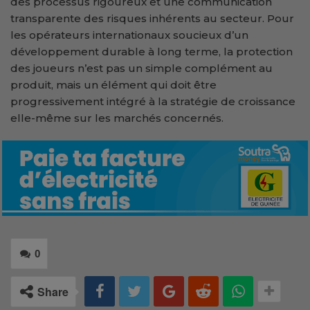
des processus rigoureux et une communication
transparente des risques inhérents au secteur. Pour
les opérateurs internationaux soucieux d’un
développement durable à long terme, la protection
des joueurs n’est pas un simple complément au
produit, mais un élément qui doit être
progressivement intégré à la stratégie de croissance
elle-même sur les marchés concernés.
0
Share