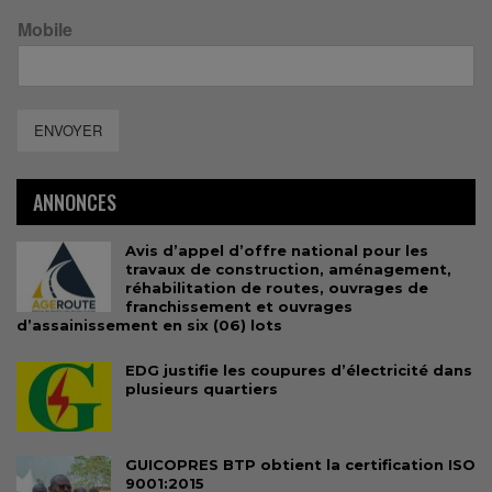
Mobile
ENVOYER
ANNONCES
Avis d’appel d’offre national pour les
travaux de construction, aménagement,
réhabilitation de routes, ouvrages de
franchissement et ouvrages
d’assainissement en six (06) lots
EDG justifie les coupures d’électricité dans
plusieurs quartiers
GUICOPRES BTP obtient la certification ISO
9001:2015