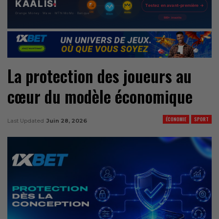
La protection des joueurs au
cœur du modèle économique
ÉCONOMIE
SPORT
Last Updated
Juin 28, 2026