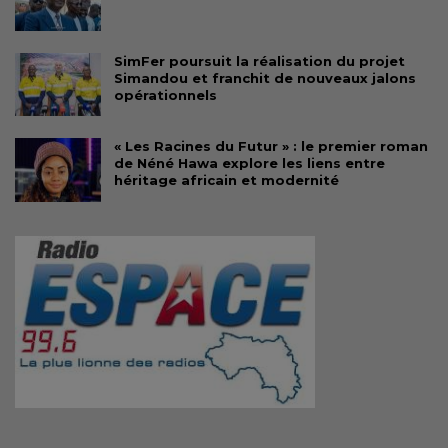
SimFer poursuit la réalisation du projet
Simandou et franchit de nouveaux jalons
opérationnels
« Les Racines du Futur » : le premier roman
de Néné Hawa explore les liens entre
héritage africain et modernité