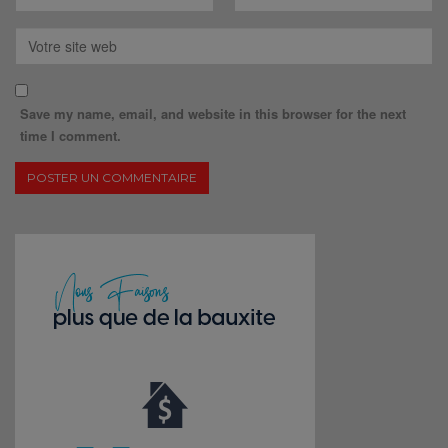
Save my name, email, and website in this browser for the next
time I comment.