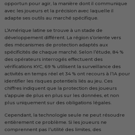
opportun pour agir, la manière dont il communique
avec les joueurs et la précision avec laquelle il
adapte ses outils au marché spécifique.
L’Amérique latine se trouve à un stade de
développement différent. La région s’oriente vers
des mécanismes de protection adaptés aux
spécificités de chaque marché. Selon l’étude, 84 %
des opérateurs interrogés effectuent des
vérifications KYC, 69 % utilisent la surveillance des
activités en temps réel et 34 % ont recours à l’IA pour
identifier les risques potentiels liés au jeu. Ces
chiffres indiquent que la protection des joueurs
s’appuie de plus en plus sur les données, et non
plus uniquement sur des obligations légales.
Cependant, la technologie seule ne peut résoudre
entièrement ce problème. Si les joueurs ne
comprennent pas l’utilité des limites, des