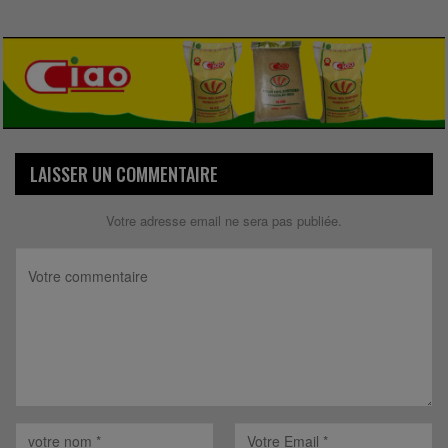
LAISSER UN COMMENTAIRE
Votre adresse email ne sera pas publiée.