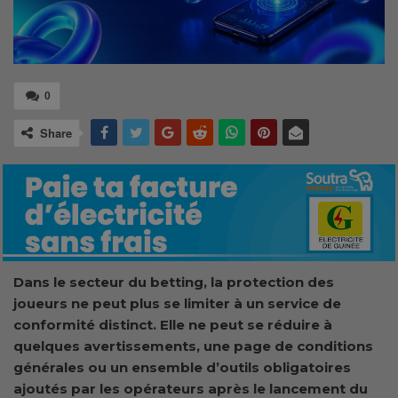
0
Share
Dans le secteur du betting, la protection des
joueurs ne peut plus se limiter à un service de
conformité distinct. Elle ne peut se réduire à
quelques avertissements, une page de conditions
générales ou un ensemble d’outils obligatoires
ajoutés par les opérateurs après le lancement du