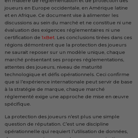
en matière de réglementation et de protection des
joueurs en Europe occidentale, en Amérique latine
et en Afrique. Ce document vise à alimenter les
discussions au sein du marché et ne constitue ni une
évaluation des exigences réglementaires ni une
certification de
1xBet
. Les conclusions tirées dans ces
régions démontrent que la protection des joueurs
ne saurait reposer sur un modèle unique, chaque
marché présentant ses propres réglementations,
attentes des joueurs, niveau de maturité
technologique et défis opérationnels. Ceci confirme
que si l’expérience internationale peut servir de base
à la stratégie de marque, chaque marché
réglementé exige une approche de mise en œuvre
spécifique.
La protection des joueurs n’est plus une simple
question de réputation. C’est une discipline
opérationnelle qui requiert l’utilisation de données,