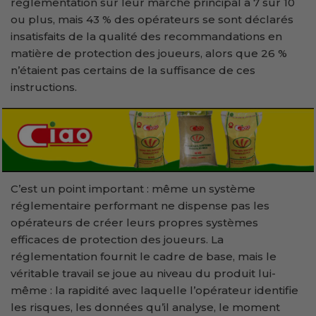
réglementation sur leur marché principal à 7 sur 10
ou plus, mais 43 % des opérateurs se sont déclarés
insatisfaits de la qualité des recommandations en
matière de protection des joueurs, alors que 26 %
n’étaient pas certains de la suffisance de ces
instructions.
C’est un point important : même un système
réglementaire performant ne dispense pas les
opérateurs de créer leurs propres systèmes
efficaces de protection des joueurs. La
réglementation fournit le cadre de base, mais le
véritable travail se joue au niveau du produit lui-
même : la rapidité avec laquelle l’opérateur identifie
les risques, les données qu’il analyse, le moment