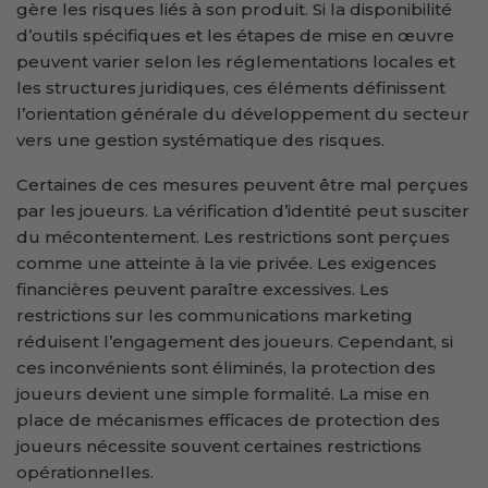
gère les risques liés à son produit. Si la disponibilité
d’outils spécifiques et les étapes de mise en œuvre
peuvent varier selon les réglementations locales et
les structures juridiques, ces éléments définissent
l’orientation générale du développement du secteur
vers une gestion systématique des risques.
Certaines de ces mesures peuvent être mal perçues
par les joueurs. La vérification d’identité peut susciter
du mécontentement. Les restrictions sont perçues
comme une atteinte à la vie privée. Les exigences
financières peuvent paraître excessives. Les
restrictions sur les communications marketing
réduisent l’engagement des joueurs. Cependant, si
ces inconvénients sont éliminés, la protection des
joueurs devient une simple formalité. La mise en
place de mécanismes efficaces de protection des
joueurs nécessite souvent certaines restrictions
opérationnelles.