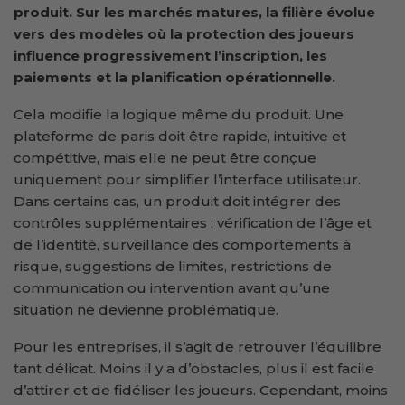
produit. Sur les marchés matures, la filière évolue
vers des modèles où la protection des joueurs
influence progressivement l’inscription, les
paiements et la planification opérationnelle.
Cela modifie la logique même du produit. Une
plateforme de paris doit être rapide, intuitive et
compétitive, mais elle ne peut être conçue
uniquement pour simplifier l’interface utilisateur.
Dans certains cas, un produit doit intégrer des
contrôles supplémentaires : vérification de l’âge et
de l’identité, surveillance des comportements à
risque, suggestions de limites, restrictions de
communication ou intervention avant qu’une
situation ne devienne problématique.
Pour les entreprises, il s’agit de retrouver l’équilibre
tant délicat. Moins il y a d’obstacles, plus il est facile
d’attirer et de fidéliser les joueurs. Cependant, moins