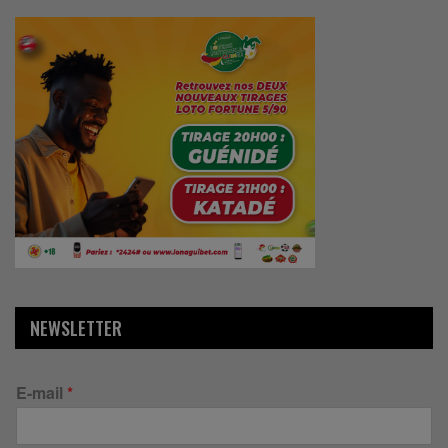
NEWSLETTER
E-mail
*