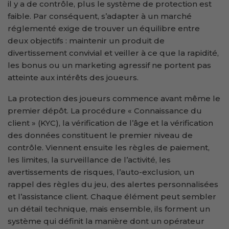
il y a de contrôle, plus le système de protection est
faible. Par conséquent, s’adapter à un marché
réglementé exige de trouver un équilibre entre
deux objectifs : maintenir un produit de
divertissement convivial et veiller à ce que la rapidité,
les bonus ou un marketing agressif ne portent pas
atteinte aux intérêts des joueurs.
La protection des joueurs commence avant même le
premier dépôt. La procédure « Connaissance du
client » (KYC), la vérification de l’âge et la vérification
des données constituent le premier niveau de
contrôle. Viennent ensuite les règles de paiement,
les limites, la surveillance de l’activité, les
avertissements de risques, l’auto-exclusion, un
rappel des règles du jeu, des alertes personnalisées
et l’assistance client. Chaque élément peut sembler
un détail technique, mais ensemble, ils forment un
système qui définit la manière dont un opérateur