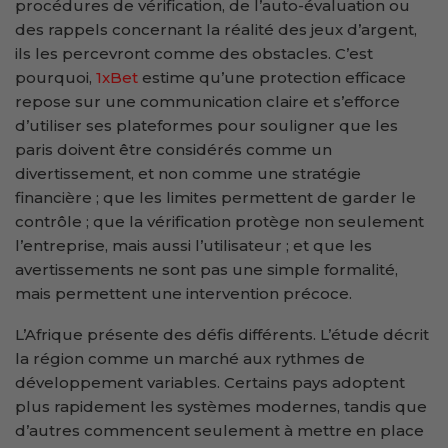
procédures de vérification, de l’auto-évaluation ou
des rappels concernant la réalité des jeux d’argent,
ils les percevront comme des obstacles. C’est
pourquoi,
1xBet
estime qu’une protection efficace
repose sur une communication claire et s’efforce
d’utiliser ses plateformes pour souligner que les
paris doivent être considérés comme un
divertissement, et non comme une stratégie
financière ; que les limites permettent de garder le
contrôle ; que la vérification protège non seulement
l’entreprise, mais aussi l’utilisateur ; et que les
avertissements ne sont pas une simple formalité,
mais permettent une intervention précoce.
L’Afrique présente des défis différents. L’étude décrit
la région comme un marché aux rythmes de
développement variables. Certains pays adoptent
plus rapidement les systèmes modernes, tandis que
d’autres commencent seulement à mettre en place