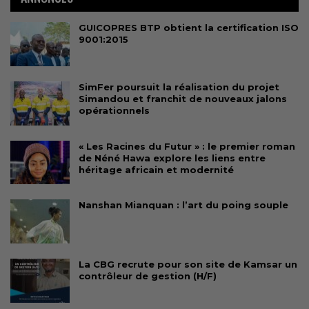
GUICOPRES BTP obtient la certification ISO
9001:2015
SimFer poursuit la réalisation du projet
Simandou et franchit de nouveaux jalons
opérationnels
« Les Racines du Futur » : le premier roman
de Néné Hawa explore les liens entre
héritage africain et modernité
Nanshan Mianquan : l’art du poing souple
La CBG recrute pour son site de Kamsar un
contrôleur de gestion (H/F)