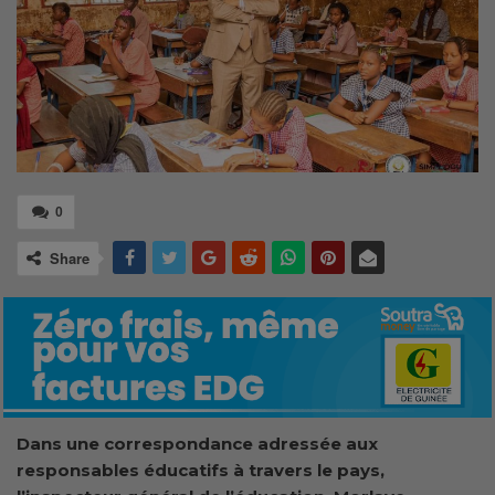
0
Share
Dans une correspondance adressée aux
responsables éducatifs à travers le pays,