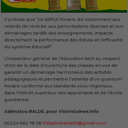
Il précise que ‘’ce déficit horaire, dû notamment aux
retards de rentrée, aux perturbations diverses et aux
démarrages tardifs des enseignements, impacte
directement la performance des élèves et l’efficacité
du système éducatif’’.
L’inspecteur général de l’éducation tient au respect
strict de la date d’ouverture des classes en vue de
garantir un démarrage harmonieux des activités
pédagogiques et permettre l’atteinte d’un quantum
horaire conforme aux standards sous-régionaux,
dans l’intérêt supérieur des apprenants et de l’école
guinéenne.
Salimatou BALDE, pour VisionGuinee.Info
00224 662 78 58
57/salimbalde91@gmail.com