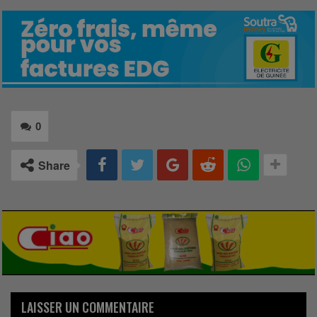
0
Share
LAISSER UN COMMENTAIRE