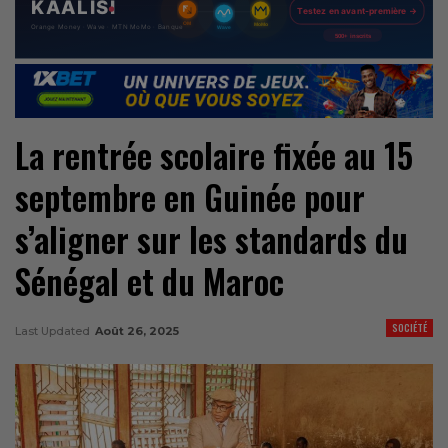
La rentrée scolaire fixée au 15
septembre en Guinée pour
s’aligner sur les standards du
Sénégal et du Maroc
SOCIÉTÉ
Last Updated
Août 26, 2025