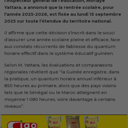
l’inspecteur général de l’éducation, Morlaye
Yattara, a annoncé que la rentrée scolaire, pour
l’année 2025-2026, est fixée au lundi 15 septembre
2025 sur toute l’étendue du territoire national.
Il affirme que cette décision s’inscrit dans le souci
d’assurer une année scolaire pleine et efficace, face
aux constats récurrents de faiblesse du quantum
horaire effectif dans le système éducatif guinéen.
Selon M. Yattara, les évaluations et comparaisons
régionales révèlent que ‘’la Guinée enregistre, dans
la pratique, un quantum horaire annuel inférieur à
850 heures au primaire, alors que des pays voisins
tels que le Sénégal ou le Maroc atteignent en
moyenne 1 080 heures, voire davantage à certains
niveaux’’.