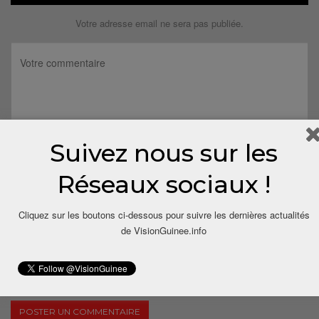
Votre adresse email ne sera pas publiée.
Suivez nous sur les
Réseaux sociaux !
Cliquez sur les boutons ci-dessous pour suivre les dernières actualités
de VisionGuinee.info
Save my name, email, and website in this browser for the next
time I comment.