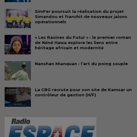
SimFer poursuit la réalisation du projet
Simandou et franchit de nouveaux jalons
opérationnels
« Les Racines du Futur » : le premier roman
de Néné Hawa explore les liens entre
héritage africain et modernité
Nanshan Mianquan : l’art du poing souple
La CBG recrute pour son site de Kamsar un
contrôleur de gestion (H/F)