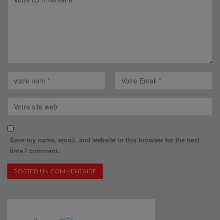
Save my name, email, and website in this browser for the next
time I comment.