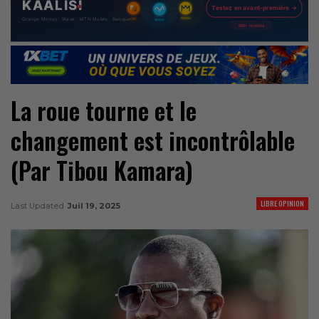
La roue tourne et le
changement est incontrôlable
(Par Tibou Kamara)
LIBRE OPINION
Last Updated
Juil 19, 2025