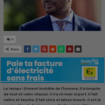
0
Share
Le temps ! Ennemi invisible de l’homme, il triomphe
de tout et vainc chacun. Il n’a ni rives ni port. Il fait
naître et fauche, il fait vivre et laisse mourir. Il est le