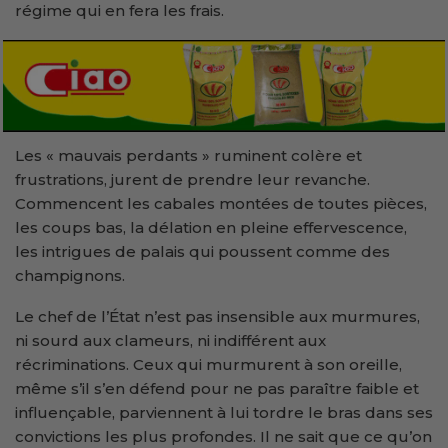
régime qui en fera les frais.
Les « mauvais perdants » ruminent colère et
frustrations, jurent de prendre leur revanche.
Commencent les cabales montées de toutes pièces,
les coups bas, la délation en pleine effervescence,
les intrigues de palais qui poussent comme des
champignons.
Le chef de l’État n’est pas insensible aux murmures,
ni sourd aux clameurs, ni indifférent aux
récriminations. Ceux qui murmurent à son oreille,
même s’il s’en défend pour ne pas paraître faible et
influençable, parviennent à lui tordre le bras dans ses
convictions les plus profondes. Il ne sait que ce qu’on