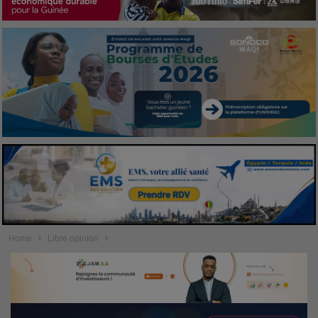
Home
Libre opinion