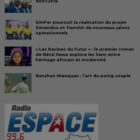
9001:2015
SimFer poursuit la réalisation du projet
Simandou et franchit de nouveaux jalons
opérationnels
« Les Racines du Futur » : le premier roman
de Néné Hawa explore les liens entre
héritage africain et modernité
Nanshan Mianquan : l’art du poing souple