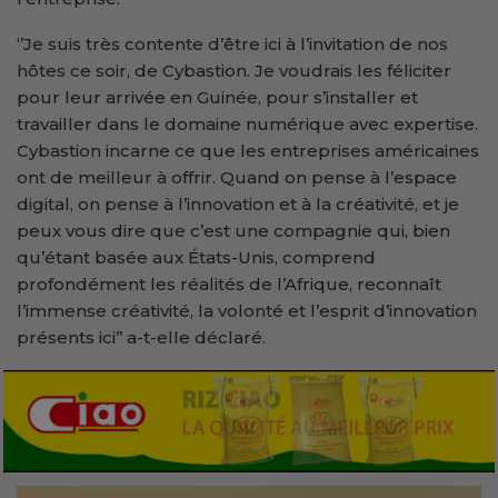
‘’Je suis très contente d’être ici à l’invitation de nos
hôtes ce soir, de Cybastion. Je voudrais les féliciter
pour leur arrivée en Guinée, pour s’installer et
travailler dans le domaine numérique avec expertise.
Cybastion incarne ce que les entreprises américaines
ont de meilleur à offrir. Quand on pense à l’espace
digital, on pense à l’innovation et à la créativité, et je
peux vous dire que c’est une compagnie qui, bien
qu’étant basée aux États-Unis, comprend
profondément les réalités de l’Afrique, reconnaît
l’immense créativité, la volonté et l’esprit d’innovation
présents ici’’ a-t-elle déclaré.