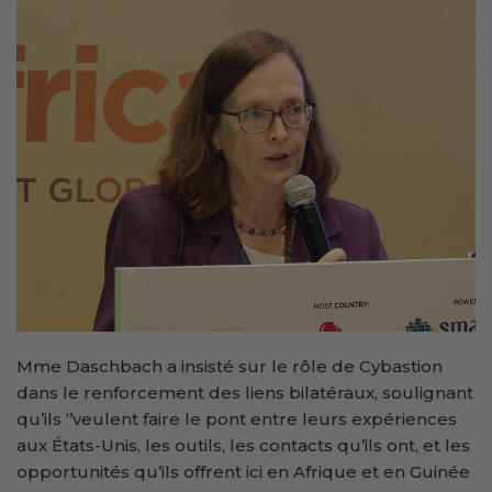
Mme Daschbach a insisté sur le rôle de Cybastion
dans le renforcement des liens bilatéraux, soulignant
qu’ils ‘’veulent faire le pont entre leurs expériences
aux États-Unis, les outils, les contacts qu’ils ont, et les
opportunités qu’ils offrent ici en Afrique et en Guinée