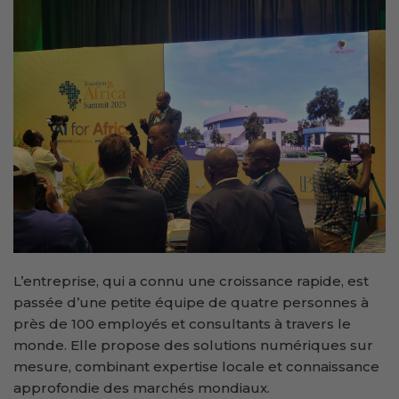
L’entreprise, qui a connu une croissance rapide, est
passée d’une petite équipe de quatre personnes à
près de 100 employés et consultants à travers le
monde. Elle propose des solutions numériques sur
mesure, combinant expertise locale et connaissance
approfondie des marchés mondiaux.