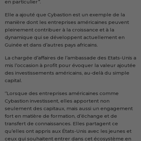
en particulier’’.
Elle a ajouté que Cybastion est un exemple de la
manière dont les entreprises américaines peuvent
pleinement contribuer à la croissance et à la
dynamique qui se développent actuellement en
Guinée et dans d’autres pays africains.
La chargée d’affaires de l’ambassade des Etats-Unis a
mis l’occasion à profit pour évoquer la valeur ajoutée
des investissements américains, au-delà du simple
capital.
‘’Lorsque des entreprises américaines comme
Cybastion investissent, elles apportent non
seulement des capitaux, mais aussi un engagement
fort en matière de formation, d’échange et de
transfert de connaissances. Elles partagent ce
qu’elles ont appris aux États-Unis avec les jeunes et
ceux qui souhaitent entrer dans cet écosystème en