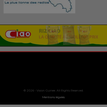
© 2026 - Vision Guinee. All Rights Reserved.
Mentions légales