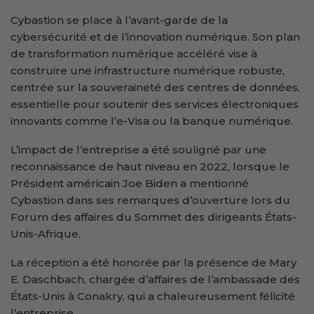
Cybastion se place à l’avant-garde de la
cybersécurité et de l’innovation numérique. Son plan
de transformation numérique accéléré vise à
construire une infrastructure numérique robuste,
centrée sur la souveraineté des centres de données,
essentielle pour soutenir des services électroniques
innovants comme l’e-Visa ou la banque numérique.
L’impact de l’entreprise a été souligné par une
reconnaissance de haut niveau en 2022, lorsque le
Président américain Joe Biden a mentionné
Cybastion dans ses remarques d’ouverture lors du
Forum des affaires du Sommet des dirigeants États-
Unis-Afrique.
La réception a été honorée par la présence de Mary
E. Daschbach, chargée d’affaires de l’ambassade des
États-Unis à Conakry, qui a chaleureusement félicité
l’entreprise.