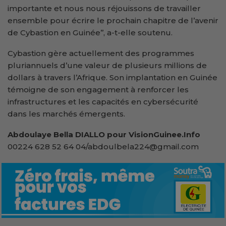
importante et nous nous réjouissons de travailler
ensemble pour écrire le prochain chapitre de l’avenir
de Cybastion en Guinée’’, a-t-elle soutenu.
Cybastion gère actuellement des programmes
pluriannuels d’une valeur de plusieurs millions de
dollars à travers l’Afrique. Son implantation en Guinée
témoigne de son engagement à renforcer les
infrastructures et les capacités en cybersécurité
dans les marchés émergents.
Abdoulaye Bella DIALLO pour VisionGuinee.Info
00224 628 52 64 04/abdoulbela224@gmail.com