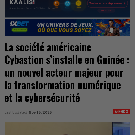
La société américaine
Cybastion s’installe en Guinée :
un nouvel acteur majeur pour
la transformation numérique
et la cybersécurité
ANNONCES
Last Updated
Nov 16, 2025