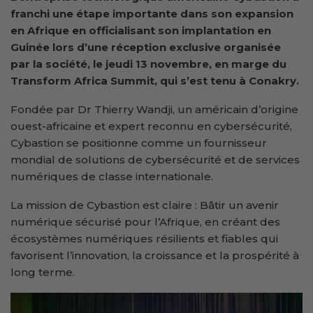
franchi une étape importante dans son expansion
en Afrique en officialisant son implantation en
Guinée lors d’une réception exclusive organisée
par la société, le jeudi 13 novembre, en marge du
Transform Africa Summit, qui s’est tenu à Conakry.
Fondée par Dr Thierry Wandji, un américain d’origine
ouest-africaine et expert reconnu en cybersécurité,
Cybastion se positionne comme un fournisseur
mondial de solutions de cybersécurité et de services
numériques de classe internationale.
La mission de Cybastion est claire : Bâtir un avenir
numérique sécurisé pour l’Afrique, en créant des
écosystèmes numériques résilients et fiables qui
favorisent l’innovation, la croissance et la prospérité à
long terme.