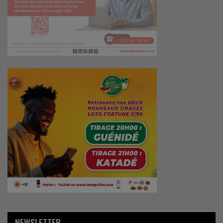
NEWSLETTER