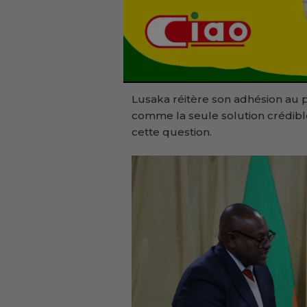
Lusaka réitère son adhésion au 
comme la seule solution crédible
cette question.