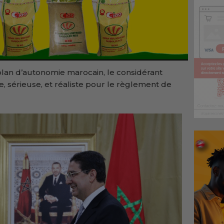
plan d’autonomie marocain, le considérant
, sérieuse, et réaliste pour le règlement de