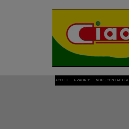
ACCUEIL
A PROPOS
NOUS CONTACTER