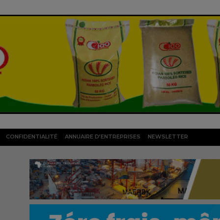
CONFIDENTIALITÉ
ANNUAIRE D’ENTREPRISES
NEWSLETTER