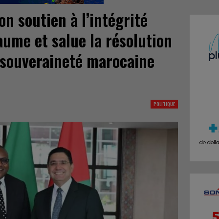
on soutien à l’intégrité
aume et salue la résolution
 souveraineté marocaine
POLITIQUE