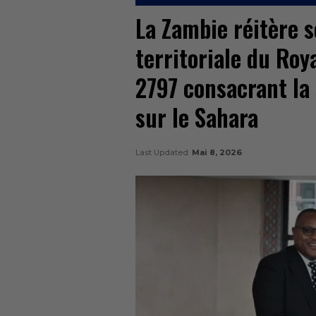
La Zambie réitère s
territoriale du Roy
2797 consacrant la
sur le Sahara
Last Updated
Mai 8, 2026