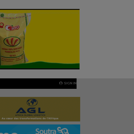
SIGN IN