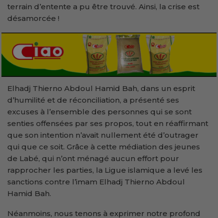
terrain d’entente a pu être trouvé. Ainsi, la crise est
désamorcée !
Elhadj Thierno Abdoul Hamid Bah, dans un esprit
d’humilité et de réconciliation, a présenté ses
excuses à l’ensemble des personnes qui se sont
senties offensées par ses propos, tout en réaffirmant
que son intention n’avait nullement été d’outrager
qui que ce soit. Grâce à cette médiation des jeunes
de Labé, qui n’ont ménagé aucun effort pour
rapprocher les parties, la Ligue islamique a levé les
sanctions contre l’imam Elhadj Thierno Abdoul
Hamid Bah.
Néanmoins, nous tenons à exprimer notre profond