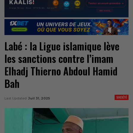
Labé : la Ligue islamique lève
les sanctions contre l’imam
Elhadj Thierno Abdoul Hamid
Bah
SOCIÉTÉ
Last Updated
Juil 31, 2025