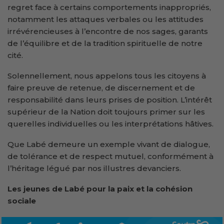
regret face à certains comportements inappropriés,
notamment les attaques verbales ou les attitudes
irrévérencieuses à l’encontre de nos sages, garants
de l’équilibre et de la tradition spirituelle de notre
cité.
Solennellement, nous appelons tous les citoyens à
faire preuve de retenue, de discernement et de
responsabilité dans leurs prises de position. L’intérêt
supérieur de la Nation doit toujours primer sur les
querelles individuelles ou les interprétations hâtives.
Que Labé demeure un exemple vivant de dialogue,
de tolérance et de respect mutuel, conformément à
l’héritage légué par nos illustres devanciers.
Les jeunes de Labé pour la paix et la cohésion
sociale