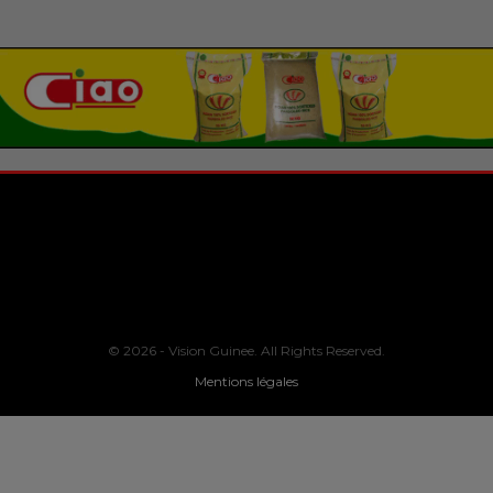
© 2026 - Vision Guinee. All Rights Reserved.
Mentions légales