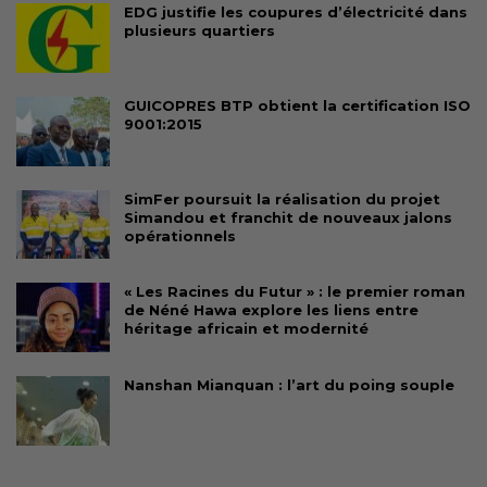
EDG justifie les coupures d’électricité dans
plusieurs quartiers
GUICOPRES BTP obtient la certification ISO
9001:2015
SimFer poursuit la réalisation du projet
Simandou et franchit de nouveaux jalons
opérationnels
« Les Racines du Futur » : le premier roman
de Néné Hawa explore les liens entre
héritage africain et modernité
Nanshan Mianquan : l’art du poing souple