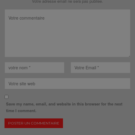
Votre adresse email ne sera pas publiée.
Save my name, email, and website in this browser for the next
time I comment.