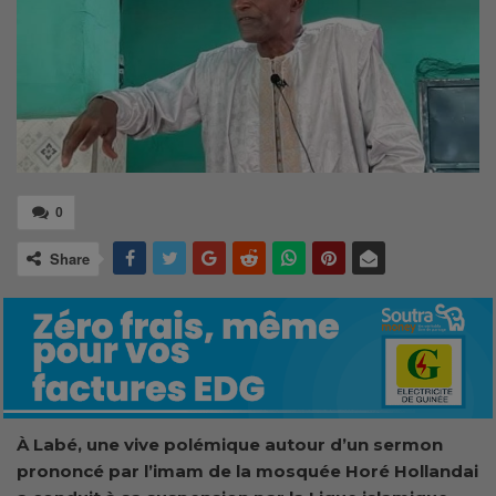
0
Share
À Labé, une vive polémique autour d’un sermon
prononcé par l’imam de la mosquée Horé Hollandai