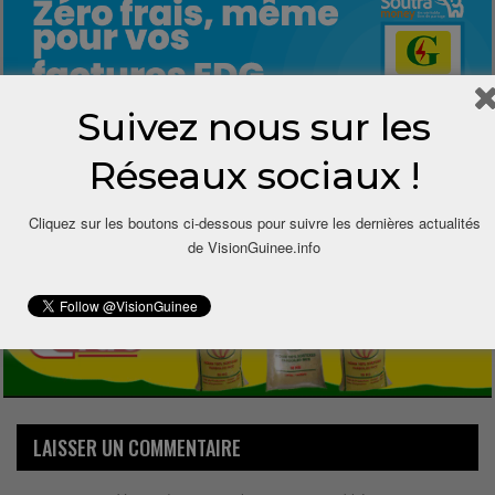
Suivez nous sur les
Réseaux sociaux !
0
Cliquez sur les boutons ci-dessous pour suivre les dernières actualités
Share
de VisionGuinee.info
LAISSER UN COMMENTAIRE