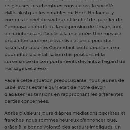
religieuses, les chambres consulaires, la société
civile, ainsi que les notables de Horé Hollandai, y
compris le chef de secteur et le chef de quartier de
Compaya, a décidé de la suspension de l’imam, tout
en lui interdisant l’accès à la mosquée. Une mesure
présentée comme préventive et prise pour des
raisons de sécurité. Cependant, cette décision a eu
pour effet la cristallisation des positions et la
survenance de comportements déviants à l’égard de
nos sages et aïeux.
Face à cette situation préoccupante, nous, jeunes de
Labé, avons estimé qu’il était de notre devoir
d’apaiser les tensions en rapprochant les différentes
parties concernées.
Après plusieurs jours d’âpres médiations discrètes et
franches, nous sommes heureux d’annoncer que,
grâce à la bonne volonté des acteurs impliqués, un