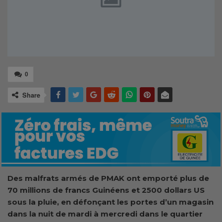
0
Share
Des malfrats armés de PMAK ont emporté plus de
70 millions de francs Guinéens et 2500 dollars US
sous la pluie, en défonçant les portes d’un magasin
dans la nuit de mardi à mercredi dans le quartier