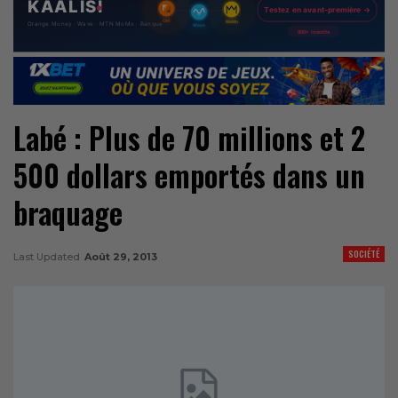
Labé : Plus de 70 millions et 2
500 dollars emportés dans un
braquage
SOCIÉTÉ
Last Updated
Août 29, 2013