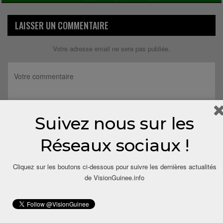
LAISSER UN COMMENTAIRE
Votre adresse email ne sera pas publiée.
Suivez nous sur les
Réseaux sociaux !
Cliquez sur les boutons ci-dessous pour suivre les dernières actualités
de VisionGuinee.info
Save my name, email, and website in this browser for the next