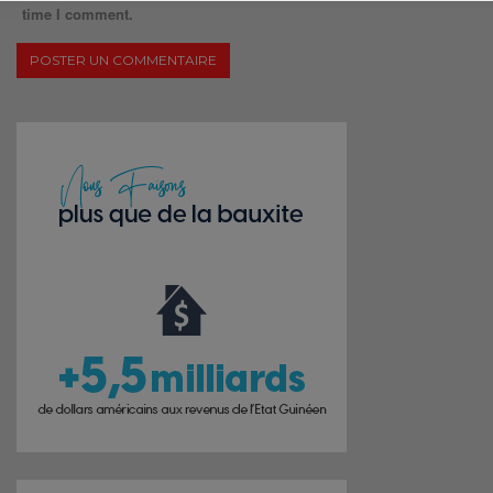
time I comment.