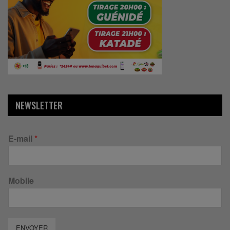
NEWSLETTER
E-mail
*
Mobile
ENVOYER