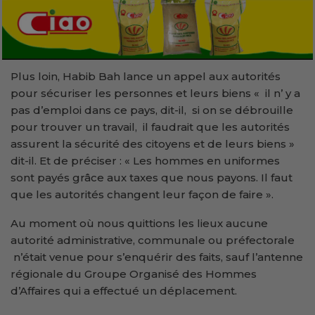
Plus loin, Habib Bah lance un appel aux autorités
pour sécuriser les personnes et leurs biens « il n’ y a
pas d’emploi dans ce pays, dit-il, si on se débrouille
pour trouver un travail, il faudrait que les autorités
assurent la sécurité des citoyens et de leurs biens »
dit-il. Et de préciser : « Les hommes en uniformes
sont payés grâce aux taxes que nous payons. Il faut
que les autorités changent leur façon de faire ».
Au moment où nous quittions les lieux aucune
autorité administrative, communale ou préfectorale
n’était venue pour s’enquérir des faits, sauf l’antenne
régionale du Groupe Organisé des Hommes
d’Affaires qui a effectué un déplacement.