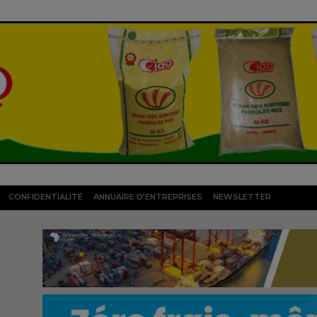
CONFIDENTIALITÉ
ANNUAIRE D’ENTREPRISES
NEWSLETTER