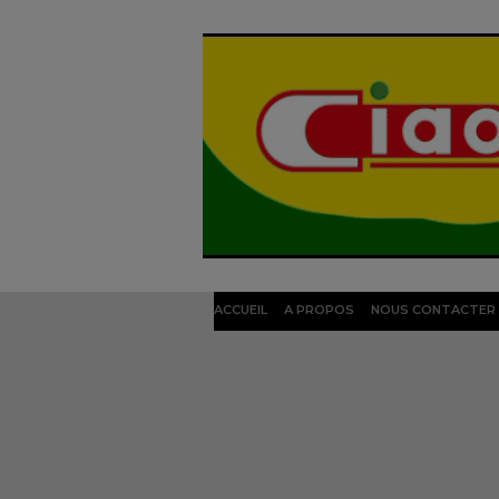
ACCUEIL
A PROPOS
NOUS CONTACTER