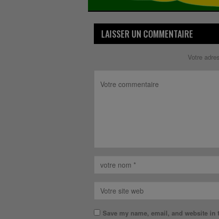
LAISSER UN COMMENTAIRE
Votre adre
Save my name, email, and website in t