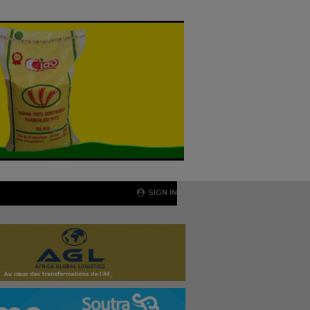
SIGN IN