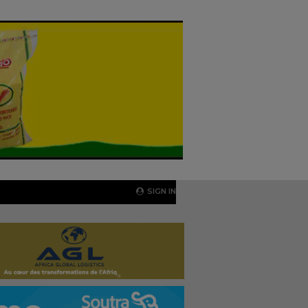
SIGN IN