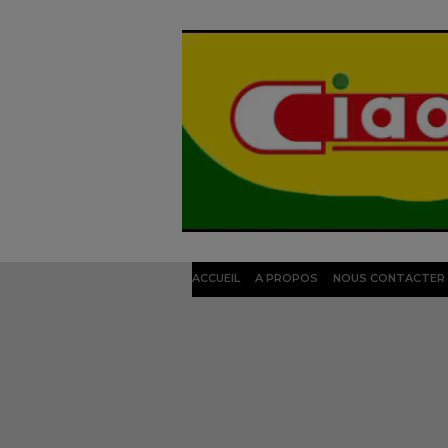
ACCUEIL
A PROPOS
NOUS CONTACTER