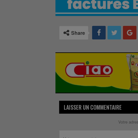
Share
LAISSER UN COMMENTAIRE
Votre adre