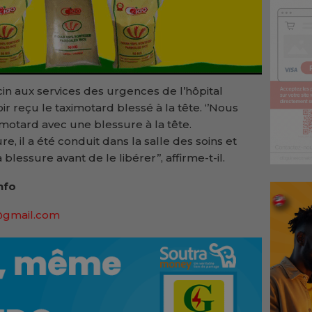
 aux services des urgences de l’hôpital
ir reçu le taximotard blessé à la tête. ‘’Nous
motard avec une blessure à la tête.
re, il a été conduit dans la salle des soins et
blessure avant de le libérer’’, affirme-t-il.
nfo
@gmail.com