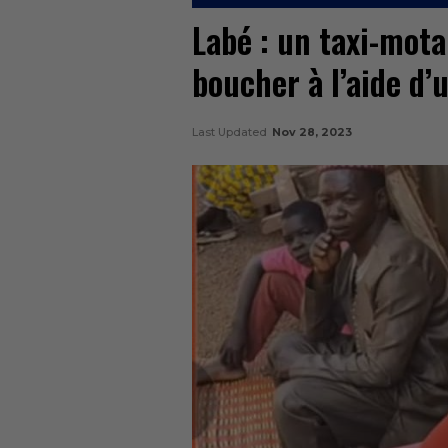
Labé : un taxi-mota
boucher à l’aide d’
Last Updated
Nov 28, 2023