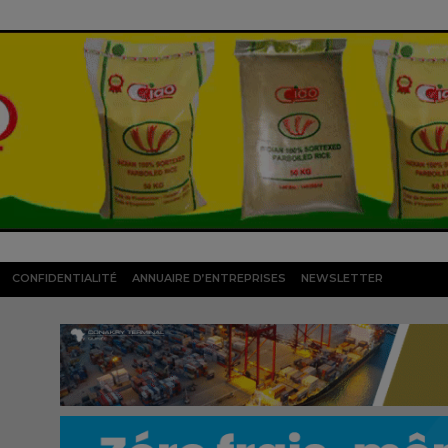
CONFIDENTIALITÉ
ANNUAIRE D’ENTREPRISES
NEWSLETTER