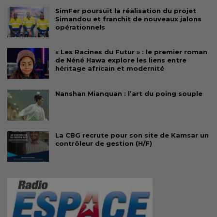
SimFer poursuit la réalisation du projet
Simandou et franchit de nouveaux jalons
opérationnels
« Les Racines du Futur » : le premier roman
de Néné Hawa explore les liens entre
héritage africain et modernité
Nanshan Mianquan : l’art du poing souple
La CBG recrute pour son site de Kamsar un
contrôleur de gestion (H/F)