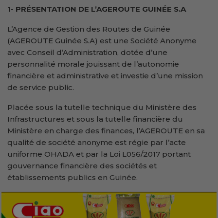
1- PRÉSENTATION DE L’AGEROUTE GUINÉE S.A
L’Agence de Gestion des Routes de Guinée
(AGEROUTE Guinée S.A) est une Société Anonyme
avec Conseil d’Administration, dotée d’une
personnalité morale jouissant de l’autonomie
financière et administrative et investie d’une mission
de service public.
Placée sous la tutelle technique du Ministère des
Infrastructures et sous la tutelle financière du
Ministère en charge des finances, l’AGEROUTE en sa
qualité de société anonyme est régie par l’acte
uniforme OHADA et par la Loi L056/2017 portant
gouvernance financière des sociétés et
établissements publics en Guinée.