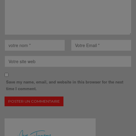
Save my name, email, and website in this browser for the next
time I comment.