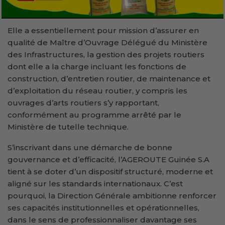
Elle a essentiellement pour mission d’assurer en
qualité de Maître d’Ouvrage Délégué du Ministère
des Infrastructures, la gestion des projets routiers
dont elle a la charge incluant les fonctions de
construction, d’entretien routier, de maintenance et
d’exploitation du réseau routier, y compris les
ouvrages d’arts routiers s’y rapportant,
conformément au programme arrêté par le
Ministère de tutelle technique.
S’inscrivant dans une démarche de bonne
gouvernance et d’efficacité, l’AGEROUTE Guinée S.A
tient à se doter d’un dispositif structuré, moderne et
aligné sur les standards internationaux. C’est
pourquoi, la Direction Générale ambitionne renforcer
ses capacités institutionnelles et opérationnelles,
dans le sens de professionnaliser davantage ses