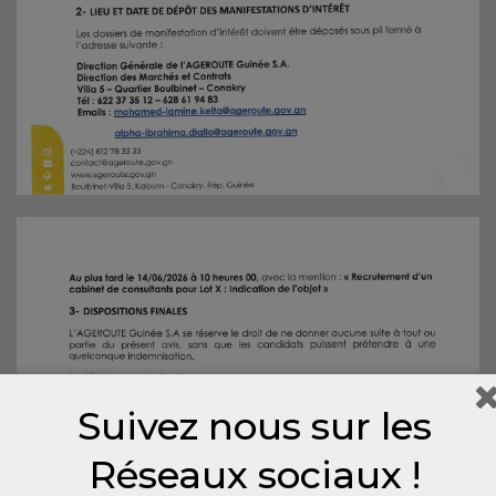
Suivez nous sur les
Réseaux sociaux !