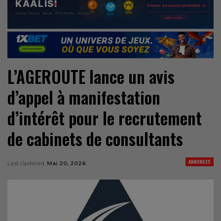
L’AGEROUTE lance un avis
d’appel à manifestation
d’intérêt pour le recrutement
de cabinets de consultants
ANNONCES
Last Updated
Mai 20, 2026