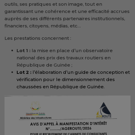
outils, ses pratiques et son image, tout en
garantissant une cohérence et une efficacité accrues
auprès de ses différents partenaires institutionnels,
financiers, citoyens, médias, etc…
Les prestations concernent :
Lot 1 :
la mise en place d’un observatoire
national des prix des travaux routiers en
République de Guinée ;
Lot 2 :
l’élaboration d’un guide de conception et
vérification pour le dimensionnement des
chaussées en République de Guinée.