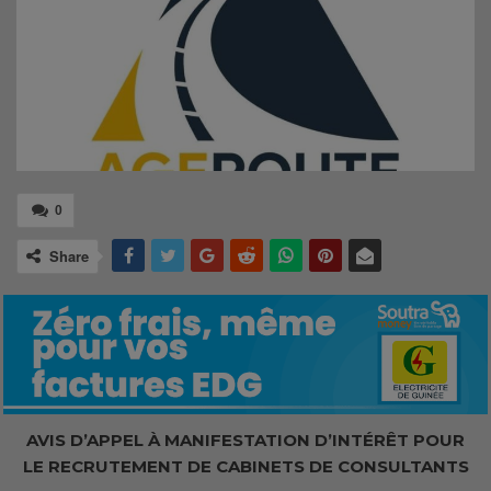
0
Share
AVIS D’APPEL À MANIFESTATION D’INTÉRÊT
POUR
LE RECRUTEMENT DE CABINETS DE CONSULTANTS