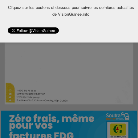
Cliquez sur les boutons ci-dessous pour suivre les dernières actualités
de VisionGuinee.info