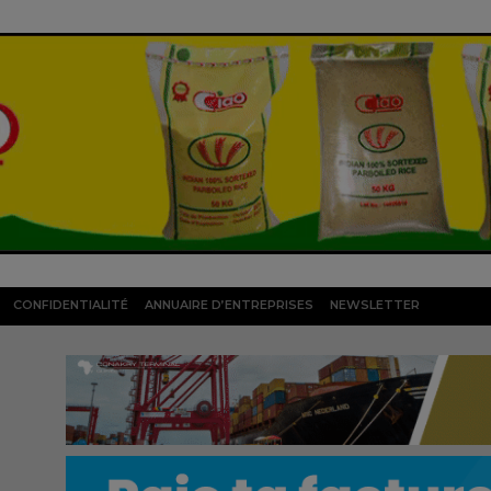
CONFIDENTIALITÉ
ANNUAIRE D’ENTREPRISES
NEWSLETTER