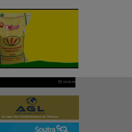
SIGN IN