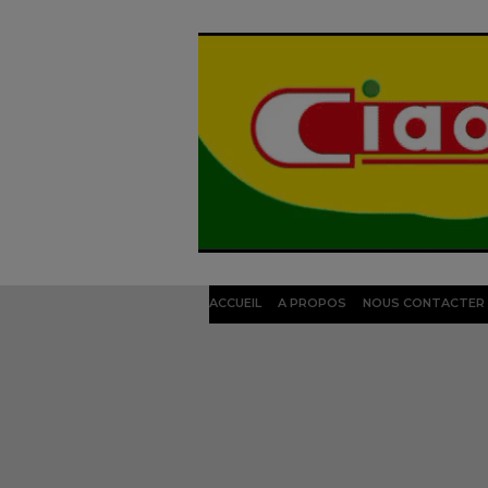
ACCUEIL
A PROPOS
NOUS CONTACTER