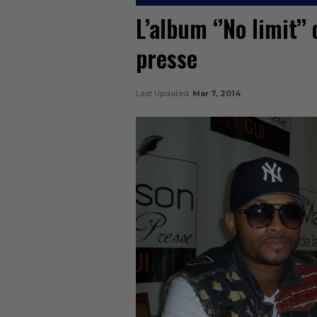
L’album ‘’No limit’
presse
Last Updated
Mar 7, 2014