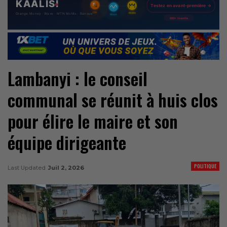
Lambanyi : le conseil
communal se réunit à huis clos
pour élire le maire et son
équipe dirigeante
POLITIQUE
Last Updated
Juil 2, 2026