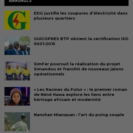
EDG justifie les coupures d’électricité dans
plusieurs quartiers
GUICOPRES BTP obtient la certification ISO
9001:2015
SimFer poursuit la réalisation du projet
Simandou et franchit de nouveaux jalons
opérationnels
« Les Racines du Futur » : le premier roman
de Néné Hawa explore les liens entre
héritage africain et modernité
Nanshan Mianquan : l’art du poing souple