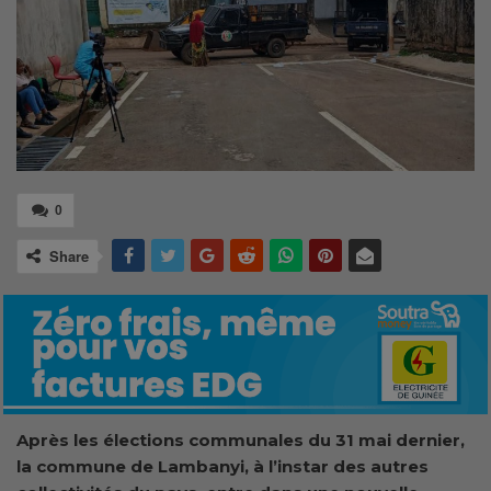
0
Share
Après les élections communales du 31 mai dernier,
la commune de Lambanyi, à l’instar des autres