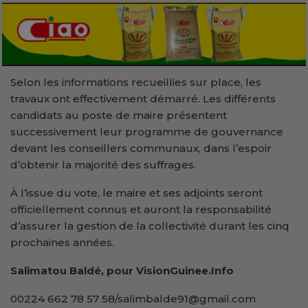
Selon les informations recueillies sur place, les
travaux ont effectivement démarré. Les différents
candidats au poste de maire présentent
successivement leur programme de gouvernance
devant les conseillers communaux, dans l’espoir
d’obtenir la majorité des suffrages.
À l’issue du vote, le maire et ses adjoints seront
officiellement connus et auront la responsabilité
d’assurer la gestion de la collectivité durant les cinq
prochaines années.
Salimatou Baldé, pour VisionGuinee.Info
00224 662 78 57 58/salimbalde91@gmail.com