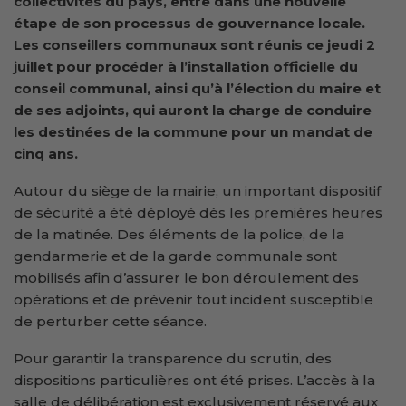
collectivités du pays, entre dans une nouvelle
étape de son processus de gouvernance locale.
Les conseillers communaux sont réunis ce jeudi 2
juillet pour procéder à l’installation officielle du
conseil communal, ainsi qu’à l’élection du maire et
de ses adjoints, qui auront la charge de conduire
les destinées de la commune pour un mandat de
cinq ans.
Autour du siège de la mairie, un important dispositif
de sécurité a été déployé dès les premières heures
de la matinée. Des éléments de la police, de la
gendarmerie et de la garde communale sont
mobilisés afin d’assurer le bon déroulement des
opérations et de prévenir tout incident susceptible
de perturber cette séance.
Pour garantir la transparence du scrutin, des
dispositions particulières ont été prises. L’accès à la
salle de délibération est exclusivement réservé aux