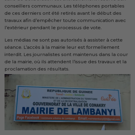
conseillers communaux. Les téléphones portables
de ces derniers ont été retirés avant le début des
travaux afin d’empêcher toute communication avec
l’extérieur pendant le processus de vote.
Les médias ne sont pas autorisés à assister à cette
séance. L’accès à la mairie leur est formellement
interdit. Les journalistes sont maintenus dans la cour
de la mairie, où ils attendent l’issue des travaux et la
proclamation des résultats.