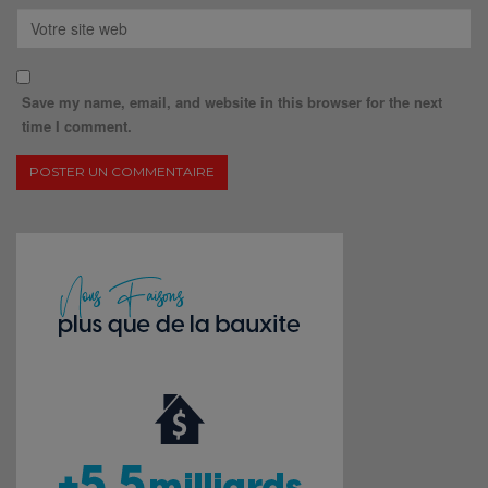
Save my name, email, and website in this browser for the next
time I comment.