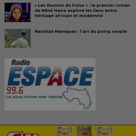
« Les Racines du Futur » : le premier roman
de Néné Hawa explore les liens entre
héritage africain et modernité
Nanshan Mianquan : l’art du poing souple