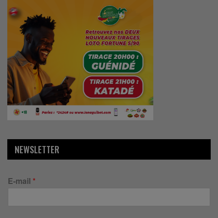
NEWSLETTER
E-mail
*