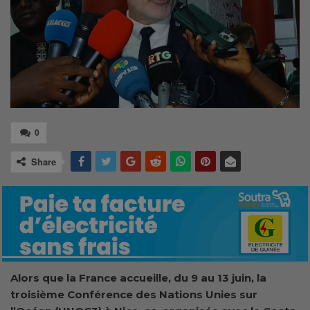
0
Share
Alors que la France accueille, du 9 au 13 juin, la
troisième Conférence des Nations Unies sur