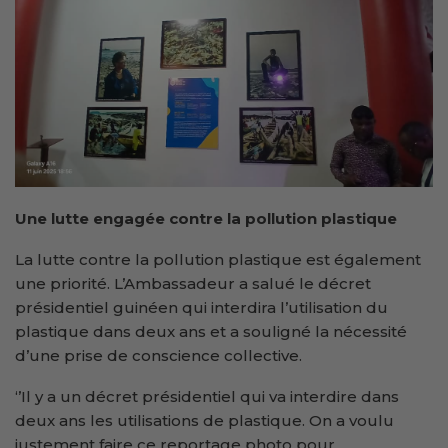
Une lutte engagée contre la pollution plastique
La lutte contre la pollution plastique est également
une priorité. L’Ambassadeur a salué le décret
présidentiel guinéen qui interdira l’utilisation du
plastique dans deux ans et a souligné la nécessité
d’une prise de conscience collective.
‘’Il y a un décret présidentiel qui va interdire dans
deux ans les utilisations de plastique. On a voulu
justement faire ce reportage photo pour