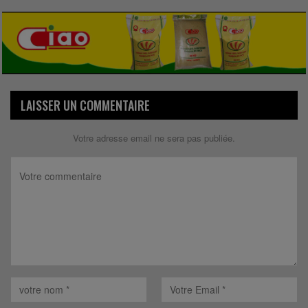
LAISSER UN COMMENTAIRE
Votre adresse email ne sera pas publiée.