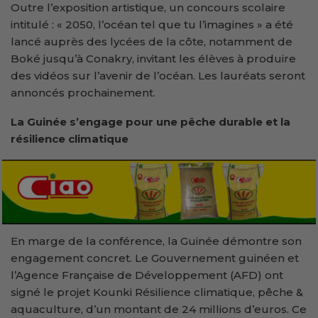
Outre l’exposition artistique, un concours scolaire
intitulé : « 2050, l’océan tel que tu l’imagines » a été
lancé auprès des lycées de la côte, notamment de
Boké jusqu’à Conakry, invitant les élèves à produire
des vidéos sur l’avenir de l’océan. Les lauréats seront
annoncés prochainement.
La Guinée s’engage pour une pêche durable et la
résilience climatique
En marge de la conférence, la Guinée démontre son
engagement concret. Le Gouvernement guinéen et
l’Agence Française de Développement (AFD) ont
signé le projet Kounki Résilience climatique, pêche &
aquaculture, d’un montant de 24 millions d’euros. Ce