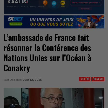
L’ambassade de France fait
résonner la Conférence des
Nations Unies sur l’Océan à
Conakry
SOCIÉTÉ
ÉCONOMIE
Last Updated
Juin 12, 2025