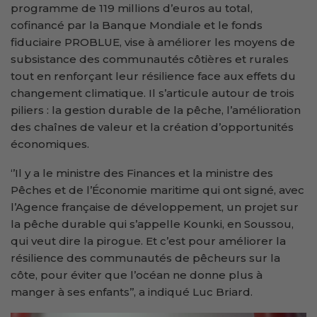
programme de 119 millions d’euros au total,
cofinancé par la Banque Mondiale et le fonds
fiduciaire PROBLUE, vise à améliorer les moyens de
subsistance des communautés côtières et rurales
tout en renforçant leur résilience face aux effets du
changement climatique. Il s’articule autour de trois
piliers : la gestion durable de la pêche, l’amélioration
des chaînes de valeur et la création d’opportunités
économiques.
‘’Il y a le ministre des Finances et la ministre des
Pêches et de l’Économie maritime qui ont signé, avec
l’Agence française de développement, un projet sur
la pêche durable qui s’appelle Kounki, en Soussou,
qui veut dire la pirogue. Et c’est pour améliorer la
résilience des communautés de pêcheurs sur la
côte, pour éviter que l’océan ne donne plus à
manger à ses enfants’’, a indiqué Luc Briard.