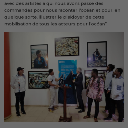
avec des artistes à qui nous avons passé des
commandes pour nous raconter l’océan et pour, en
quelque sorte, illustrer le plaidoyer de cette
mobilisation de tous les acteurs pour l’océan’’.