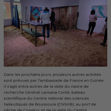
Dans les prochains jours, plusieurs autres activités
sont prévues par l’ambassade de France en Guinée.
Il s’agit entre autres de la visite du navire de
recherche Général Lansana Conté, bateau
scientifique du Centre national des sciences
halieutiques de Boussoura (CNSHB), au port de
pêche de Conakry, et de la visite du Centre