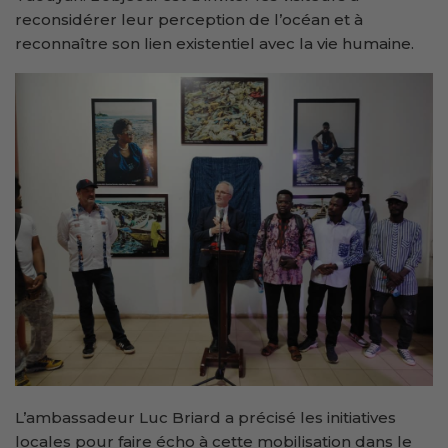
reconsidérer leur perception de l’océan et à
reconnaître son lien existentiel avec la vie humaine.
L’ambassadeur Luc Briard a précisé les initiatives
locales pour faire écho à cette mobilisation dans le