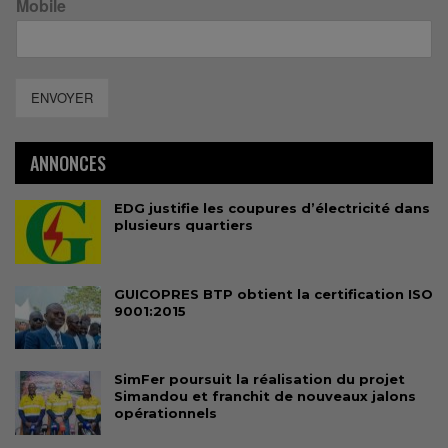
Mobile
ENVOYER
ANNONCES
EDG justifie les coupures d’électricité dans
plusieurs quartiers
GUICOPRES BTP obtient la certification ISO
9001:2015
SimFer poursuit la réalisation du projet
Simandou et franchit de nouveaux jalons
opérationnels