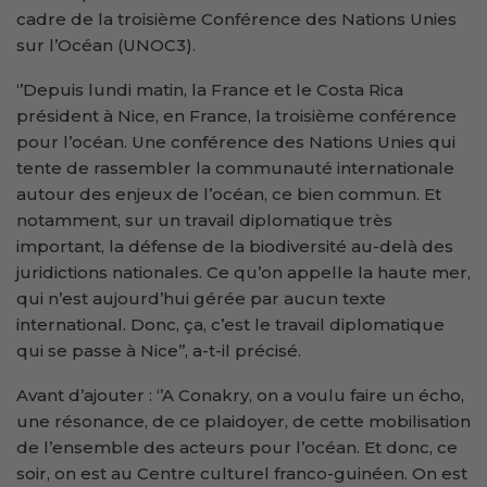
cadre de la troisième Conférence des Nations Unies
sur l’Océan (UNOC3).
‘’Depuis lundi matin, la France et le Costa Rica
président à Nice, en France, la troisième conférence
pour l’océan. Une conférence des Nations Unies qui
tente de rassembler la communauté internationale
autour des enjeux de l’océan, ce bien commun. Et
notamment, sur un travail diplomatique très
important, la défense de la biodiversité au-delà des
juridictions nationales. Ce qu’on appelle la haute mer,
qui n’est aujourd’hui gérée par aucun texte
international. Donc, ça, c’est le travail diplomatique
qui se passe à Nice’’, a-t-il précisé.
Avant d’ajouter : ‘’A Conakry, on a voulu faire un écho,
une résonance, de ce plaidoyer, de cette mobilisation
de l’ensemble des acteurs pour l’océan. Et donc, ce
soir, on est au Centre culturel franco-guinéen. On est