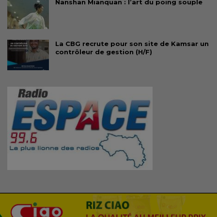
Nanshan Mianquan : l’art du poing souple
La CBG recrute pour son site de Kamsar un
contrôleur de gestion (H/F)