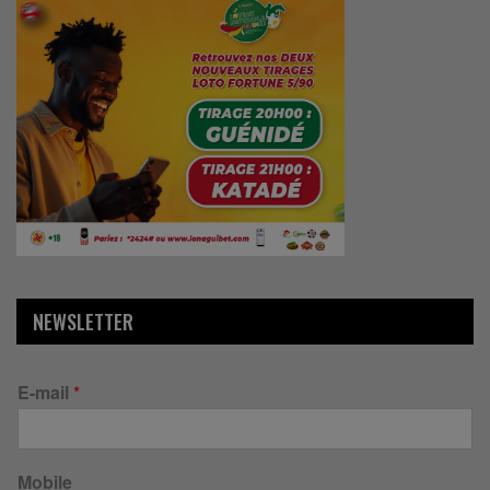
NEWSLETTER
E-mail
*
Mobile