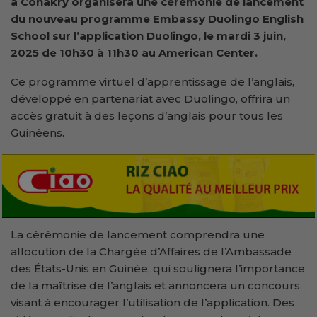
à Conakry organisera une cérémonie de lancement
du nouveau programme Embassy Duolingo English
School sur l’application Duolingo, le mardi 3 juin,
2025 de 10h30 à 11h30 au American Center.
Ce programme virtuel d’apprentissage de l’anglais,
développé en partenariat avec Duolingo, offrira un
accès gratuit à des leçons d’anglais pour tous les
Guinéens.
La cérémonie de lancement comprendra une
allocution de la Chargée d’Affaires de l’Ambassade
des États-Unis en Guinée, qui soulignera l’importance
de la maîtrise de l’anglais et annoncera un concours
visant à encourager l’utilisation de l’application. Des