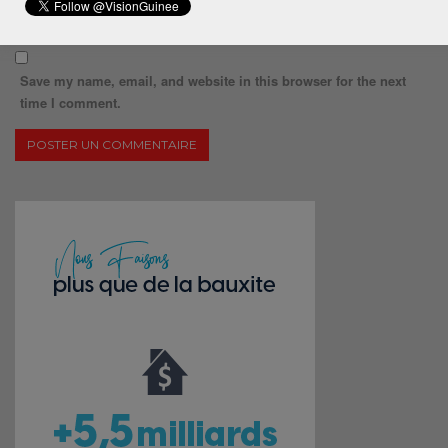
Save my name, email, and website in this browser for the next
time I comment.