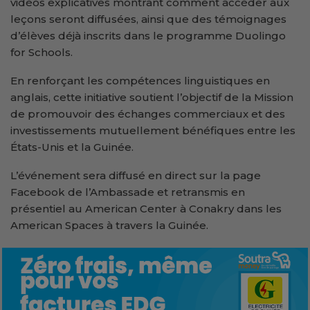
vidéos explicatives montrant comment accéder aux
leçons seront diffusées, ainsi que des témoignages
d’élèves déjà inscrits dans le programme Duolingo
for Schools.
En renforçant les compétences linguistiques en
anglais, cette initiative soutient l’objectif de la Mission
de promouvoir des échanges commerciaux et des
investissements mutuellement bénéfiques entre les
États-Unis et la Guinée.
L’événement sera diffusé en direct sur la page
Facebook de l’Ambassade et retransmis en
présentiel au American Center à Conakry dans les
American Spaces à travers la Guinée.