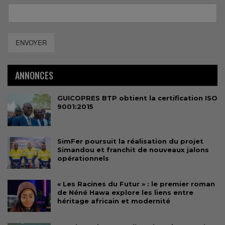
ENVOYER
ANNONCES
GUICOPRES BTP obtient la certification ISO
9001:2015
SimFer poursuit la réalisation du projet
Simandou et franchit de nouveaux jalons
opérationnels
« Les Racines du Futur » : le premier roman
de Néné Hawa explore les liens entre
héritage africain et modernité