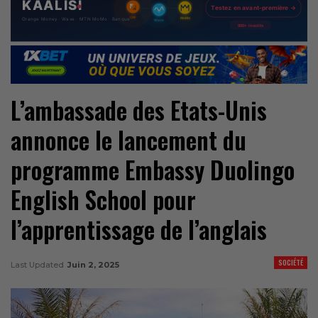
L’ambassade des Etats-Unis
annonce le lancement du
programme Embassy Duolingo
English School pour
l’apprentissage de l’anglais
SOCIÉTÉ
Last Updated
Juin 2, 2025