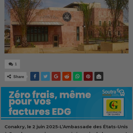
1
Share
Conakry, le 2 juin 2025-L’Ambassade des États-Unis