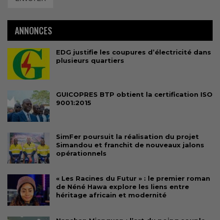
ANNONCES
EDG justifie les coupures d’électricité dans
plusieurs quartiers
GUICOPRES BTP obtient la certification ISO
9001:2015
SimFer poursuit la réalisation du projet
Simandou et franchit de nouveaux jalons
opérationnels
« Les Racines du Futur » : le premier roman
de Néné Hawa explore les liens entre
héritage africain et modernité