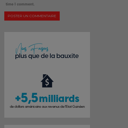
time I comment.