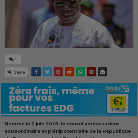
0
Share
Nommé le 2 juin 2026
, l
e nouvel ambassadeur
extraordinaire et plénipotentiaire de la République