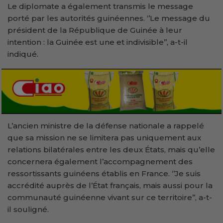
Le diplomate a également transmis le message
porté par les autorités guinéennes. ‘’Le message du
président de la République de Guinée à leur
intention : la Guinée est une et indivisible’’, a-t-il
indiqué.
L’ancien ministre de la défense nationale a rappelé
que sa mission ne se limitera pas uniquement aux
relations bilatérales entre les deux États, mais qu’elle
concernera également l’accompagnement des
ressortissants guinéens établis en France. ‘’Je suis
accrédité auprès de l’État français, mais aussi pour la
communauté guinéenne vivant sur ce territoire’’, a-t-
il souligné.