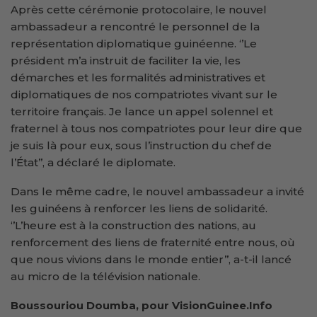
Après cette cérémonie protocolaire, le nouvel
ambassadeur a rencontré le personnel de la
représentation diplomatique guinéenne. ‘’Le
président m’a instruit de faciliter la vie, les
démarches et les formalités administratives et
diplomatiques de nos compatriotes vivant sur le
territoire français. Je lance un appel solennel et
fraternel à tous nos compatriotes pour leur dire que
je suis là pour eux, sous l’instruction du chef de
l’État’’, a déclaré le diplomate.
Dans le même cadre, le nouvel ambassadeur a invité
les guinéens à renforcer les liens de solidarité.
‘’L’heure est à la construction des nations, au
renforcement des liens de fraternité entre nous, où
que nous vivions dans le monde entier’’, a-t-il lancé
au micro de la télévision nationale.
Boussouriou Doumba, pour VisionGuinee.Info