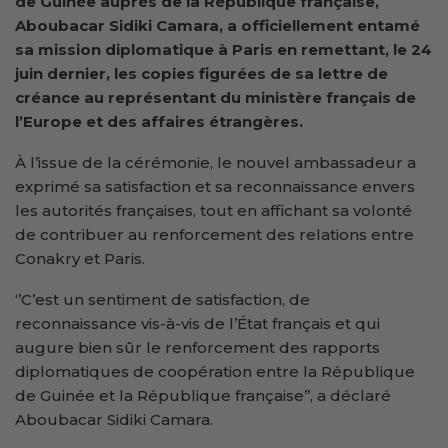
de Guinée auprès de la République française,
Aboubacar Sidiki Camara, a officiellement entamé
sa mission diplomatique à Paris en remettant, le 24
juin dernier, les copies figurées de sa lettre de
créance au représentant du ministère français de
l’Europe et des affaires étrangères.
À l’issue de la cérémonie, le nouvel ambassadeur a
exprimé sa satisfaction et sa reconnaissance envers
les autorités françaises, tout en affichant sa volonté
de contribuer au renforcement des relations entre
Conakry et Paris.
‘’C’est un sentiment de satisfaction, de
reconnaissance vis-à-vis de l’État français et qui
augure bien sûr le renforcement des rapports
diplomatiques de coopération entre la République
de Guinée et la République française’’, a déclaré
Aboubacar Sidiki Camara.