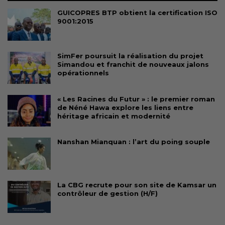
GUICOPRES BTP obtient la certification ISO
9001:2015
SimFer poursuit la réalisation du projet
Simandou et franchit de nouveaux jalons
opérationnels
« Les Racines du Futur » : le premier roman
de Néné Hawa explore les liens entre
héritage africain et modernité
Nanshan Mianquan : l’art du poing souple
La CBG recrute pour son site de Kamsar un
contrôleur de gestion (H/F)