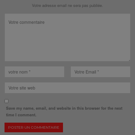
Votre adresse email ne sera pas publiée.
Save my name, email, and website in this browser for the next
time I comment.