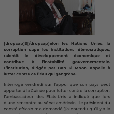
[dropcap]S[/dropcap]elon les Nations Unies, la
corruption sape les institutions démocratiques,
ralentit le développement économique et
contribue à l’instabilité gouvernementale.
L’institution, dirigée par Ban Ki Moon, appelle à
lutter contre ce fléau
qui gangrène.
Interrogé vendredi sur l’appui que son pays peut
apporter à la Guinée pour lutter contre la corruption,
l’ambassadeur des Etats-Unis a indiqué que lors
d’une rencontre au sénat américain, ‘’le président du
comité africain m’a demandé ‘j’ai entendu qu’il y a la