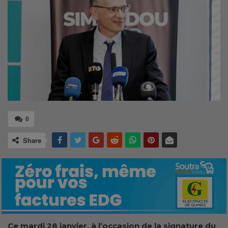
0
Share
Ce mardi 28 janvier, à l’occasion de la signature du