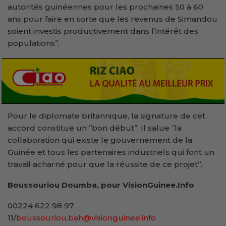
autorités guinéennes pour les prochaines 50 à 60
ans pour faire en sorte que les revenus de Simandou
soient investis productivement dans l’intérêt des
populations’’.
Pour le diplomate britannique, la signature de cet
accord constitue un ‘’bon début’’. Il salue ‘’la
collaboration qui existe le gouvernement de la
Guinée et tous les partenaires industriels qui font un
travail acharné pour que la réussite de ce projet’’.
Boussouriou Doumba, pour VisionGuinee.Info
00224 622 98 97
11/
boussouriou.bah@visionguinee.info