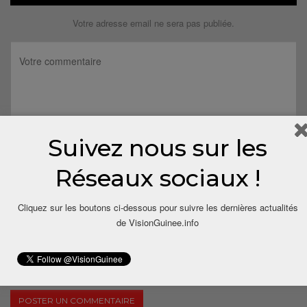
Votre adresse email ne sera pas publiée.
Suivez nous sur les
Réseaux sociaux !
Cliquez sur les boutons ci-dessous pour suivre les dernières actualités
de VisionGuinee.info
Save my name, email, and website in this browser for the next
time I comment.