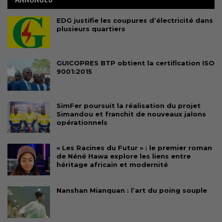
EDG justifie les coupures d’électricité dans
plusieurs quartiers
GUICOPRES BTP obtient la certification ISO
9001:2015
SimFer poursuit la réalisation du projet
Simandou et franchit de nouveaux jalons
opérationnels
« Les Racines du Futur » : le premier roman
de Néné Hawa explore les liens entre
héritage africain et modernité
Nanshan Mianquan : l’art du poing souple