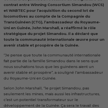
contrat entre Winning Consortium Simandou (WCS)
et WABTEC pour l’acquisition du second lot de
locomotives au compte de la Compagnie du
TransGuinéen (CTG), l’ambassadeur du Royaume-
Uni en Guinée, John Marshall, a réaffirmé le rôle
stratégique du projet Simandou. Il a déclaré que
toute la communauté internationale œuvre pour un
avenir stable et prospère de la Guinée.
‘’Je pense que toute la communauté internationale
fait partie de la famille Simandou dans le sens que
nous souhaitons tous que les guinéens aient un
avenir stable et prospère’’, a souligné l’ambassadeur
du Royaume-Uni en Guinée.
Selon John Marshall, ‘’le projet Simandou, pas
seulement les mines, mais aussi les infrastructures,
c’est un potentiel transformateur sur le
développement de la Guinée. Ça sera le travail des