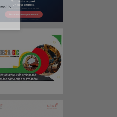
nee.info