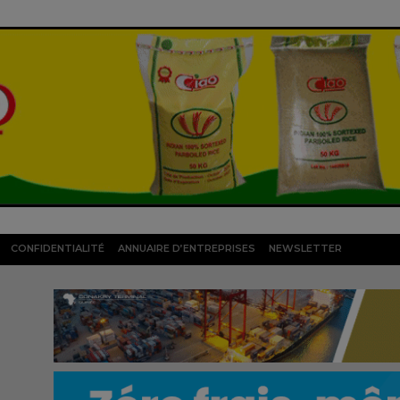
CONFIDENTIALITÉ
ANNUAIRE D’ENTREPRISES
NEWSLETTER