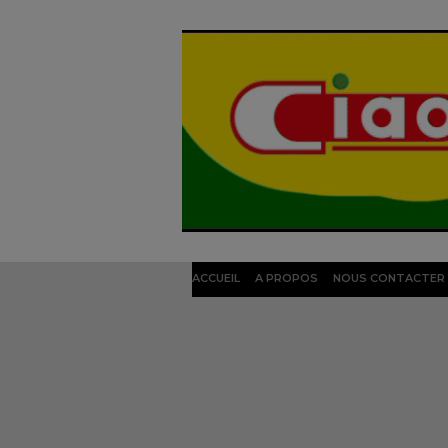
ACCUEIL
A PROPOS
NOUS CONTACTER