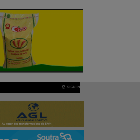
SIGN IN