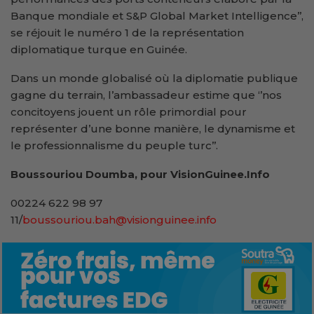
Banque mondiale et S&P Global Market Intelligence’’,
se réjouit le numéro 1 de la représentation
diplomatique turque en Guinée.
Dans un monde globalisé où la diplomatie publique
gagne du terrain, l’ambassadeur estime que ‘’nos
concitoyens jouent un rôle primordial pour
représenter d’une bonne manière, le dynamisme et
le professionnalisme du peuple turc’’.
Boussouriou Doumba, pour VisionGuinee.Info
00224 622 98 97
11/
boussouriou.bah@visionguinee.info