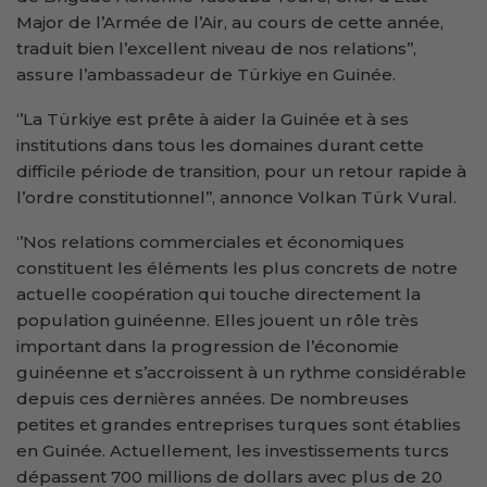
Major de l’Armée de l’Air, au cours de cette année,
traduit bien l’excellent niveau de nos relations’’,
assure l’ambassadeur de Türkiye en Guinée.
‘’La Türkiye est prête à aider la Guinée et à ses
institutions dans tous les domaines durant cette
difficile période de transition, pour un retour rapide à
l’ordre constitutionnel’’, annonce Volkan Türk Vural.
‘’Nos relations commerciales et économiques
constituent les éléments les plus concrets de notre
actuelle coopération qui touche directement la
population guinéenne. Elles jouent un rôle très
important dans la progression de l’économie
guinéenne et s’accroissent à un rythme considérable
depuis ces dernières années. De nombreuses
petites et grandes entreprises turques sont établies
en Guinée. Actuellement, les investissements turcs
dépassent 700 millions de dollars avec plus de 20