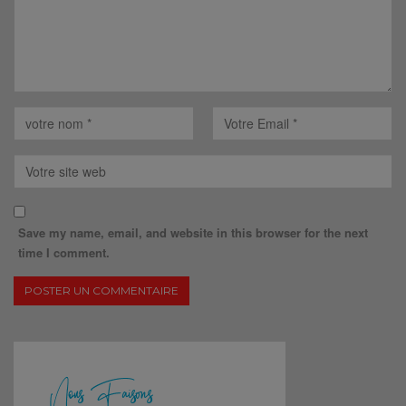
Save my name, email, and website in this browser for the next
time I comment.