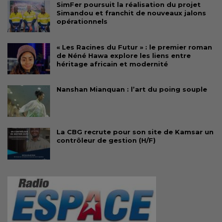
SimFer poursuit la réalisation du projet
Simandou et franchit de nouveaux jalons
opérationnels
« Les Racines du Futur » : le premier roman
de Néné Hawa explore les liens entre
héritage africain et modernité
Nanshan Mianquan : l’art du poing souple
La CBG recrute pour son site de Kamsar un
contrôleur de gestion (H/F)