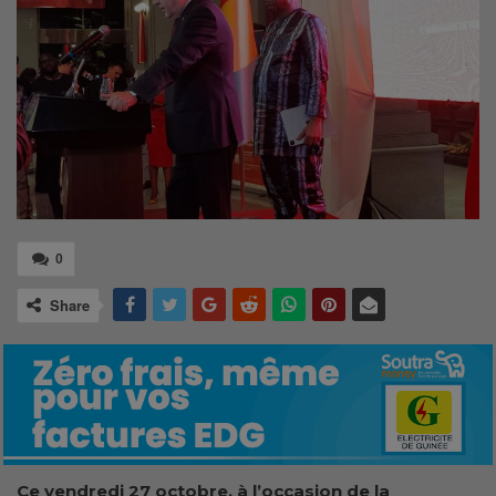
0
Share
Ce vendredi 27 octobre, à l’occasion de la