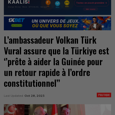
L’ambassadeur Volkan Türk
Vural assure que la Türkiye est
‘’prête à aider la Guinée pour
un retour rapide à l’ordre
constitutionnel’’
POLITIQUE
Last Updated
Oct 28, 2023