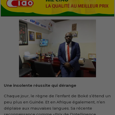
Une insolente réussite qui dérange
Chaque jour, le règne de l’enfant de Boké s’étend un
peu plus en Guinée. Et en Afrique également, n’en
déplaise aux mauvaises langues. Sa récente
reconnaissance comme «Prix de l’Intelligence