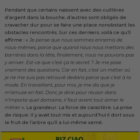
Pendant que certains naissent avec des cuillères
d’argent dans la bouche, d’autres sont obligés de
cravacher dur pour se faire une place nonobstant les
obstacles rencontrés. Sur ces derniers, voilà ce qu’il
affirme : «
Je pense que nous sommes ennemis de
nous-mêmes, parce que quand nous nous mettons des
barrières dans la tête, finalement, nous ne pouvons pas
y arriver. Est-ce que c’est ça le secret ? Je me pose
vraiment des questions. Car en fait, c’est un métier où
je ne me suis pas retrouvé dedans parce que c’est à la
mode. En travaillant, pour moi, je me dis que je
m’amuse en fait. Donc je dirai pour réussir dans
n’importe quel domaine, il faut avant tout aimer le
métier
». La grandeur. La force de caractère. La prise
de risque. Il y avait tout mis et aujourd’hui il dort sous
le fruit de l’arbre qu’il a lui-même semé.