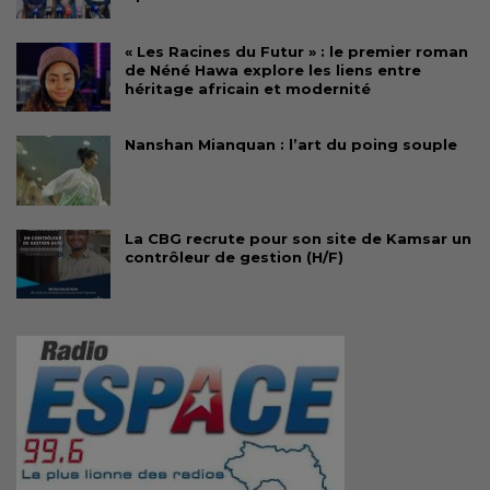
« Les Racines du Futur » : le premier roman
de Néné Hawa explore les liens entre
héritage africain et modernité
Nanshan Mianquan : l’art du poing souple
La CBG recrute pour son site de Kamsar un
contrôleur de gestion (H/F)