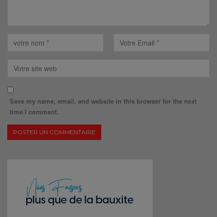
Save my name, email, and website in this browser for the next
time I comment.