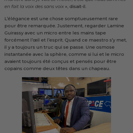
en fait la voix des sans voix
», disait-il.
L’élégance est une chose somptueusement rare
pour être remarquée. Justement, regarder Lamine
Guirassy avec un micro entre les mains tape
forcément l’œil et l’esprit. Quand ce maestro s’y met,
il y a toujours un truc qui se passe. Une osmose
instantanée avec la sphère, comme si lui et le micro
avaient toujours été conçus et pensés pour être
copains comme deux têtes dans un chapeau.