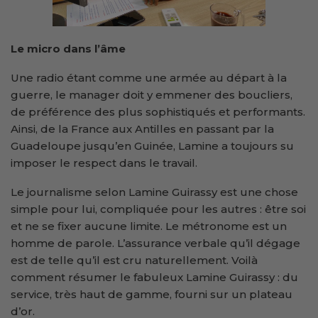
Le micro dans l’âme
Une radio étant comme une armée au départ à la
guerre, le manager doit y emmener des boucliers,
de préférence des plus sophistiqués et performants.
Ainsi, de la France aux Antilles en passant par la
Guadeloupe jusqu’en Guinée, Lamine a toujours su
imposer le respect dans le travail.
Le journalisme selon Lamine Guirassy est une chose
simple pour lui, compliquée pour les autres : être soi
et ne se fixer aucune limite. Le métronome est un
homme de parole. L’assurance verbale qu’il dégage
est de telle qu’il est cru naturellement. Voilà
comment résumer le fabuleux Lamine Guirassy : du
service, très haut de gamme, fourni sur un plateau
d’or.