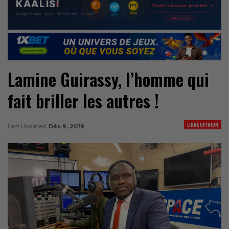
Lamine Guirassy, l’homme qui
fait briller les autres !
LIBRE OPINION
Last Updated
Déc 9, 2019