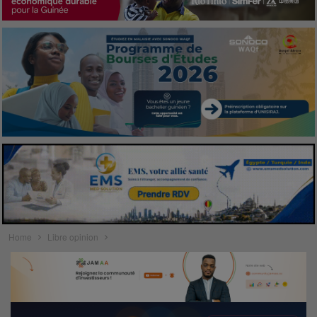
Home
Libre opinion