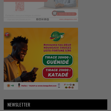
NEWSLETTER