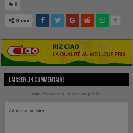
0
Share
LAISSER UN COMMENTAIRE
Votre adresse email ne sera pas publiée.