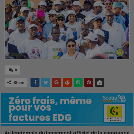
0
Share
Au lendemain du lancement officiel de la campagne