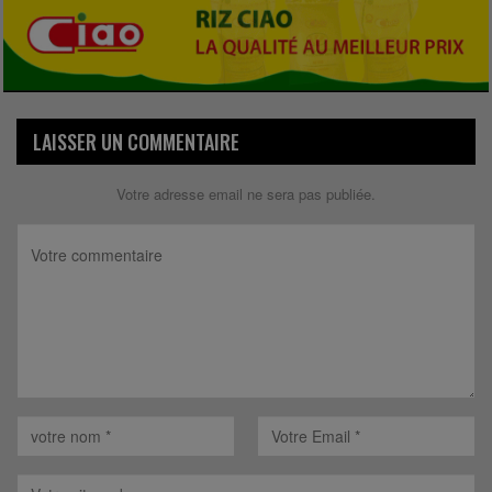
LAISSER UN COMMENTAIRE
Votre adresse email ne sera pas publiée.