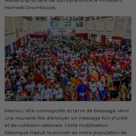
leadership éclairé de Son Excellence le Président
Mamadi Doumbouya.
Mamou, ville cosmopolite et terre de brassage, vient
une nouvelle fois d’envoyer un message fort d’unité
et de cohésion nationale. Cette mobilisation
historique traduit la volonté de notre population de