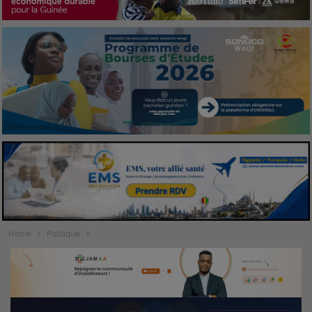
Home
Politique