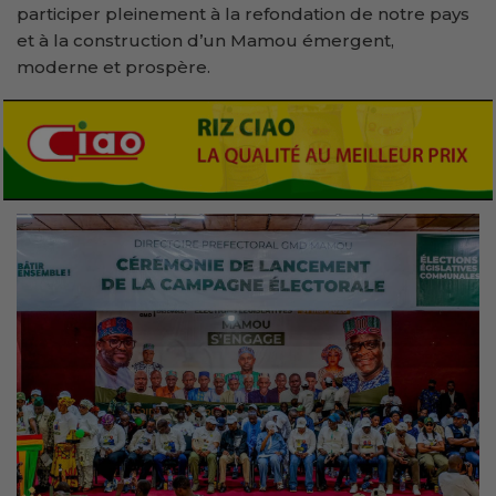
participer pleinement à la refondation de notre pays
et à la construction d’un Mamou émergent,
moderne et prospère.