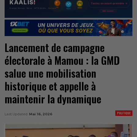
Lancement de campagne
électorale à Mamou : la GMD
salue une mobilisation
historique et appelle à
maintenir la dynamique
POLITIQUE
Last Updated
Mai 16, 2026