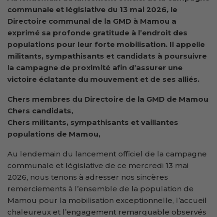
communale et législative du 13 mai 2026, le
Directoire communal de la GMD à Mamou a
exprimé sa profonde gratitude à l’endroit des
populations pour leur forte mobilisation. Il appelle
militants, sympathisants et candidats à poursuivre
la campagne de proximité afin d’assurer une
victoire éclatante du mouvement et de ses alliés.
Chers membres du Directoire de la GMD de Mamou
Chers candidats,
Chers militants, sympathisants et vaillantes
populations de Mamou,
Au lendemain du lancement officiel de la campagne
communale et législative de ce mercredi 13 mai
2026, nous tenons à adresser nos sincères
remerciements à l’ensemble de la population de
Mamou pour la mobilisation exceptionnelle, l’accueil
chaleureux et l’engagement remarquable observés