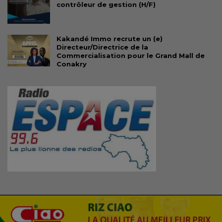
contrôleur de gestion (H/F)
Kakandé Immo recrute un (e)
Directeur/Directrice de la
Commercialisation pour le Grand Mall de
Conakry