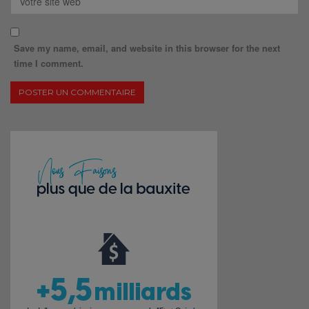
Save my name, email, and website in this browser for the next
time I comment.