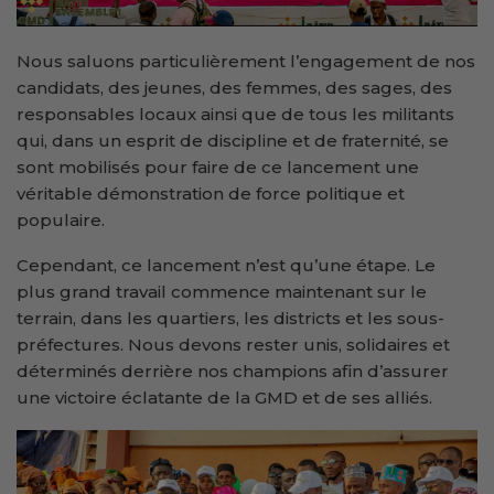
Nous saluons particulièrement l’engagement de nos
candidats, des jeunes, des femmes, des sages, des
responsables locaux ainsi que de tous les militants
qui, dans un esprit de discipline et de fraternité, se
sont mobilisés pour faire de ce lancement une
véritable démonstration de force politique et
populaire.
Cependant, ce lancement n’est qu’une étape. Le
plus grand travail commence maintenant sur le
terrain, dans les quartiers, les districts et les sous-
préfectures. Nous devons rester unis, solidaires et
déterminés derrière nos champions afin d’assurer
une victoire éclatante de la GMD et de ses alliés.