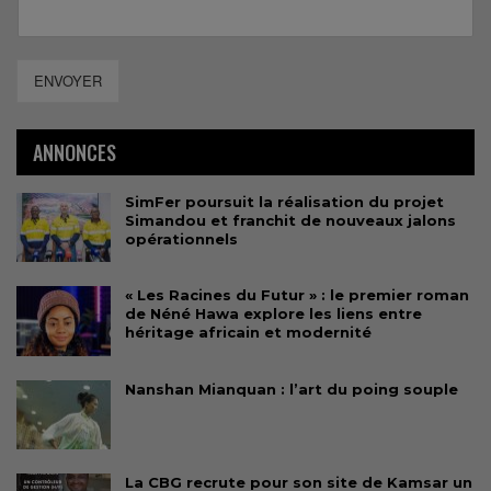
ENVOYER
ANNONCES
SimFer poursuit la réalisation du projet
Simandou et franchit de nouveaux jalons
opérationnels
« Les Racines du Futur » : le premier roman
de Néné Hawa explore les liens entre
héritage africain et modernité
Nanshan Mianquan : l’art du poing souple
La CBG recrute pour son site de Kamsar un