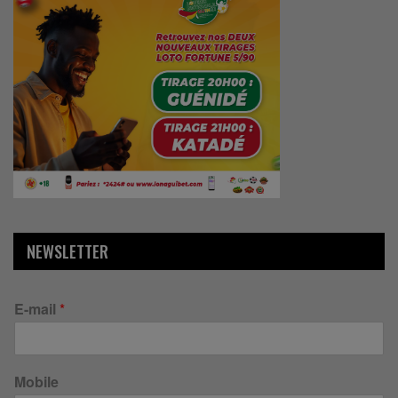
NEWSLETTER
E-mail
*
Mobile