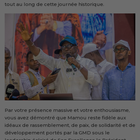
tout au long de cette journée historique.
Par votre présence massive et votre enthousiasme,
vous avez démontré que Mamou reste fidèle aux
idéaux de rassemblement, de paix, de solidarité et de
développement portés par la GMD sous le