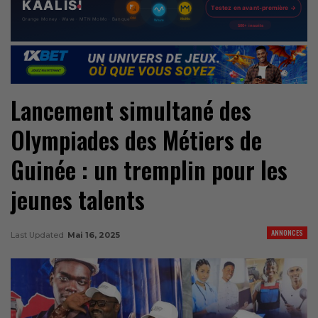
Lancement simultané des
Olympiades des Métiers de
Guinée : un tremplin pour les
jeunes talents
ANNONCES
Last Updated
Mai 16, 2025