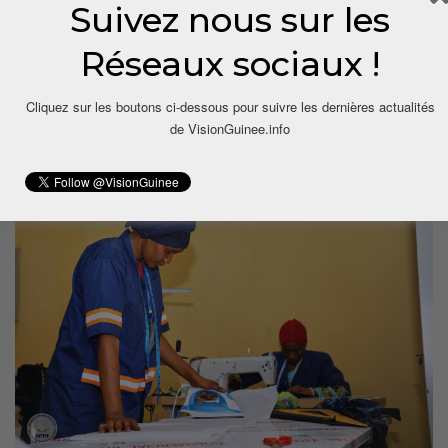
Suivez nous sur les
Réseaux sociaux !
Cliquez sur les boutons ci-dessous pour suivre les dernières actualités
de VisionGuinee.info