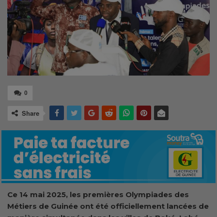
0
Share
Ce 14 mai 2025, les premières Olympiades des
Métiers de Guinée ont été officiellement lancées de