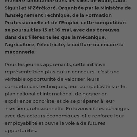
manière simultanée dans les villes de Boké, Labé,
Siguiri et N’Zérékoré. Organisée par le Ministère de
l’Enseignement Technique, de la Formation
Professionnelle et de l’Emploi, cette compétition
se poursuit les 15 et 16 mai, avec des épreuves
dans des filières telles que la mécanique,
l’agriculture, l’électricité, la coiffure ou encore la
maçonnerie.
Pour les jeunes apprenants, cette initiative
représente bien plus qu’un concours : c’est une
véritable opportunité de valoriser leurs
compétences techniques, leur compétitivité sur le
plan national et international, de gagner en
expérience concrète, et de se préparer à leur
insertion professionnelle. En favorisant les échanges
avec des acteurs économiques, elle renforce leur
employabilité et ouvre la voie à de futures
opportunités.