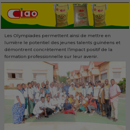
Les Olympiades permettent ainsi de mettre en
lumière le potentiel des jeunes talents guinéens et
démontrent concrètement l’impact positif de la
formation professionnelle sur leur avenir.