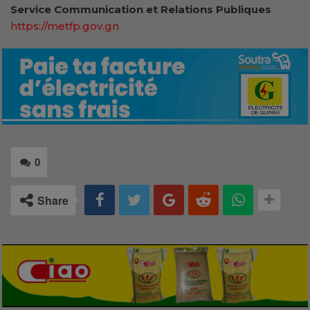
Service Communication et Relations Publiques
https://metfp.gov.gn
0
Share