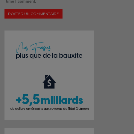
time I comment.