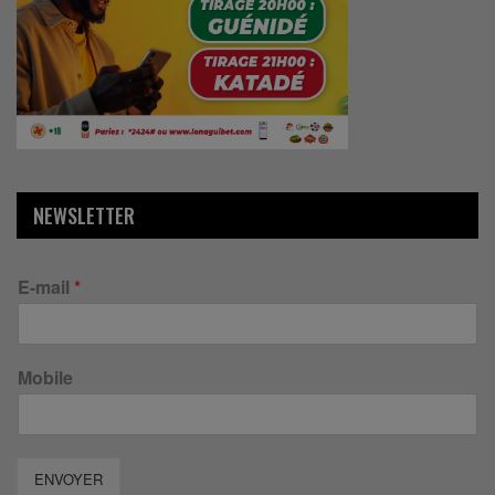
NEWSLETTER
E-mail
*
Mobile
ENVOYER