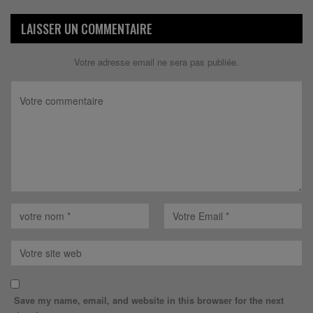
LAISSER UN COMMENTAIRE
Votre adresse email ne sera pas publiée.
Save my name, email, and website in this browser for the next