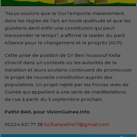
‘’Nous voulons que le Oui l’emporte massivement,
dans les règles de l’art, en toute quiétude et que les
guinéens aient enfin une constitution qui peut
transcender le temps’’, a affirmé le leader du parti
Alliance pour le changement et le progrès (ACP).
Cette prise de position de Dr Ben Youssouf Keita
s’inscrit dans un contexte où les autorités de la
transition et leurs soutiens continuent de promouvoir
le projet de nouvelle constitution auprès des
populations. Un projet rejeté par les Forces vives de
Guinée qui appellent à une série de manifestations
de rue à partir du 5 septembre prochain.
Pathé BAH, pour VisionGuinee.Info
00224 621 77 38
52/bahpathe17@gmail.com