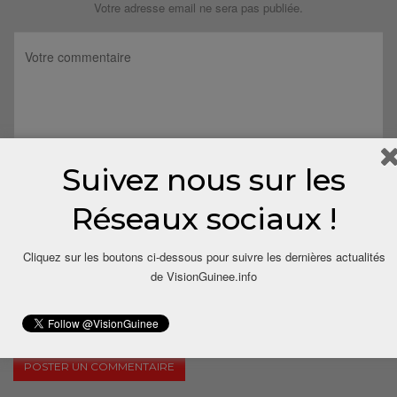
Votre adresse email ne sera pas publiée.
Suivez nous sur les
Réseaux sociaux !
Cliquez sur les boutons ci-dessous pour suivre les dernières actualités
de VisionGuinee.info
Save my name, email, and website in this browser for the next
time I comment.