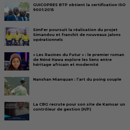
GUICOPRES BTP obtient la certification ISO
9001:2015
SimFer poursuit la réalisation du projet
Simandou et franchit de nouveaux jalons
opérationnels
« Les Racines du Futur » : le premier roman
de Néné Hawa explore les liens entre
héritage africain et modernité
Nanshan Mianquan : l’art du poing souple
La CBG recrute pour son site de Kamsar un
contrôleur de gestion (H/F)