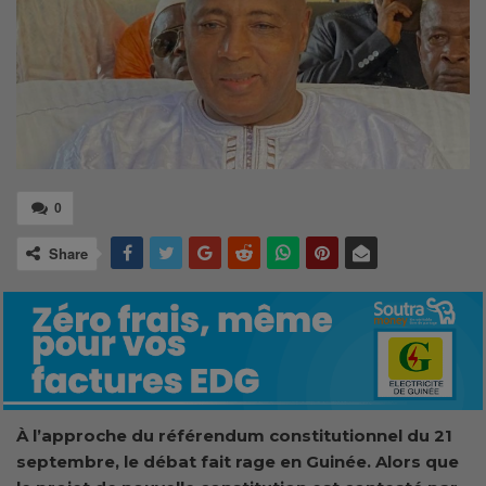
0
Share
À l’approche du référendum constitutionnel du 21
septembre, le débat fait rage en Guinée. Alors que