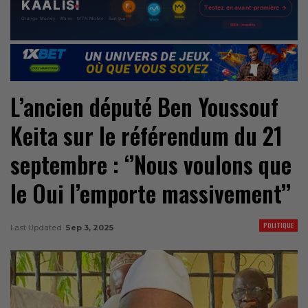
L’ancien député Ben Youssouf
Keita sur le référendum du 21
septembre : ‘’Nous voulons que
le Oui l’emporte massivement’’
POLITIQUE
Last Updated
Sep 3, 2025