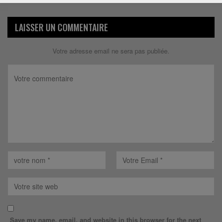
LAISSER UN COMMENTAIRE
Votre adresse email ne sera pas publiée.
Save my name, email, and website in this browser for the next