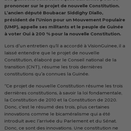
prononcer sur le projet de nouvelle Constitution.
L’ancien député Boubacar Siddighy Diallo,
président de l’Union pour un Mouvement Populaire
(UMP), appelle ses militants et le peuple de Guinée
à voter Oui à 200 % pour la nouvelle Constitution.
Lors d’un entretien qu’il a accordé à VisionGuinee, il a
laissé entendre que le projet de nouvelle
Constitution, élaboré par le Conseil national de la
transition (CNT), résume les trois dernières
constitutions qu’a connues la Guinée.
‘’Ce projet de nouvelle Constitution résume les trois
dernières constitutions, à savoir la loi fondamentale,
la Constitution de 2010 et la Constitution de 2020.
Donc, c’est le résumé des trois, plus certaines
innovations comme le bicaméralisme qui a été
introduit avec l’arrivée du Parlement et du Sénat.
Donc, ce sont des innovations. Une constitution ne