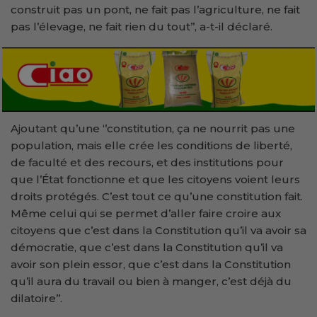
construit pas un pont, ne fait pas l’agriculture, ne fait
pas l’élevage, ne fait rien du tout’’, a-t-il déclaré.
Ajoutant qu’une ‘’constitution, ça ne nourrit pas une
population, mais elle crée les conditions de liberté,
de faculté et des recours, et des institutions pour
que l’État fonctionne et que les citoyens voient leurs
droits protégés. C’est tout ce qu’une constitution fait.
Même celui qui se permet d’aller faire croire aux
citoyens que c’est dans la Constitution qu’il va avoir sa
démocratie, que c’est dans la Constitution qu’il va
avoir son plein essor, que c’est dans la Constitution
qu’il aura du travail ou bien à manger, c’est déjà du
dilatoire’’.