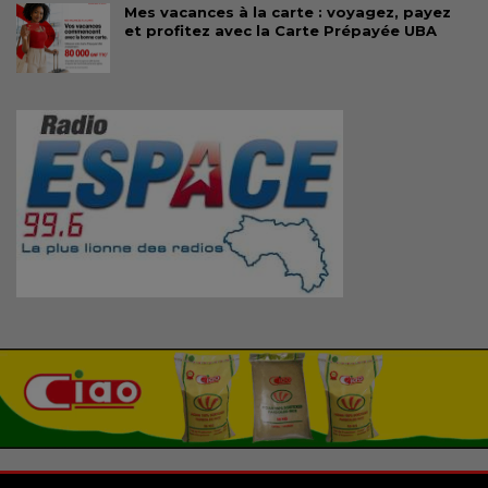
Mes vacances à la carte : voyagez, payez
et profitez avec la Carte Prépayée UBA