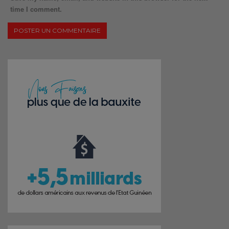
time I comment.