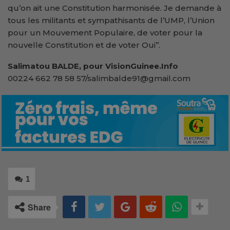
qu’on ait une Constitution harmonisée. Je demande à
tous les militants et sympathisants de l’UMP, l’Union
pour un Mouvement Populaire, de voter pour la
nouvelle Constitution et de voter Oui’’.
Salimatou BALDE, pour VisionGuinee.Info
00224 662 78 58 57/salimbalde91@gmail.com
1
Share