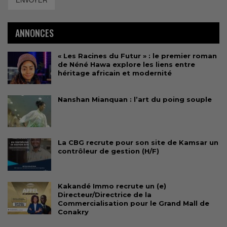
ANNONCES
« Les Racines du Futur » : le premier roman
de Néné Hawa explore les liens entre
héritage africain et modernité
Nanshan Mianquan : l’art du poing souple
La CBG recrute pour son site de Kamsar un
contrôleur de gestion (H/F)
Kakandé Immo recrute un (e)
Directeur/Directrice de la
Commercialisation pour le Grand Mall de
Conakry