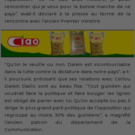
rencontrer qui je veux pour la bonne marche de ce
pays’’, avait-il déclaré à la presse au terme de la
rencontre avec l’ancien Premier ministre.
“Qu’on le veuille ou non, Dalein est incontournable
dans la lutte contre la dictature dans notre pays’’, a-t-
il poursuivi, précisant que ses relations avec Cellou
Dalein Diallo sont au beau fixe. “Tout guinéen qui
voudrait faire la politique et faire bouger les lignes
est obligé de parler avec lui. Qu’on accepte ou pas, il
dirige le plus grand parti politique de l’opposition qui
regroupe au moins 30% des guinéens”, a magnifié
l’ancien patron du département de la
Communication.