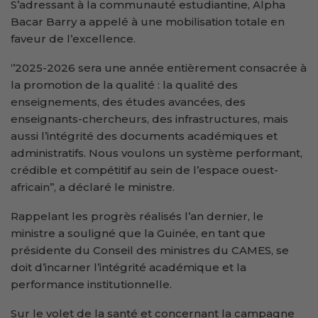
S’adressant à la communauté estudiantine, Alpha
Bacar Barry a appelé à une mobilisation totale en
faveur de l’excellence.
‘’2025-2026 sera une année entièrement consacrée à
la promotion de la qualité : la qualité des
enseignements, des études avancées, des
enseignants-chercheurs, des infrastructures, mais
aussi l’intégrité des documents académiques et
administratifs. Nous voulons un système performant,
crédible et compétitif au sein de l’espace ouest-
africain’’, a déclaré le ministre.
Rappelant les progrès réalisés l’an dernier, le
ministre a souligné que la Guinée, en tant que
présidente du Conseil des ministres du CAMES, se
doit d’incarner l’intégrité académique et la
performance institutionnelle.
Sur le volet de la santé et concernant la campagne