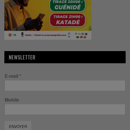
NEWSLETTER
E-mail
*
Mobile
ENVOYER