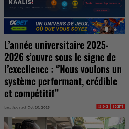
L’année universitaire 2025-
2026 s’ouvre sous le signe de
l’excellence : ‘’Nous voulons un
système performant, crédible
et compétitif’’
SCIENCE
SOCIÉTÉ
Last Updated
Oct 20, 2025