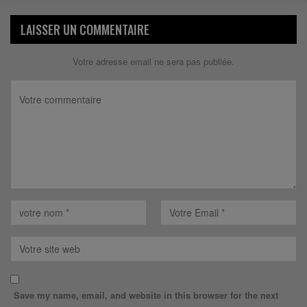
LAISSER UN COMMENTAIRE
Votre adresse email ne sera pas publiée.
Save my name, email, and website in this browser for the next