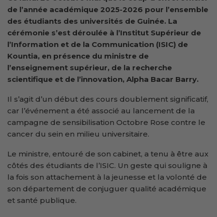
de l’année académique 2025-2026 pour l’ensemble
des étudiants des universités de Guinée. La
cérémonie s’est déroulée à l’Institut Supérieur de
l’Information et de la Communication (ISIC) de
Kountia, en présence du ministre de
l’enseignement supérieur, de la recherche
scientifique et de l’innovation, Alpha Bacar Barry.
Il s’agit d’un début des cours doublement significatif,
car l’événement a été associé au lancement de la
campagne de sensibilisation Octobre Rose contre le
cancer du sein en milieu universitaire.
Le ministre, entouré de son cabinet, a tenu à être aux
côtés des étudiants de l’ISIC. Un geste qui souligne à
la fois son attachement à la jeunesse et la volonté de
son département de conjuguer qualité académique
et santé publique.