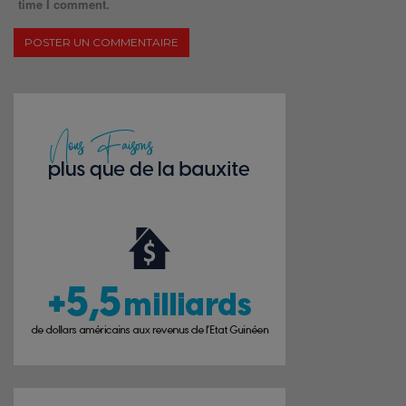
time I comment.