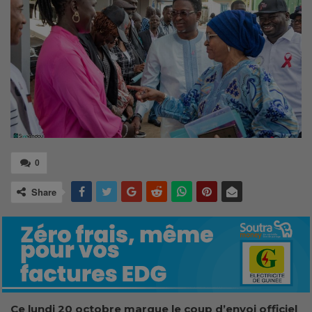
0
Share
Ce lundi 20 octobre marqu
e
le coup d’envoi officiel