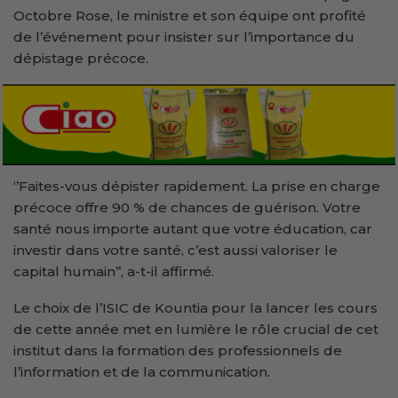
Octobre Rose, le ministre et son équipe ont profité
de l’événement pour insister sur l’importance du
dépistage précoce.
‘’Faites-vous dépister rapidement. La prise en charge
précoce offre 90 % de chances de guérison. Votre
santé nous importe autant que votre éducation, car
investir dans votre santé, c’est aussi valoriser le
capital humain’’, a-t-il affirmé.
Le choix de l’ISIC de Kountia pour la lancer les cours
de cette année met en lumière le rôle crucial de cet
institut dans la formation des professionnels de
l’information et de la communication.