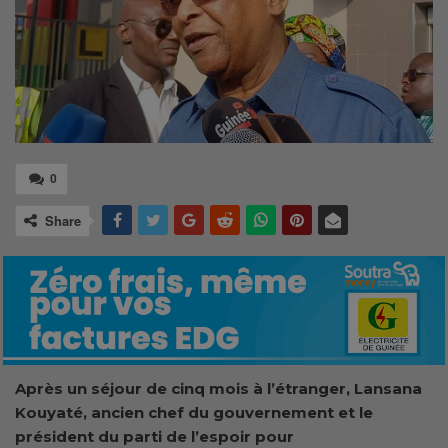
0
Share
Après un séjour de cinq mois à l’étranger, Lansana
Kouyaté, ancien chef du gouvernement et le
président du parti de l’espoir pour