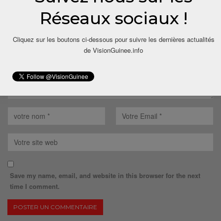
Votre adresse email ne sera pas publiée.
Réseaux sociaux !
Cliquez sur les boutons ci-dessous pour suivre les dernières actualités
de VisionGuinee.info
Save my name, email, and website in this browser for the next
time I comment.