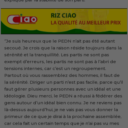
‘’Je suis heureux que le PEDN n’ait pas été autant
secoué. Je crois que la raison réside toujours dans la
sérénité et la tranquillité. Les partis ne sont pas
exempt d’erreurs, les partis ne sont pas à l’abri de
tensions internes, car c’est un regroupement.
Partout où vous rassemblez des hommes, il faut de
la sérénité. Diriger un parti n’est pas facile, parce qu’il
faut gérer plusieurs personnes avec un idéal et une
idéologie. Dieu merci, le PEDN a réussi à fédérer des
gens autour d’un idéal bien connu. Je ne reviens pas
là-dessus aujourd’hui, je ne vais pas vous donner la
primeur de ce que je dirai à la prochaine assemblée,
car cela fait un certain temps que je n’ai pas vu mes