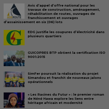
Avis d’appel d’offre national pour les
travaux de construction, aménagement,
réhabilitation de routes, ouvrages de
franchissement et ouvrages
d’assainissement en six (06) lots
EDG justifie les coupures d’électricité dans
plusieurs quartiers
GUICOPRES BTP obtient la certification ISO
9001:2015
SimFer poursuit la réalisation du projet
Simandou et franchit de nouveaux jalons
opérationnels
« Les Racines du Futur » : le premier roman
de Néné Hawa explore les liens entre
héritage africain et modernité