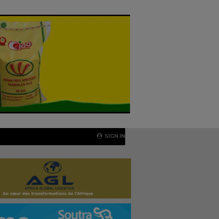
SIGN IN