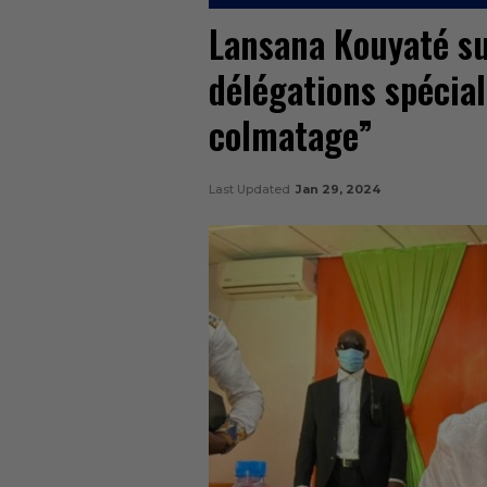
Lansana Kouyaté su
délégations spécial
colmatage”
Last Updated
Jan 29, 2024