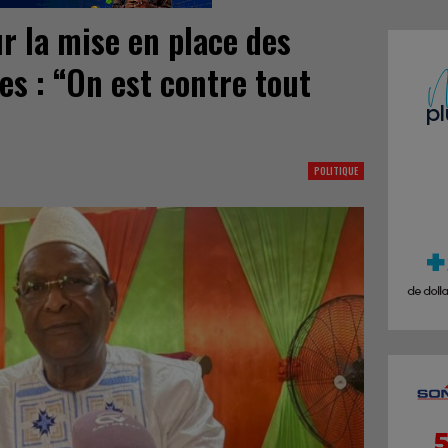
r la mise en place des
es : “On est contre tout
POLITIQUE