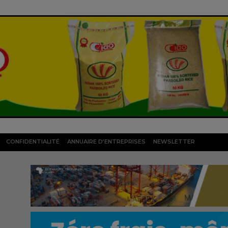
CONFIDENTIALITÉ
ANNUAIRE D’ENTREPRISES
NEWSLETTER