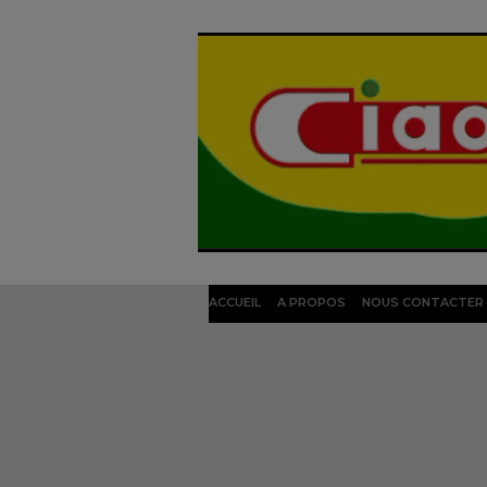
ACCUEIL
A PROPOS
NOUS CONTACTER