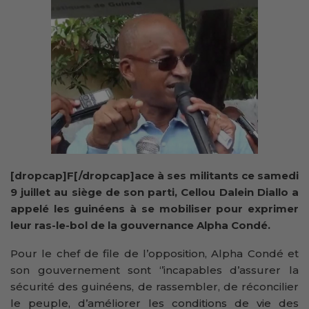
[dropcap]F[/dropcap]ace à ses militants ce samedi
9 juillet au siège de son parti, Cellou Dalein Diallo a
appelé les guinéens à se mobiliser pour exprimer
leur ras-le-bol de la gouvernance Alpha Condé.
Pour le chef de file de l’opposition, Alpha Condé et
son gouvernement sont ‘’incapables d’assurer la
sécurité des guinéens, de rassembler, de réconcilier
le peuple, d’améliorer les conditions de vie des