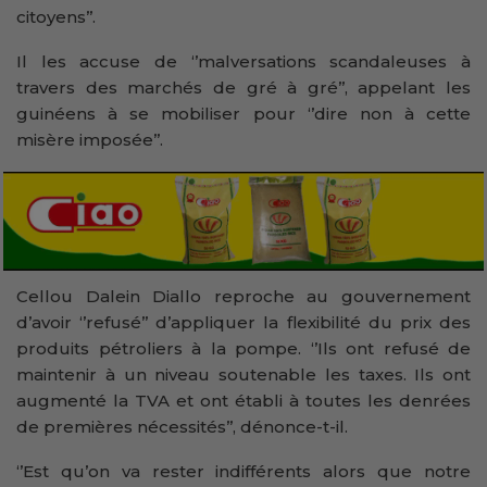
citoyens’’.
Il les accuse de ‘’malversations scandaleuses à
travers des marchés de gré à gré’’, appelant les
guinéens à se mobiliser pour ‘’dire non à cette
misère imposée’’.
Cellou Dalein Diallo reproche au gouvernement
d’avoir ‘’refusé’’ d’appliquer la flexibilité du prix des
produits pétroliers à la pompe. ‘’Ils ont refusé de
maintenir à un niveau soutenable les taxes. Ils ont
augmenté la TVA et ont établi à toutes les denrées
de premières nécessités’’, dénonce-t-il.
‘’Est qu’on va rester indifférents alors que notre