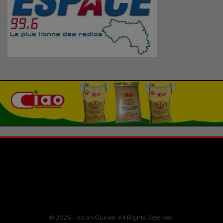
© 2026 - Vision Guinee. All Rights Reserved.