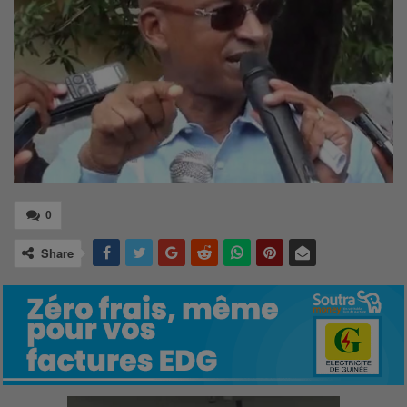
0
Share