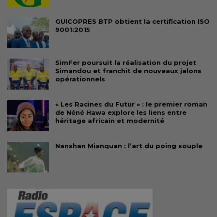
GUICOPRES BTP obtient la certification ISO
9001:2015
SimFer poursuit la réalisation du projet
Simandou et franchit de nouveaux jalons
opérationnels
« Les Racines du Futur » : le premier roman
de Néné Hawa explore les liens entre
héritage africain et modernité
Nanshan Mianquan : l’art du poing souple