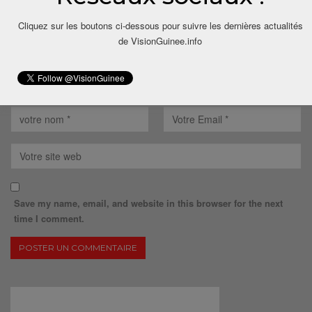
Cliquez sur les boutons ci-dessous pour suivre les dernières actualités
de VisionGuinee.info
Save my name, email, and website in this browser for the next
time I comment.